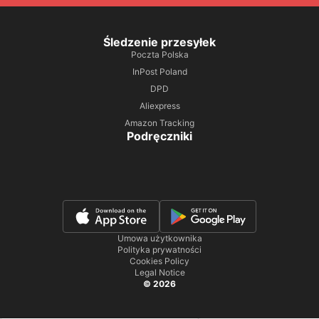
Śledzenie przesyłek
Poczta Polska
InPost Poland
DPD
Aliexpress
Amazon Tracking
Podręczniki
Umowa użytkownika
Polityka prywatności
Cookies Policy
Legal Notice
© 2026