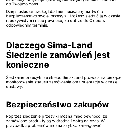
do Twojego domu.
Dzięki usłudze track.global nie musisz się martwić o
bezpieczeństwo swojej przesyłki. Możesz śledzić ją w czasie
rzeczywistym i mieć pewność, że dotrze do Ciebie w
odpowiednim terminie.
Dlaczego Sima-Land
Śledzenie zamówień jest
konieczne
Śledzenie przesyłki ze sklepu Sima-Land pozwala na bieżące
monitorowanie statusu zamówienia oraz orientację w czasie
dostawy.
Bezpieczeństwo zakupów
Poprzez śledzenie przesyłki można mieć pewność, że
zamówione produkty są w drodze i dotrą na czas. W
przypadku problemów można szybko zareagować i