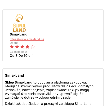
Sima-Land
https://www.sima-land.ru/
Ocena
Czas dostaw
Od 8 Do 10 dni
Sima-Land
Sklep Sima-Land
to popularna platforma zakupowa,
oferująca szeroki wybór produktów dla dzieci i dorosłych.
Jednakże, nawet najlepiej zaplanowane zakupy mogą
wymagać śledzenia przesyłki, aby upewnić się, że
zamówienie dotrze w odpowiednim czasie.
Dzięki usłudze śledzenia przesyłki ze sklepu Sima-Land,