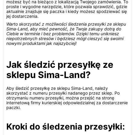
możesz być na bieżąco z lokalizacją Twojego zamówienia. To
proste i wygodne narzędzie, które pozwala sprawdzić, gdzie
aktualnie znajduje się paczka i kiedy możesz spodziewać się
jej dostarczenia.
Warto skorzystać z możliwości śledzenia przesyłki ze sklepu
Sima-Land, aby mieć pewność, że Twoje zakupy dotrą do
Ciebie w terminie i bez problemów. Dzięki temu unikniesz
niepotrzebnych stresów i będziesz mógł cieszyć się swoimi
nowymi produktami jak najszybciej!
Jak śledzić przesyłkę ze
sklepu Sima-Land?
Aby śledzić przesyłkę ze sklepu Sima-Land, należy
skorzystać z numeru przesyłki nadanego przez sklep. Po
otrzymaniu numeru przesyłki, można przejść na stronę
internetową firmy kurierskiej odpowiedzialnej za dostarczenie
paczki.
Kroki do śledzenia przesyłki: