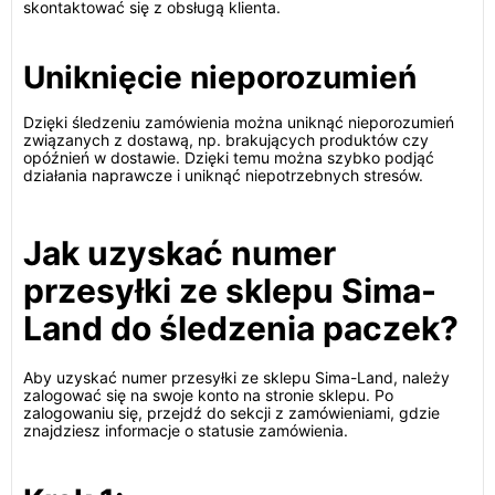
skontaktować się z obsługą klienta.
Uniknięcie nieporozumień
Dzięki śledzeniu zamówienia można uniknąć nieporozumień
związanych z dostawą, np. brakujących produktów czy
opóźnień w dostawie. Dzięki temu można szybko podjąć
działania naprawcze i uniknąć niepotrzebnych stresów.
Jak uzyskać numer
przesyłki ze sklepu Sima-
Land do śledzenia paczek?
Aby uzyskać numer przesyłki ze sklepu Sima-Land, należy
zalogować się na swoje konto na stronie sklepu. Po
zalogowaniu się, przejdź do sekcji z zamówieniami, gdzie
znajdziesz informacje o statusie zamówienia.