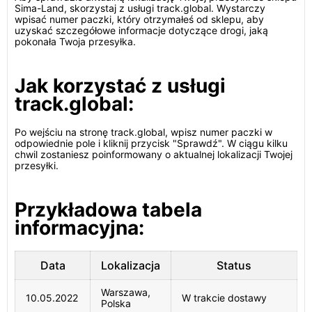
Sima-Land, skorzystaj z usługi track.global. Wystarczy
wpisać numer paczki, który otrzymałeś od sklepu, aby
uzyskać szczegółowe informacje dotyczące drogi, jaką
pokonała Twoja przesyłka.
Jak korzystać z usługi
track.global:
Po wejściu na stronę track.global, wpisz numer paczki w
odpowiednie pole i kliknij przycisk "Sprawdź". W ciągu kilku
chwil zostaniesz poinformowany o aktualnej lokalizacji Twojej
przesyłki.
Przykładowa tabela
informacyjna:
Data
Lokalizacja
Status
Warszawa,
10.05.2022
W trakcie dostawy
Polska