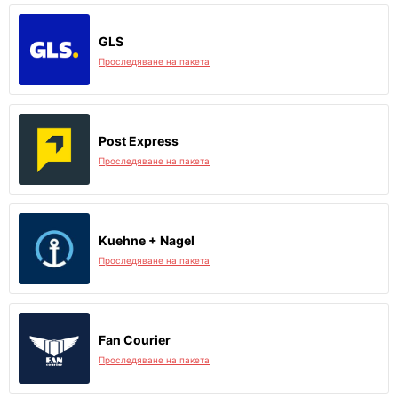
GLS
Проследяване на пакета
Post Express
Проследяване на пакета
Kuehne + Nagel
Проследяване на пакета
Fan Courier
Проследяване на пакета