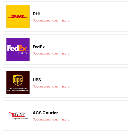
DHL
Проследяване на пакета
FedEx
Проследяване на пакета
UPS
Проследяване на пакета
ACS Courier
Проследяване на пакета