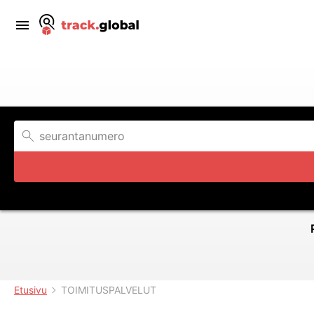
Etusivu
TOIMITUSPALVELUT