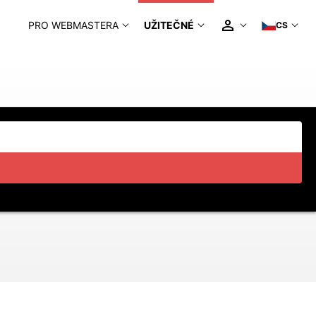
PRO WEBMASTERA
UŽITEČNÉ
CS