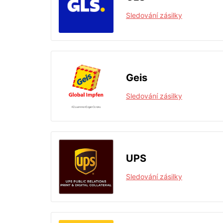
Sledování zásilky
Geis
Sledování zásilky
UPS
Sledování zásilky