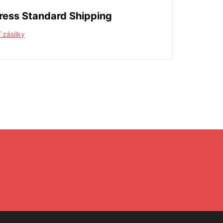
ress Standard Shipping
 zásilky