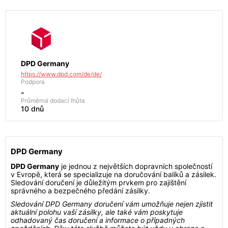
DPD Germany
https://www.dpd.com/de/de/
Podpora
-
Průměrná dodací lhůta
10 dnů
DPD Germany
DPD Germany
je jednou z největších dopravních společností
v Evropě, která se specializuje na doručování balíků a zásilek.
Sledování doručení je důležitým prvkem pro zajištění
správného a bezpečného předání zásilky.
Sledování DPD Germany doručení vám umožňuje nejen zjistit
aktuální polohu vaší zásilky, ale také vám poskytuje
odhadovaný čas doručení a informace o případných