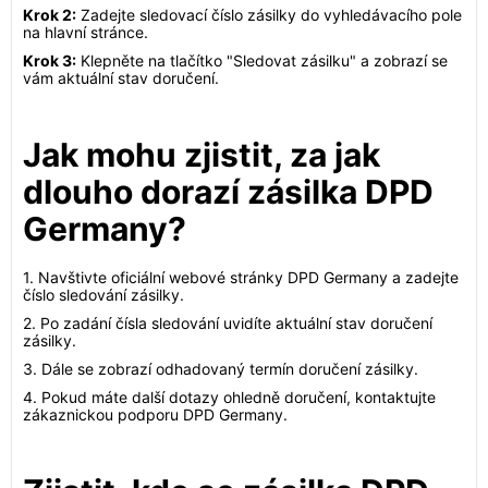
Krok 2:
Zadejte sledovací číslo zásilky do vyhledávacího pole
na hlavní stránce.
Krok 3:
Klepněte na tlačítko "Sledovat zásilku" a zobrazí se
vám aktuální stav doručení.
Jak mohu zjistit, za jak
dlouho dorazí zásilka DPD
Germany?
1. Navštivte oficiální webové stránky DPD Germany a zadejte
číslo sledování zásilky.
2. Po zadání čísla sledování uvidíte aktuální stav doručení
zásilky.
3. Dále se zobrazí odhadovaný termín doručení zásilky.
4. Pokud máte další dotazy ohledně doručení, kontaktujte
zákaznickou podporu DPD Germany.