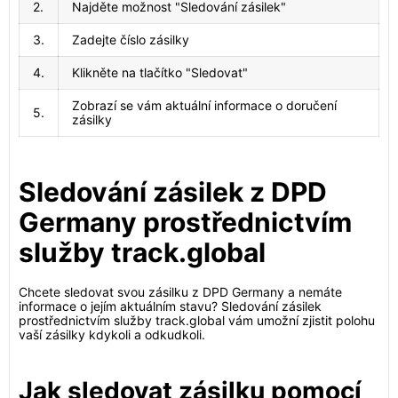
2.
Najděte možnost "Sledování zásilek"
3.
Zadejte číslo zásilky
4.
Klikněte na tlačítko "Sledovat"
Zobrazí se vám aktuální informace o doručení
5.
zásilky
Sledování zásilek z DPD
Germany prostřednictvím
služby track.global
Chcete sledovat svou zásilku z DPD Germany a nemáte
informace o jejím aktuálním stavu? Sledování zásilek
prostřednictvím služby track.global vám umožní zjistit polohu
vaší zásilky kdykoli a odkudkoli.
Jak sledovat zásilku pomocí