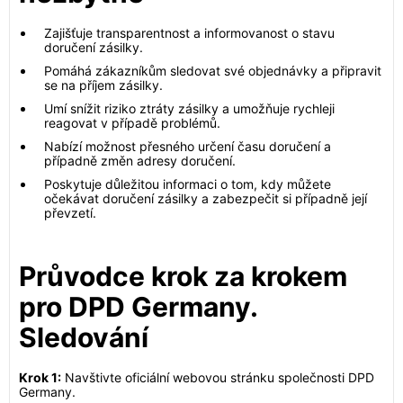
Zajišťuje transparentnost a informovanost o stavu
doručení zásilky.
Pomáhá zákazníkům sledovat své objednávky a připravit
se na příjem zásilky.
Umí snížit riziko ztráty zásilky a umožňuje rychleji
reagovat v případě problémů.
Nabízí možnost přesného určení času doručení a
případně změn adresy doručení.
Poskytuje důležitou informaci o tom, kdy můžete
očekávat doručení zásilky a zabezpečit si případně její
převzetí.
Průvodce krok za krokem
pro DPD Germany.
Sledování
Krok 1:
Navštivte oficiální webovou stránku společnosti DPD
Germany.