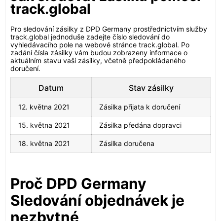
track.global
Pro sledování zásilky z DPD Germany prostřednictvím služby
track.global jednoduše zadejte číslo sledování do
vyhledávacího pole na webové stránce track.global. Po
zadání čísla zásilky vám budou zobrazeny informace o
aktuálním stavu vaší zásilky, včetně předpokládaného
doručení.
Datum
Stav zásilky
12. května 2021
Zásilka přijata k doručení
15. května 2021
Zásilka předána dopravci
18. května 2021
Zásilka doručena
Proč DPD Germany
Sledování objednávek je
nezbytné