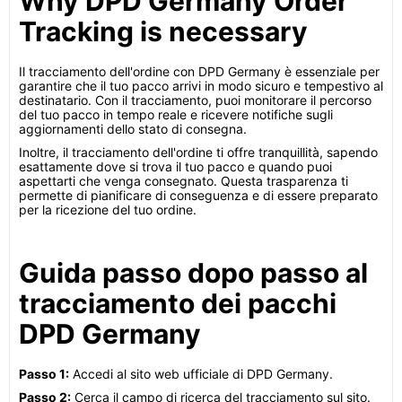
Why DPD Germany Order
Tracking is necessary
Il tracciamento dell'ordine con DPD Germany è essenziale per
garantire che il tuo pacco arrivi in modo sicuro e tempestivo al
destinatario. Con il tracciamento, puoi monitorare il percorso
del tuo pacco in tempo reale e ricevere notifiche sugli
aggiornamenti dello stato di consegna.
Inoltre, il tracciamento dell'ordine ti offre tranquillità, sapendo
esattamente dove si trova il tuo pacco e quando puoi
aspettarti che venga consegnato. Questa trasparenza ti
permette di pianificare di conseguenza e di essere preparato
per la ricezione del tuo ordine.
Guida passo dopo passo al
tracciamento dei pacchi
DPD Germany
Passo 1:
Accedi al sito web ufficiale di DPD Germany.
Passo 2:
Cerca il campo di ricerca del tracciamento sul sito.