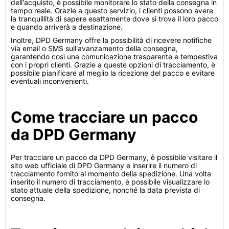
dell'acquisto, è possibile monitorare lo stato della consegna in
tempo reale. Grazie a questo servizio, i clienti possono avere
la tranquillità di sapere esattamente dove si trova il loro pacco
e quando arriverà a destinazione.
Inoltre, DPD Germany offre la possibilità di ricevere notifiche
via email o SMS sull'avanzamento della consegna,
garantendo così una comunicazione trasparente e tempestiva
con i propri clienti. Grazie a queste opzioni di tracciamento, è
possibile pianificare al meglio la ricezione del pacco e evitare
eventuali inconvenienti.
Come tracciare un pacco
da DPD Germany
Per tracciare un pacco da DPD Germany, è possibile visitare il
sito web ufficiale di DPD Germany e inserire il numero di
tracciamento fornito al momento della spedizione. Una volta
inserito il numero di tracciamento, è possibile visualizzare lo
stato attuale della spedizione, nonché la data prevista di
consegna.