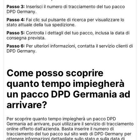
Passo 3:
Inserisci il numero di tracciamento del tuo pacco
DPD Germany.
Passo 4:
Fai clic sul pulsante di ricerca per visualizzare lo
stato attuale della tua spedizione.
Passo 5:
Controlla i dettagli del tuo pacco, inclusa la data di
consegna prevista.
Passo 6:
Per ulteriori informazioni, contatta il servizio clienti di
DPD Germany.
Come posso scoprire
quanto tempo impiegherà
un pacco DPD Germania ad
arrivare?
Per scoprire quanto tempo impiegherà un pacco DPD
Germania ad arrivare, puoi utilizzare il servizio di tracciamento
online offerto dall'azienda. Basta inserire il numero di
tracciamento del tuo pacco sul sito web di DPD Germany per
ottenere informazioni dettagliate sullo stato e sulla data di