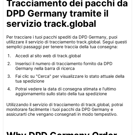
Tracciamento dei pacchi da
DPD Germany tramite il
servizio track.global
Per tracciare i tuoi pacchi spediti da DPD Germany, puoi
utilizzare il servizio di tracciamento track.global. Segui questi
semplici passaggi per tenere traccia della tua consegna:
Accedi al sito web di track.global
Inserisci il numero di tracciamento fornito da DPD
Germany nella barra di ricerca
Fai clic su "Cerca" per visualizzare lo stato attuale della
tua spedizione
Potrai vedere la data di consegna stimata e l'ultimo
aggiornamento sullo stato della tua spedizione
Utilizzando il servizio di tracciamento di track.global, potrai
monitorare facilmente i tuoi pacchi da DPD Germany e
assicurarti che vengano consegnati in modo tempestivo.