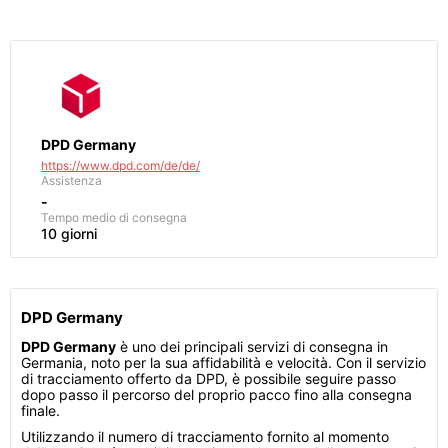
DPD Germany
https://www.dpd.com/de/de/
Assistenza
-
Tempo medio di consegna
10 giorni
DPD Germany
DPD Germany
è uno dei principali servizi di consegna in
Germania, noto per la sua affidabilità e velocità. Con il servizio
di tracciamento offerto da DPD, è possibile seguire passo
dopo passo il percorso del proprio pacco fino alla consegna
finale.
Utilizzando il numero di tracciamento fornito al momento