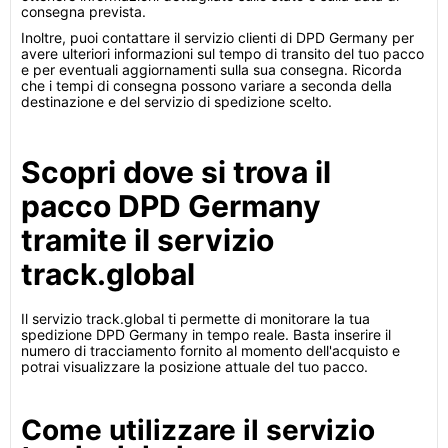
consegna prevista.
Inoltre, puoi contattare il servizio clienti di DPD Germany per
avere ulteriori informazioni sul tempo di transito del tuo pacco
e per eventuali aggiornamenti sulla sua consegna. Ricorda
che i tempi di consegna possono variare a seconda della
destinazione e del servizio di spedizione scelto.
Scopri dove si trova il
pacco DPD Germany
tramite il servizio
track.global
Il servizio track.global ti permette di monitorare la tua
spedizione DPD Germany in tempo reale. Basta inserire il
numero di tracciamento fornito al momento dell'acquisto e
potrai visualizzare la posizione attuale del tuo pacco.
Come utilizzare il servizio