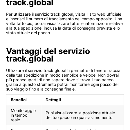
track.global
Per utilizzare il servizio track.global, visita il sito web ufficiale
e inserisci il numero di tracciamento nel campo apposito. Una
volta fatto ciò, potrai visualizzare tutte le informazioni relative
alla tua spedizione, inclusa la data di consegna prevista e lo
stato attuale del pacco.
Vantaggi del servizio
track.global
Utilizzare il servizio track.global ti permette di tenere traccia
della tua spedizione in modo semplice e veloce. Non dovrai
più preoccuparti di non sapere dove si trova il tuo pacco,
grazie a questo strumento potrai monitorare ogni passo del
suo viaggio fino alla consegna finale.
Benefici
Dettagli
Monitoraggio
Puoi visualizzare la posizione attuale
in tempo
del tuo pacco in qualsiasi momento
reale