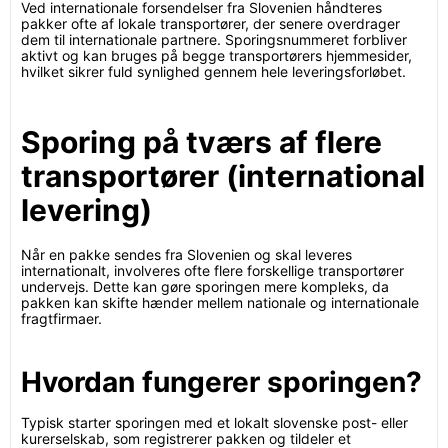
Ved internationale forsendelser fra Slovenien håndteres
pakker ofte af lokale transportører, der senere overdrager
dem til internationale partnere. Sporingsnummeret forbliver
aktivt og kan bruges på begge transportørers hjemmesider,
hvilket sikrer fuld synlighed gennem hele leveringsforløbet.
Sporing på tværs af flere
transportører (international
levering)
Når en pakke sendes fra Slovenien og skal leveres
internationalt, involveres ofte flere forskellige transportører
undervejs. Dette kan gøre sporingen mere kompleks, da
pakken kan skifte hænder mellem nationale og internationale
fragtfirmaer.
Hvordan fungerer sporingen?
Typisk starter sporingen med et lokalt slovenske post- eller
kurerselskab, som registrerer pakken og tildeler et