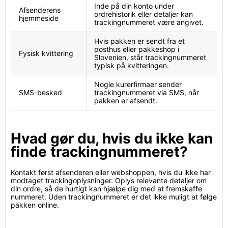
Inde på din konto under
Afsenderens
ordrehistorik eller detaljer kan
hjemmeside
trackingnummeret være angivet.
Hvis pakken er sendt fra et
posthus eller pakkeshop i
Fysisk kvittering
Slovenien, står trackingnummeret
typisk på kvitteringen.
Nogle kurerfirmaer sender
SMS-besked
trackingnummeret via SMS, når
pakken er afsendt.
Hvad gør du, hvis du ikke kan
finde trackingnummeret?
Kontakt først afsenderen eller webshoppen, hvis du ikke har
modtaget trackingoplysninger. Oplys relevante detaljer om
din ordre, så de hurtigt kan hjælpe dig med at fremskaffe
nummeret. Uden trackingnummeret er det ikke muligt at følge
pakken online.