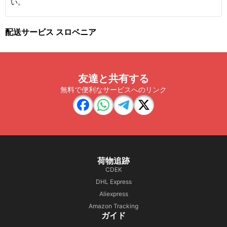
い。
配送サービス スロベニア
友達と共有する
無料で便利なサービスへのリンク
荷物追跡
CDEK
DHL Express
Aliexpress
Amazon Tracking
ガイド