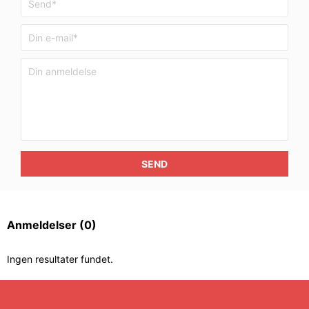
SEND
Anmeldelser
(0)
Ingen resultater fundet.