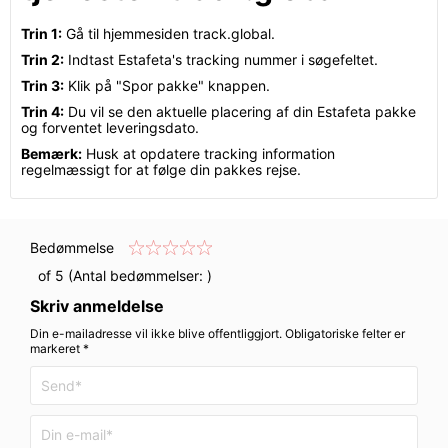
Trin 1:
Gå til hjemmesiden track.global.
Trin 2:
Indtast Estafeta's tracking nummer i søgefeltet.
Trin 3:
Klik på "Spor pakke" knappen.
Trin 4:
Du vil se den aktuelle placering af din Estafeta pakke
og forventet leveringsdato.
Bemærk:
Husk at opdatere tracking information
regelmæssigt for at følge din pakkes rejse.
Bedømmelse
of 5 (Antal bedømmelser:
)
Skriv anmeldelse
Din e-mailadresse vil ikke blive offentliggjort. Obligatoriske felter er
markeret *