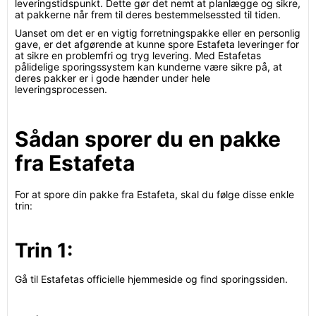
leveringstidspunkt. Dette gør det nemt at planlægge og sikre,
at pakkerne når frem til deres bestemmelsessted til tiden.
Uanset om det er en vigtig forretningspakke eller en personlig
gave, er det afgørende at kunne spore Estafeta leveringer for
at sikre en problemfri og tryg levering. Med Estafetas
pålidelige sporingssystem kan kunderne være sikre på, at
deres pakker er i gode hænder under hele
leveringsprocessen.
Sådan sporer du en pakke
fra Estafeta
For at spore din pakke fra Estafeta, skal du følge disse enkle
trin:
Trin 1:
Gå til Estafetas officielle hjemmeside og find sporingssiden.