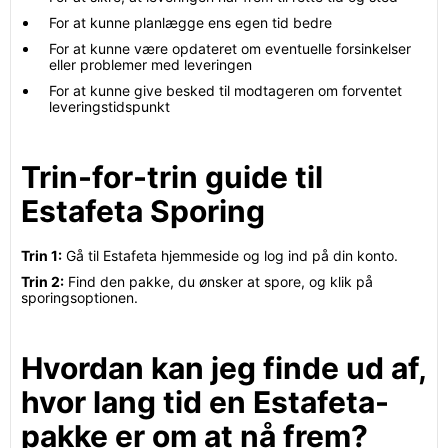
For at kunne planlægge ens egen tid bedre
For at kunne være opdateret om eventuelle forsinkelser
eller problemer med leveringen
For at kunne give besked til modtageren om forventet
leveringstidspunkt
Trin-for-trin guide til
Estafeta Sporing
Trin 1:
Gå til Estafeta hjemmeside og log ind på din konto.
Trin 2:
Find den pakke, du ønsker at spore, og klik på
sporingsoptionen.
Hvordan kan jeg finde ud af,
hvor lang tid en Estafeta-
pakke er om at nå frem?