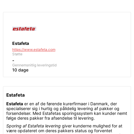
Estafeta
https://www.estafeta.com
Støtte
-
Gennemsnitlig leveringstid
10 dage
Estafeta
Estafeta
er en af de førende kurerfirmaer i Danmark, der
specialiserer sig i hurtig og pålidelig levering af pakker og
forsendelser. Med Estafetas sporingssystem kan kunder nemt
følge deres pakker fra afsendelse til levering.
Sporing af Estafeta levering
giver kunderne mulighed for at
være opdateret om deres pakkers status og forventet