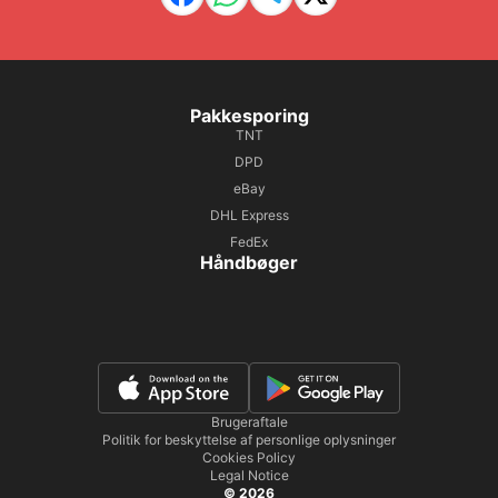
Pakkesporing
TNT
DPD
eBay
DHL Express
FedEx
Håndbøger
Brugeraftale
Politik for beskyttelse af personlige oplysninger
Cookies Policy
Legal Notice
© 2026