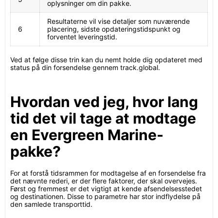
oplysninger om din pakke.
Resultaterne vil vise detaljer som nuværende
6
placering, sidste opdateringstidspunkt og
forventet leveringstid.
Ved at følge disse trin kan du nemt holde dig opdateret med
status på din forsendelse gennem track.global.
Hvordan ved jeg, hvor lang
tid det vil tage at modtage
en Evergreen Marine-
pakke?
For at forstå tidsrammen for modtagelse af en forsendelse fra
det nævnte rederi, er der flere faktorer, der skal overvejes.
Først og fremmest er det vigtigt at kende afsendelsesstedet
og destinationen. Disse to parametre har stor indflydelse på
den samlede transporttid.