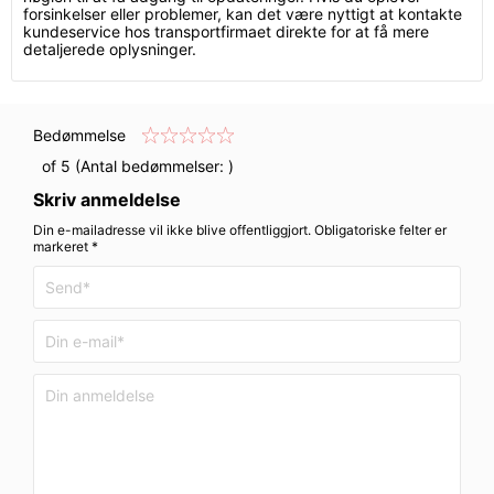
forsinkelser eller problemer, kan det være nyttigt at kontakte
kundeservice hos transportfirmaet direkte for at få mere
detaljerede oplysninger.
Bedømmelse
of 5 (Antal bedømmelser:
)
Skriv anmeldelse
Din e-mailadresse vil ikke blive offentliggjort. Obligatoriske felter er
markeret *