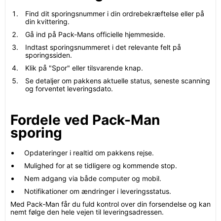
Find dit sporingsnummer i din ordrebekræftelse eller på
din kvittering.
Gå ind på Pack-Mans officielle hjemmeside.
Indtast sporingsnummeret i det relevante felt på
sporingssiden.
Klik på "Spor" eller tilsvarende knap.
Se detaljer om pakkens aktuelle status, seneste scanning
og forventet leveringsdato.
Fordele ved Pack-Man
sporing
Opdateringer i realtid om pakkens rejse.
Mulighed for at se tidligere og kommende stop.
Nem adgang via både computer og mobil.
Notifikationer om ændringer i leveringsstatus.
Med Pack-Man får du fuld kontrol over din forsendelse og kan
nemt følge den hele vejen til leveringsadressen.