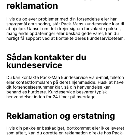
reklamation
Hvis du oplever problemer med din forsendelse eller har
spørgsmål om sporing, står Pack-Mans kundeservice klar til
at hjælpe. Uanset om det drejer sig om forsinkede pakker,
manglende opdateringer eller beskadigede varer, kan du
hurtigt få support ved at kontakte deres kundeserviceteam.
Sådan kontakter du
kundeservice
Du kan kontakte Pack-Man kundeservice via e-mail, telefon
eller kontaktformularen på deres hjemmeside. Husk at have
dit forsendelsesnummer klar, så din henvendelse kan
behandles hurtigere. Kundeservice besvarer typisk
henvendelser inden for 24 timer på hverdage.
Reklamation og erstatning
Hvis din pakke er beskadiget, bortkommet eller ikke leveret
som aftalt, kan du oprette en reklamation direkte hos Pack-