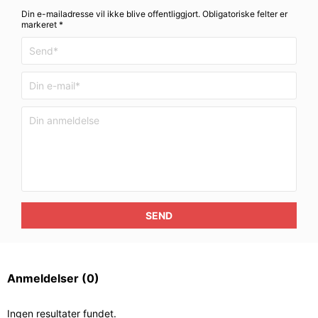
Din e-mailadresse vil ikke blive offentliggjort. Obligatoriske felter er
markeret *
SEND
Anmeldelser
(0)
Ingen resultater fundet.