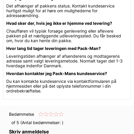
Det afhænger af pakkens status. Kontakt kundeservice
hurtigst muligt for at høre om mulighederne for
adresseændring.
Hvad sker der, hvis jeg ikke er hjemme ved levering?
Chaufføren vil typisk forsøge genlevering eller aflevere
pakken på et nærliggende udleveringssted. Du får besked
om, hvor du kan hente din pakke.
Hvor lang tid tager leveringen med Pack-Man?
Leveringstiden afhænger af afsenderens og modtagerens
adresse samt valgt leveringsmetode. Normalt tager det 1-3
hverdage indenfor Danmark.
Hvordan kontakter jeg Pack-Mans kundeservice?
Du kan kontakte kundeservice via kontaktformularen på
hjemmesiden eller på det oplyste telefonnummer i din
ordrebekræftelse.
Bedømmelse
of 5 (Antal bedømmelser:
)
Skriv anmeldelse