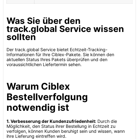
Was Sie über den
track.global Service wissen
sollten
Der track.global Service bietet Echtzeit-Tracking-
Informationen für Ihre Ciblex-Pakete. Sie können den
aktuellen Status Ihres Pakets überprüfen und den
voraussichtlichen Liefertermin sehen.
Warum Ciblex
Bestellverfolgung
notwendig ist
1. Verbesserung der Kundenzufriedenheit:
Durch die
Möglichkeit, den Status ihrer Bestellung in Echtzeit zu
verfolgen, können Kunden beruhigt sein und wissen, wann
ihre Lieferung eintreffen wird.