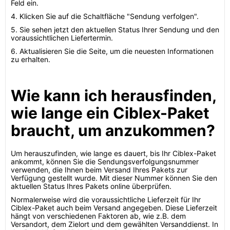
Feld ein.
4. Klicken Sie auf die Schaltfläche "Sendung verfolgen".
5. Sie sehen jetzt den aktuellen Status Ihrer Sendung und den
voraussichtlichen Liefertermin.
6. Aktualisieren Sie die Seite, um die neuesten Informationen
zu erhalten.
Wie kann ich herausfinden,
wie lange ein Ciblex-Paket
braucht, um anzukommen?
Um herauszufinden, wie lange es dauert, bis Ihr Ciblex-Paket
ankommt, können Sie die Sendungsverfolgungsnummer
verwenden, die Ihnen beim Versand Ihres Pakets zur
Verfügung gestellt wurde. Mit dieser Nummer können Sie den
aktuellen Status Ihres Pakets online überprüfen.
Normalerweise wird die voraussichtliche Lieferzeit für Ihr
Ciblex-Paket auch beim Versand angegeben. Diese Lieferzeit
hängt von verschiedenen Faktoren ab, wie z.B. dem
Versandort, dem Zielort und dem gewählten Versanddienst. In