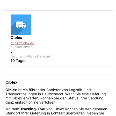
Ciblex
https://ciblex.eu
Kundenservice
-
Durchschnittliche Lieferzeit
10 Tagen
Ciblex
Ciblex
ist ein führender Anbieter von Logistik- und
Transportlösungen in Deutschland. Wenn Sie eine Lieferung
mit Ciblex erwarten, können Sie den Status Ihrer Sendung
ganz einfach online verfolgen.
Mit dem
Tracking-Tool
von Ciblex können Sie den genauen
Standort Ihrer Lieferung in Echtzeit überprüfen. Geben Sie