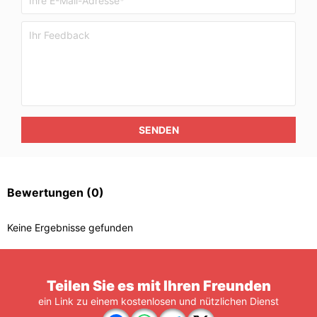
SENDEN
Bewertungen
(0)
Keine Ergebnisse gefunden
Teilen Sie es mit Ihren Freunden
ein Link zu einem kostenlosen und nützlichen Dienst