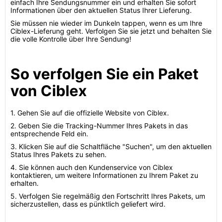
einfach Ihre Sendungsnummer ein und erhalten Sie sofort
Informationen über den aktuellen Status Ihrer Lieferung.
Sie müssen nie wieder im Dunkeln tappen, wenn es um Ihre
Ciblex-Lieferung geht. Verfolgen Sie sie jetzt und behalten Sie
die volle Kontrolle über Ihre Sendung!
So verfolgen Sie ein Paket
von Ciblex
1. Gehen Sie auf die offizielle Website von Ciblex.
2. Geben Sie die Tracking-Nummer Ihres Pakets in das
entsprechende Feld ein.
3. Klicken Sie auf die Schaltfläche "Suchen", um den aktuellen
Status Ihres Pakets zu sehen.
4. Sie können auch den Kundenservice von Ciblex
kontaktieren, um weitere Informationen zu Ihrem Paket zu
erhalten.
5. Verfolgen Sie regelmäßig den Fortschritt Ihres Pakets, um
sicherzustellen, dass es pünktlich geliefert wird.