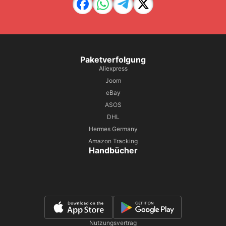
Paketverfolgung
Aliexpress
Joom
eBay
ASOS
DHL
Hermes Germany
Amazon Tracking
Handbücher
Nutzungsvertrag