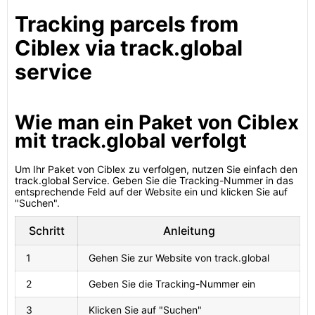
Tracking parcels from
Ciblex via track.global
service
Wie man ein Paket von Ciblex
mit track.global verfolgt
Um Ihr Paket von Ciblex zu verfolgen, nutzen Sie einfach den
track.global Service. Geben Sie die Tracking-Nummer in das
entsprechende Feld auf der Website ein und klicken Sie auf
"Suchen".
Schritt
Anleitung
1
Gehen Sie zur Website von track.global
2
Geben Sie die Tracking-Nummer ein
3
Klicken Sie auf "Suchen"