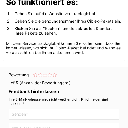
So funktioniert es:
Gehen Sie auf die Website von track.global.
Geben Sie die Sendungsnummer Ihres Ciblex-Pakets ein.
Klicken Sie auf "Suchen", um den aktuellen Standort
Ihres Pakets zu sehen.
Mit dem Service track.global können Sie sicher sein, dass Sie
immer wissen, wo sich Ihr Ciblex-Paket befindet und wann es
voraussichtlich bei Ihnen ankommen wird.
Bewertung
of 5 (Anzahl der Bewertungen:
)
Feedback hinterlassen
Ihre E-Mail-Adresse wird nicht veröffentlicht. Pflichtfelder sind
markiert *