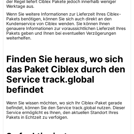
der Regel liefert Ciblex Pakete jedoch innerhalb weniger
Werktage aus.
Wenn Sie weitere Informationen zur Lieferzeit Ihres Ciblex-
Pakets benötigen, können Sie sich auch direkt an den
Kundenservice von Ciblex wenden. Sie können Ihnen
genauere Informationen zur voraussichtlichen Lieferzeit Ihres
Pakets geben und Ihnen bei eventuellen Verzögerungen
weiterhelfen.
Finden Sie heraus, wo sich
das Paket Ciblex durch den
Service track.global
befindet
Wenn Sie wissen möchten, wo sich Ihr Ciblex-Paket gerade
befindet, können Sie den Service track.global nutzen. Dieser
Service ermöglicht es Ihnen, den aktuellen Standort Ihres
Pakets in Echtzeit zu verfolgen.