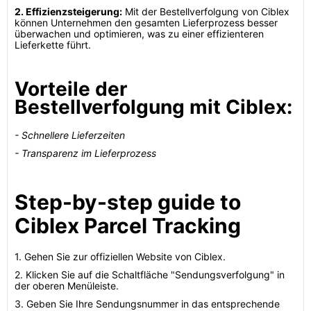
2. Effizienzsteigerung:
Mit der Bestellverfolgung von Ciblex
können Unternehmen den gesamten Lieferprozess besser
überwachen und optimieren, was zu einer effizienteren
Lieferkette führt.
Vorteile der
Bestellverfolgung mit Ciblex:
- Schnellere Lieferzeiten
- Transparenz im Lieferprozess
Step-by-step guide to
Ciblex Parcel Tracking
1. Gehen Sie zur offiziellen Website von Ciblex.
2. Klicken Sie auf die Schaltfläche "Sendungsverfolgung" in
der oberen Menüleiste.
3. Geben Sie Ihre Sendungsnummer in das entsprechende