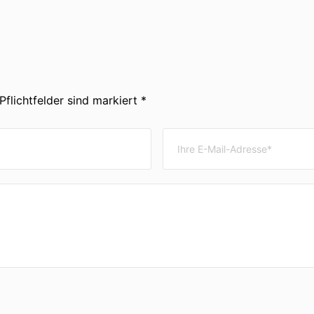
Pflichtfelder sind markiert *