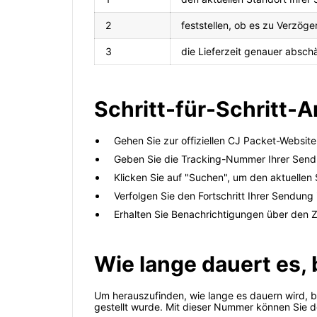
2
feststellen, ob es zu Verzö
3
die Lieferzeit genauer absch
Schritt-für-Schritt-
Gehen Sie zur offiziellen CJ Packet-Website
Geben Sie die Tracking-Nummer Ihrer Sendu
Klicken Sie auf "Suchen", um den aktuellen 
Verfolgen Sie den Fortschritt Ihrer Sendung 
Erhalten Sie Benachrichtigungen über den Z
Wie lange dauert es,
Um herauszufinden, wie lange es dauern wird, 
gestellt wurde. Mit dieser Nummer können Sie de