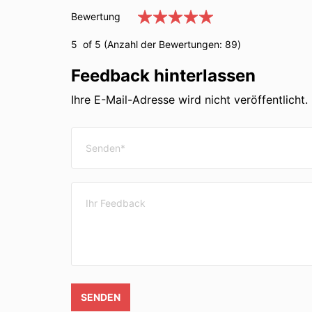
Bewertung
5
of 5 (Anzahl der Bewertungen:
89
)
Feedback hinterlassen
Ihre E-Mail-Adresse wird nicht veröffentlicht. 
SENDEN