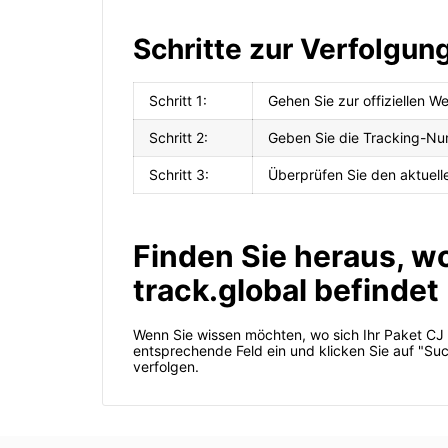
Schritte zur Verfolgung
Schritt 1:
Gehen Sie zur offiziellen 
Schritt 2:
Geben Sie die Tracking-Num
Schritt 3:
Überprüfen Sie den aktuelle
Finden Sie heraus, w
track.global befindet
Wenn Sie wissen möchten, wo sich Ihr Paket CJ 
entsprechende Feld ein und klicken Sie auf "Suc
verfolgen.