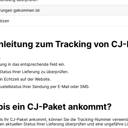
gerungen gekommen ist
ätzen
Anleitung zum Tracking von CJ
.
ng in das entsprechende Feld ein.
Status Ihrer Lieferung zu überprüfen.
in Echtzeit auf der Website.
ustellstatus Ihrer Sendung per E-Mail oder SMS.
 bis ein CJ-Paket ankommt?
bis Ihr CJ-Paket ankommt, können Sie die Tracking-Nummer verwend
n aktuellen Status Ihrer Lieferung überprüfen und eine ungefähre L