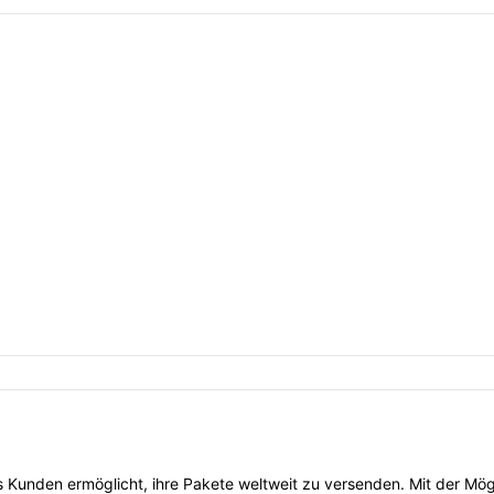
es Kunden ermöglicht, ihre Pakete weltweit zu versenden. Mit der Mög