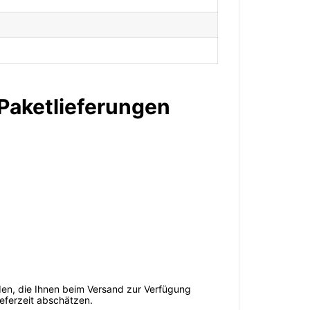
-Paketlieferungen
en, die Ihnen beim Versand zur Verfügung
ieferzeit abschätzen.