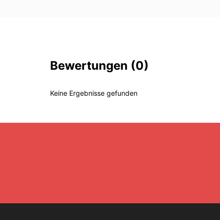
Bewertungen
(0)
Keine Ergebnisse gefunden