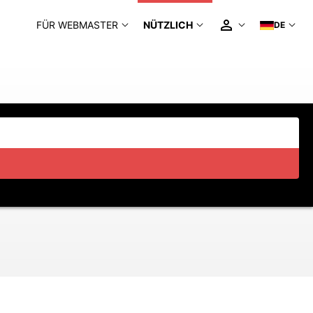
FÜR WEBMASTER
NÜTZLICH
DE