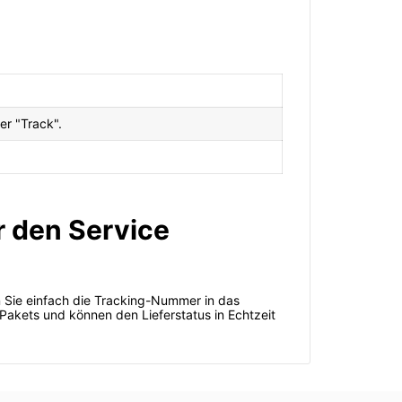
er "Track".
r den Service
n Sie einfach die Tracking-Nummer in das
 Pakets und können den Lieferstatus in Echtzeit