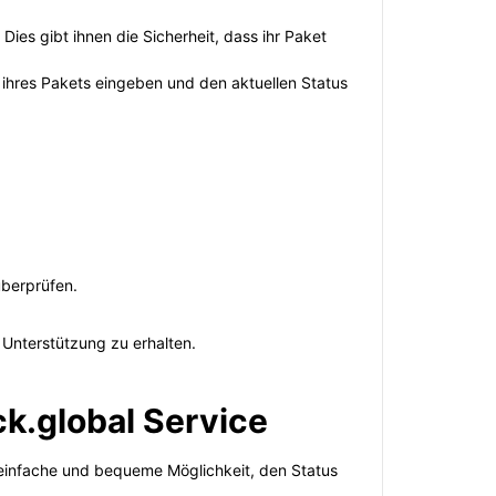
ies gibt ihnen die Sicherheit, dass ihr Paket
 ihres Pakets eingeben und den aktuellen Status
überprüfen.
Unterstützung zu erhalten.
k.global Service
e einfache und bequeme Möglichkeit, den Status