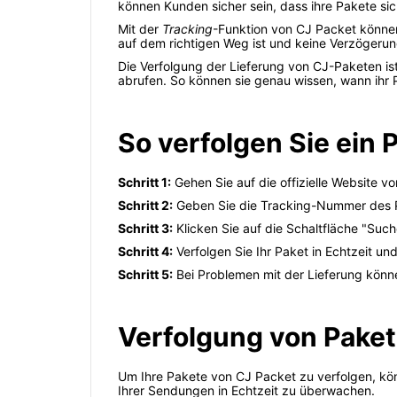
können Kunden sicher sein, dass ihre Pakete s
Mit der
Tracking
-Funktion von CJ Packet können 
auf dem richtigen Weg ist und keine Verzögerun
Die Verfolgung der Lieferung von CJ-Paketen is
abrufen. So können sie genau wissen, wann ihr
So verfolgen Sie ein 
Schritt 1:
Gehen Sie auf die offizielle Website v
Schritt 2:
Geben Sie die Tracking-Nummer des P
Schritt 3:
Klicken Sie auf die Schaltfläche "Suc
Schritt 4:
Verfolgen Sie Ihr Paket in Echtzeit und
Schritt 5:
Bei Problemen mit der Lieferung könn
Verfolgung von Paket
Um Ihre Pakete von CJ Packet zu verfolgen, kön
Ihrer Sendungen in Echtzeit zu überwachen.