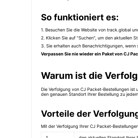
So funktioniert es:
1. Besuchen Sie die Website von track.global u
2. Klicken Sie auf "Suchen", um den aktuellen S
3. Sie erhalten auch Benachrichtigungen, wenn 
Verpassen Sie nie wieder ein Paket von CJ Pac
Warum ist die Verfol
Die Verfolgung von CJ Packet-Bestellungen ist 
den genauen Standort Ihrer Bestellung zu jedem 
Vorteile der Verfolgu
Mit der Verfolgung Ihrer CJ Packet-Bestellunge
1
den aktuellen Standort Ihre