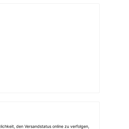
lichkeit, den Versandstatus online zu verfolgen,