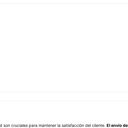
ad son cruciales para mantener la satisfacción del cliente.
El envío d