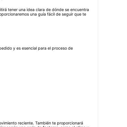
itirá tener una idea clara de dónde se encuentra
porcionaremos una guía fácil de seguir que te
pedido y es esencial para el proceso de
ovimiento reciente. También te proporcionará