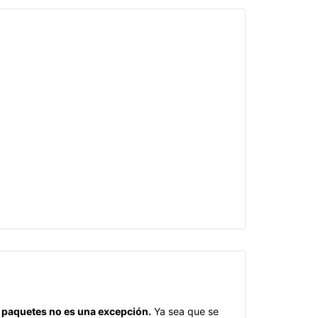
e paquetes no es una excepción.
Ya sea que se