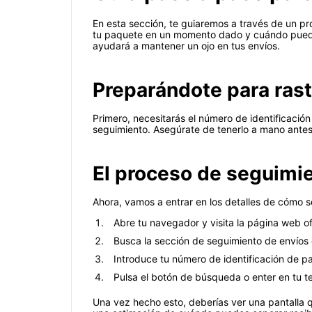
En esta sección, te guiaremos a través de un pr
tu paquete en un momento dado y cuándo puedes 
ayudará a mantener un ojo en tus envíos.
Preparándote para rast
Primero, necesitarás el número de identificació
seguimiento. Asegúrate de tenerlo a mano ante
El proceso de seguimi
Ahora, vamos a entrar en los detalles de cómo s
Abre tu navegador y visita la página web of
Busca la sección de seguimiento de envíos e
Introduce tu número de identificación de 
Pulsa el botón de búsqueda o enter en tu t
Una vez hecho esto, deberías ver una pantalla 