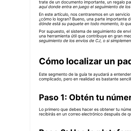
trate de un documento importante, un regalo pa
aquí donde entra en juego el seguimiento de los
En este artículo, nos centraremos en un servicio
¿cómo lo logran? Bueno, una parte importante d
dónde está su paquete en todo momento, lo que
Por supuesto, el sistema de seguimiento de envío
una herramienta útil que contribuye en gran med
seguimiento de los envíos de CJ, o si simplement
Cómo localizar un pa
Este segmento de la guía te ayudará a entende
complicado, pero en realidad es bastante sencill
Paso 1: Obtén tu núme
Lo primero que debes hacer es obtener tu númer
recibirás en un correo electrónico después de q