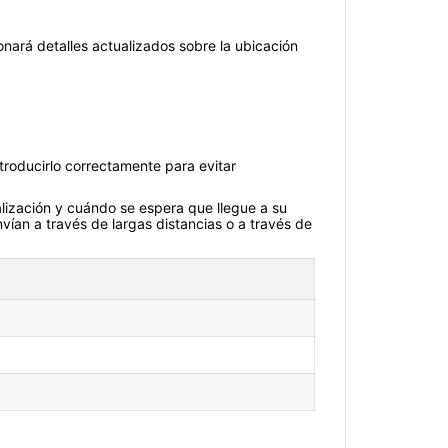
onará detalles actualizados sobre la ubicación
troducirlo correctamente para evitar
lización y cuándo se espera que llegue a su
vían a través de largas distancias o a través de