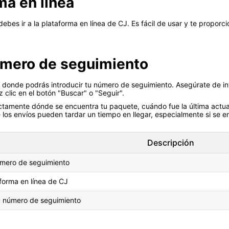
ma en línea
es ir a la plataforma en línea de CJ. Es fácil de usar y te proporci
número de seguimiento
o donde podrás introducir tu número de seguimiento. Asegúrate de in
 clic en el botón "Buscar" o "Seguir".
tamente dónde se encuentra tu paquete, cuándo fue la última actua
 los envíos pueden tardar un tiempo en llegar, especialmente si se en
Descripción
mero de seguimiento
aforma en línea de CJ
u número de seguimiento