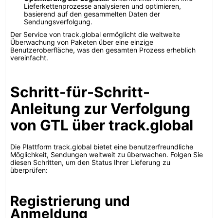
Lieferkettenprozesse analysieren und optimieren,
basierend auf den gesammelten Daten der
Sendungsverfolgung.
Der Service von track.global ermöglicht die weltweite
Überwachung von Paketen über eine einzige
Benutzeroberfläche, was den gesamten Prozess erheblich
vereinfacht.
Schritt-für-Schritt-
Anleitung zur Verfolgung
von GTL über track.global
Die Plattform track.global bietet eine benutzerfreundliche
Möglichkeit, Sendungen weltweit zu überwachen. Folgen Sie
diesen Schritten, um den Status Ihrer Lieferung zu
überprüfen:
Registrierung und
Anmeldung