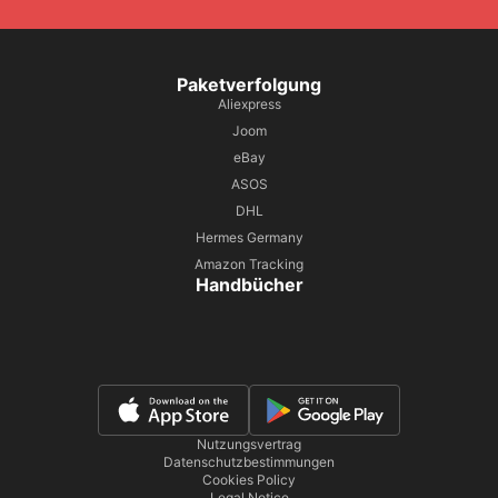
Paketverfolgung
Aliexpress
Joom
eBay
ASOS
DHL
Hermes Germany
Amazon Tracking
Handbücher
Nutzungsvertrag
Datenschutzbestimmungen
Cookies Policy
Legal Notice