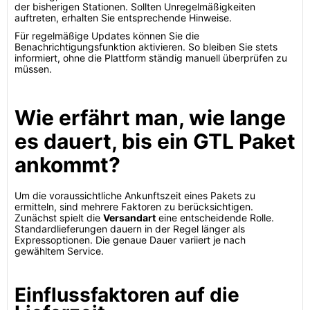
der bisherigen Stationen. Sollten Unregelmäßigkeiten
auftreten, erhalten Sie entsprechende Hinweise.
Für regelmäßige Updates können Sie die
Benachrichtigungsfunktion aktivieren. So bleiben Sie stets
informiert, ohne die Plattform ständig manuell überprüfen zu
müssen.
Wie erfährt man, wie lange
es dauert, bis ein GTL Paket
ankommt?
Um die voraussichtliche Ankunftszeit eines Pakets zu
ermitteln, sind mehrere Faktoren zu berücksichtigen.
Zunächst spielt die
Versandart
eine entscheidende Rolle.
Standardlieferungen dauern in der Regel länger als
Expressoptionen. Die genaue Dauer variiert je nach
gewähltem Service.
Einflussfaktoren auf die