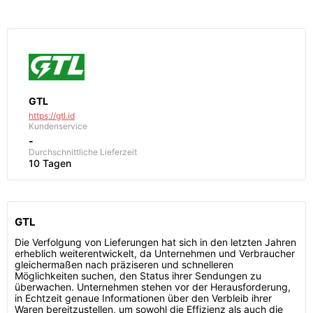
GTL
https://gtl.id
Kundenservice
-
Durchschnittliche Lieferzeit
10 Tagen
GTL
Die Verfolgung von Lieferungen hat sich in den letzten Jahren
erheblich weiterentwickelt, da Unternehmen und Verbraucher
gleichermaßen nach präziseren und schnelleren
Möglichkeiten suchen, den Status ihrer Sendungen zu
überwachen. Unternehmen stehen vor der Herausforderung,
in Echtzeit genaue Informationen über den Verbleib ihrer
Waren bereitzustellen, um sowohl die Effizienz als auch die