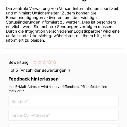
Die zentrale Verwaltung von Versandinformationen spart Zeit
und minimiert Unsicherheiten. Zudem können Sie
Benachrichtigungen aktivieren, um über wichtige
Statusänderungen informiert zu werden. Dies ist besonders
nützlich, wenn Sie mehrere Sendungen verfolgen müssen.
Durch die Integration verschiedener Logistikpartner wird eine
umfassende Übersicht gewährleistet, die Ihnen hilft, stets
informiert zu bleiben.
Bewertung
of 5 (Anzahl der Bewertungen:
)
Feedback hinterlassen
Ihre E-Mail-Adresse wird nicht veröffentlicht. Pflichtfelder sind
markiert *