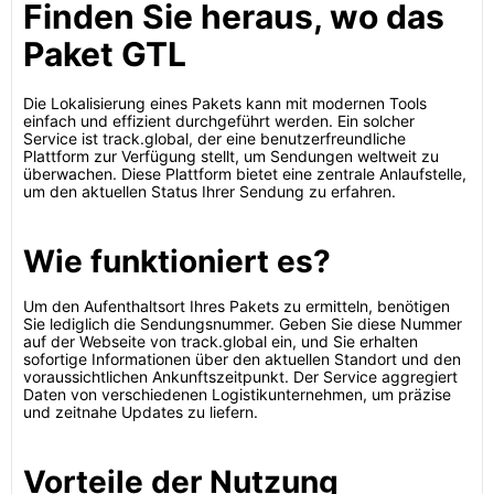
Finden Sie heraus, wo das
Paket GTL
Die Lokalisierung eines Pakets kann mit modernen Tools
einfach und effizient durchgeführt werden. Ein solcher
Service ist track.global, der eine benutzerfreundliche
Plattform zur Verfügung stellt, um Sendungen weltweit zu
überwachen. Diese Plattform bietet eine zentrale Anlaufstelle,
um den aktuellen Status Ihrer Sendung zu erfahren.
Wie funktioniert es?
Um den Aufenthaltsort Ihres Pakets zu ermitteln, benötigen
Sie lediglich die Sendungsnummer. Geben Sie diese Nummer
auf der Webseite von track.global ein, und Sie erhalten
sofortige Informationen über den aktuellen Standort und den
voraussichtlichen Ankunftszeitpunkt. Der Service aggregiert
Daten von verschiedenen Logistikunternehmen, um präzise
und zeitnahe Updates zu liefern.
Vorteile der Nutzung