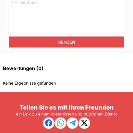
SENDEN
Bewertungen
(0)
Keine Ergebnisse gefunden
Teilen Sie es mit Ihren Freunden
ein Link zu einem kostenlosen und nützlichen Dienst