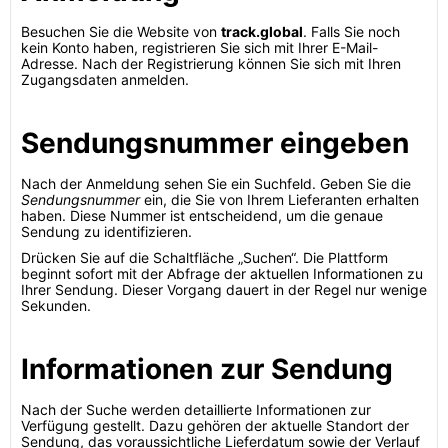
Besuchen Sie die Website von
track.global
. Falls Sie noch
kein Konto haben, registrieren Sie sich mit Ihrer E-Mail-
Adresse. Nach der Registrierung können Sie sich mit Ihren
Zugangsdaten anmelden.
Sendungsnummer eingeben
Nach der Anmeldung sehen Sie ein Suchfeld. Geben Sie die
Sendungsnummer
ein, die Sie von Ihrem Lieferanten erhalten
haben. Diese Nummer ist entscheidend, um die genaue
Sendung zu identifizieren.
Drücken Sie auf die Schaltfläche „Suchen“. Die Plattform
beginnt sofort mit der Abfrage der aktuellen Informationen zu
Ihrer Sendung. Dieser Vorgang dauert in der Regel nur wenige
Sekunden.
Informationen zur Sendung
Nach der Suche werden detaillierte Informationen zur
Verfügung gestellt. Dazu gehören der aktuelle Standort der
Sendung, das voraussichtliche Lieferdatum sowie der Verlauf