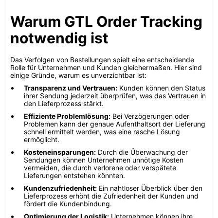
Warum GTL Order Tracking
notwendig ist
Das Verfolgen von Bestellungen spielt eine entscheidende
Rolle für Unternehmen und Kunden gleichermaßen. Hier sind
einige Gründe, warum es unverzichtbar ist:
Transparenz und Vertrauen:
Kunden können den Status
ihrer Sendung jederzeit überprüfen, was das Vertrauen in
den Lieferprozess stärkt.
Effiziente Problemlösung:
Bei Verzögerungen oder
Problemen kann der genaue Aufenthaltsort der Lieferung
schnell ermittelt werden, was eine rasche Lösung
ermöglicht.
Kosteneinsparungen:
Durch die Überwachung der
Sendungen können Unternehmen unnötige Kosten
vermeiden, die durch verlorene oder verspätete
Lieferungen entstehen könnten.
Kundenzufriedenheit:
Ein nahtloser Überblick über den
Lieferprozess erhöht die Zufriedenheit der Kunden und
fördert die Kundenbindung.
Optimierung der Logistik:
Unternehmen können ihre