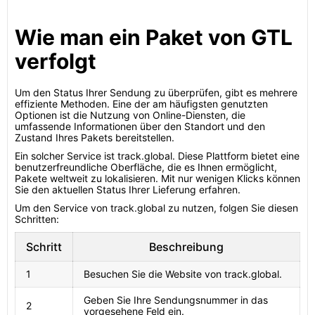
Wie man ein Paket von GTL
verfolgt
Um den Status Ihrer Sendung zu überprüfen, gibt es mehrere
effiziente Methoden. Eine der am häufigsten genutzten
Optionen ist die Nutzung von Online-Diensten, die
umfassende Informationen über den Standort und den
Zustand Ihres Pakets bereitstellen.
Ein solcher Service ist track.global. Diese Plattform bietet eine
benutzerfreundliche Oberfläche, die es Ihnen ermöglicht,
Pakete weltweit zu lokalisieren. Mit nur wenigen Klicks können
Sie den aktuellen Status Ihrer Lieferung erfahren.
Um den Service von track.global zu nutzen, folgen Sie diesen
Schritten:
Schritt
Beschreibung
1
Besuchen Sie die Website von track.global.
Geben Sie Ihre Sendungsnummer in das
2
vorgesehene Feld ein.