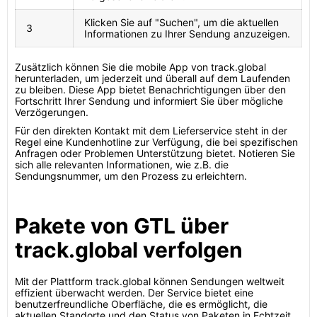
Klicken Sie auf "Suchen", um die aktuellen
3
Informationen zu Ihrer Sendung anzuzeigen.
Zusätzlich können Sie die mobile App von track.global
herunterladen, um jederzeit und überall auf dem Laufenden
zu bleiben. Diese App bietet Benachrichtigungen über den
Fortschritt Ihrer Sendung und informiert Sie über mögliche
Verzögerungen.
Für den direkten Kontakt mit dem Lieferservice steht in der
Regel eine Kundenhotline zur Verfügung, die bei spezifischen
Anfragen oder Problemen Unterstützung bietet. Notieren Sie
sich alle relevanten Informationen, wie z.B. die
Sendungsnummer, um den Prozess zu erleichtern.
Pakete von GTL über
track.global verfolgen
Mit der Plattform track.global können Sendungen weltweit
effizient überwacht werden. Der Service bietet eine
benutzerfreundliche Oberfläche, die es ermöglicht, die
aktuellen Standorte und den Status von Paketen in Echtzeit