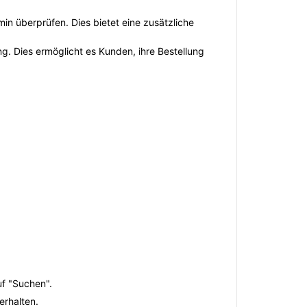
n überprüfen. Dies bietet eine zusätzliche
ng. Dies ermöglicht es Kunden, ihre Bestellung
uf "Suchen".
erhalten.