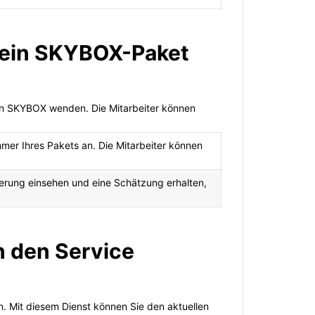
s ein SKYBOX-Paket
on SKYBOX wenden. Die Mitarbeiter können
er Ihres Pakets an. Die Mitarbeiter können
eferung einsehen und eine Schätzung erhalten,
h den Service
. Mit diesem Dienst können Sie den aktuellen