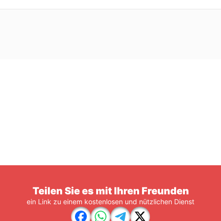
Teilen Sie es mit Ihren Freunden
ein Link zu einem kostenlosen und nützlichen Dienst