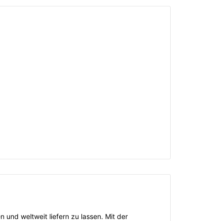
 und weltweit liefern zu lassen. Mit der