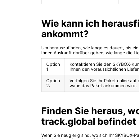
Wie kann ich herausf
ankommt?
Um herauszufinden, wie lange es dauert, bis 
Ihnen Auskunft darüber geben, wie lange die Lie
Option
Kontaktieren Sie den SKYBOX-Kund
1:
Ihnen den voraussichtlichen Liefer
Option
Verfolgen Sie Ihr Paket online au
2:
wann das Paket ankommen wird.
Finden Sie heraus, w
track.global befindet
Wenn Sie neugierig sind, wo sich Ihr SKYBOX-Pa