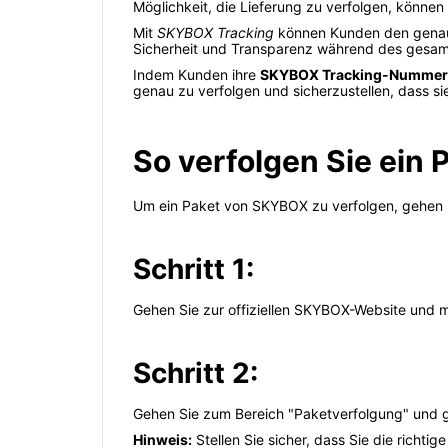
Möglichkeit, die Lieferung zu verfolgen, können
Mit
SKYBOX Tracking
können Kunden den genauen
Sicherheit und Transparenz während des gesa
Indem Kunden ihre
SKYBOX Tracking-Nummer
genau zu verfolgen und sicherzustellen, dass si
So verfolgen Sie ein
Um ein Paket von SKYBOX zu verfolgen, gehen Si
Schritt 1:
Gehen Sie zur offiziellen SKYBOX-Website und me
Schritt 2:
Gehen Sie zum Bereich "Paketverfolgung" und g
Hinweis:
Stellen Sie sicher, dass Sie die rich