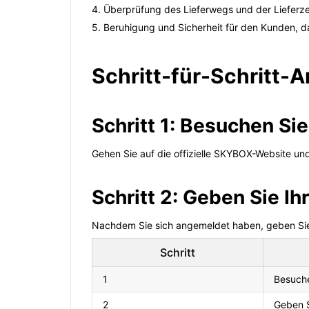
4. Überprüfung des Lieferwegs und der Lieferzeit
5. Beruhigung und Sicherheit für den Kunden, das
Schritt-für-Schritt-
Schritt 1: Besuchen S
Gehen Sie auf die offizielle SKYBOX-Website und
Schritt 2: Geben Sie 
Nachdem Sie sich angemeldet haben, geben Sie 
Schritt
1
Besuch
2
Geben 