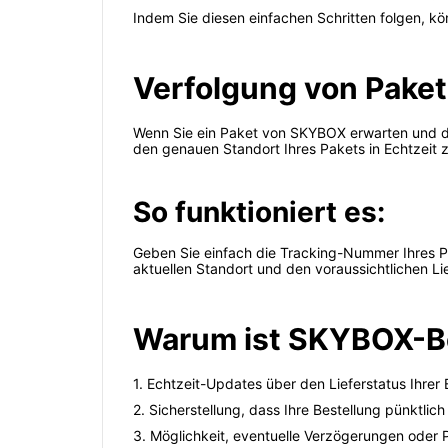
Indem Sie diesen einfachen Schritten folgen, kö
Verfolgung von Paket
Wenn Sie ein Paket von SKYBOX erwarten und den
den genauen Standort Ihres Pakets in Echtzeit
So funktioniert es:
Geben Sie einfach die Tracking-Nummer Ihres Pak
aktuellen Standort und den voraussichtlichen Li
Warum ist SKYBOX-Be
1. Echtzeit-Updates über den Lieferstatus Ihrer 
2. Sicherstellung, dass Ihre Bestellung pünktli
3. Möglichkeit, eventuelle Verzögerungen oder 