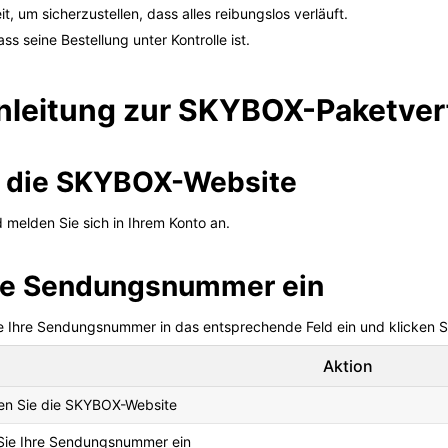
, um sicherzustellen, dass alles reibungslos verläuft.
s seine Bestellung unter Kontrolle ist.
Anleitung zur SKYBOX-Paketve
ie die SKYBOX-Website
 melden Sie sich in Ihrem Konto an.
Ihre Sendungsnummer ein
Ihre Sendungsnummer in das entsprechende Feld ein und klicken Si
Aktion
en Sie die SKYBOX-Website
Sie Ihre Sendungsnummer ein