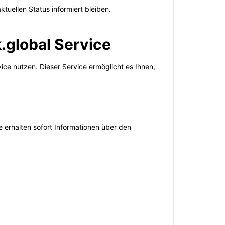
tuellen Status informiert bleiben.
.global Service
ce nutzen. Dieser Service ermöglicht es Ihnen,
 erhalten sofort Informationen über den