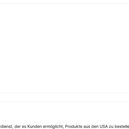
nddienst, der es Kunden ermöglicht, Produkte aus den USA zu bestellen