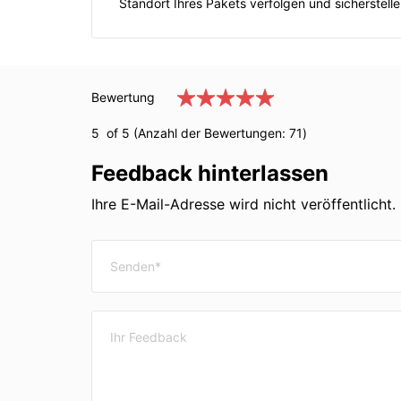
Standort Ihres Pakets verfolgen und sicherstell
Bewertung
5
of 5 (Anzahl der Bewertungen:
71
)
Feedback hinterlassen
Ihre E-Mail-Adresse wird nicht veröffentlicht. 