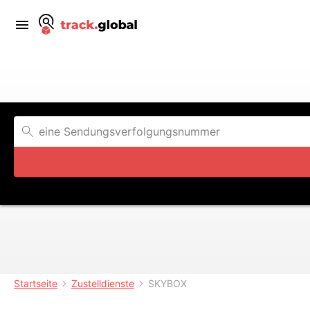
Startseite
Zustelldienste
SKYBOX