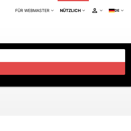
FÜR WEBMASTER
NÜTZLICH
DE