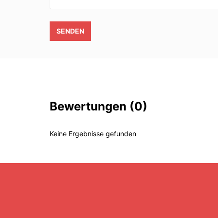
SENDEN
Bewertungen
(0)
Keine Ergebnisse gefunden