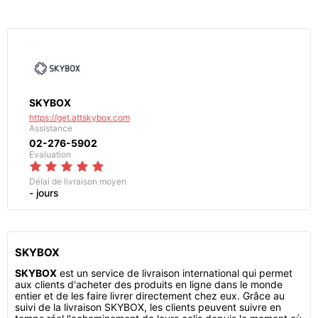
SKYBOX
https://get.attskybox.com
Assistance
02-276-5902
Evaluation
Délai de livraison moyen
- jours
SKYBOX
SKYBOX
est un service de livraison international qui permet
aux clients d'acheter des produits en ligne dans le monde
entier et de les faire livrer directement chez eux. Grâce au
suivi de la livraison SKYBOX, les clients peuvent suivre en