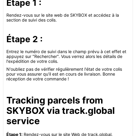
Étape 1 :
Rendez-vous sur le site web de SKYBOX et accédez à la
section de suivi des colis.
Étape 2 :
Entrez le numéro de suivi dans le champ prévu à cet effet et
appuyez sur "Rechercher". Vous verrez alors les détails de
l'expédition de votre colis.
N'oubliez pas de vérifier régulièrement l'état de votre colis
pour vous assurer qu'il est en cours de livraison. Bonne
réception de votre commande !
Tracking parcels from
SKYBOX via track.global
service
Étape 1:
Rendez-vous sur le site Web de track.global.