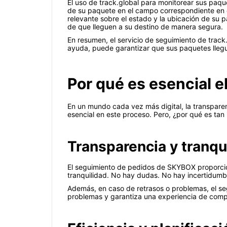
El uso de track.global para monitorear sus paq
de su paquete en el campo correspondiente en el 
relevante sobre el estado y la ubicación de su 
de que lleguen a su destino de manera segura.
En resumen, el servicio de seguimiento de track
ayuda, puede garantizar que sus paquetes lleg
Por qué es esencial 
En un mundo cada vez más digital, la transparen
esencial en este proceso. Pero, ¿por qué es ta
Transparencia y tranqu
El seguimiento de pedidos de SKYBOX proporcio
tranquilidad. No hay dudas. No hay incertidum
Además, en caso de retrasos o problemas, el segu
problemas y garantiza una experiencia de compr