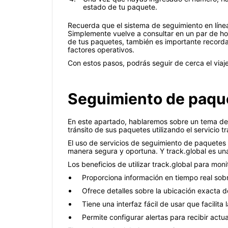
estado de tu paquete.
Recuerda que el sistema de seguimiento en línea
Simplemente vuelve a consultar en un par de ho
de tus paquetes, también es importante recorda
factores operativos.
Con estos pasos, podrás seguir de cerca el viaj
Seguimiento de paque
En este apartado, hablaremos sobre un tema de 
tránsito de sus paquetes utilizando el servicio 
El uso de servicios de seguimiento de paquetes
manera segura y oportuna. Y track.global es una
Los beneficios de utilizar track.global para mo
Proporciona información en tiempo real sob
Ofrece detalles sobre la ubicación exacta 
Tiene una interfaz fácil de usar que facilita
Permite configurar alertas para recibir act