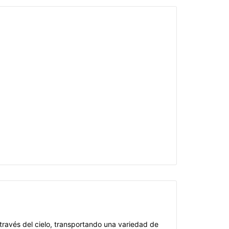
 través del cielo, transportando una variedad de