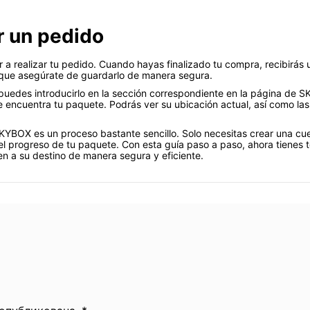
r un pedido
a realizar tu pedido. Cuando hayas finalizado tu compra, recibirás
í que asegúrate de guardarlo de manera segura.
puedes introducirlo en la sección correspondiente en la página de S
encuentra tu paquete. Podrás ver su ubicación actual, así como las
YBOX es un proceso bastante sencillo. Solo necesitas crear una cue
l progreso de tu paquete. Con esta guía paso a paso, ahora tienes t
n a su destino de manera segura y eficiente.