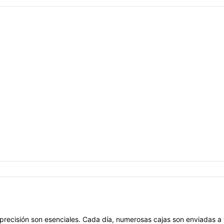
a precisión son esenciales. Cada día, numerosas cajas son enviadas a