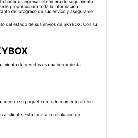
ta hacer es ingresar el número de seguimiento
se le proporcionará toda la información
 tanto del progreso de sus envíos y asegurarse
tanto del estado de sus envíos de SKYBOX. Con su
SKYBOX
eguimiento de pedidos es una herramienta
 encuentra su paquete en todo momento ofrece
 cliente. Esto facilita la resolución de