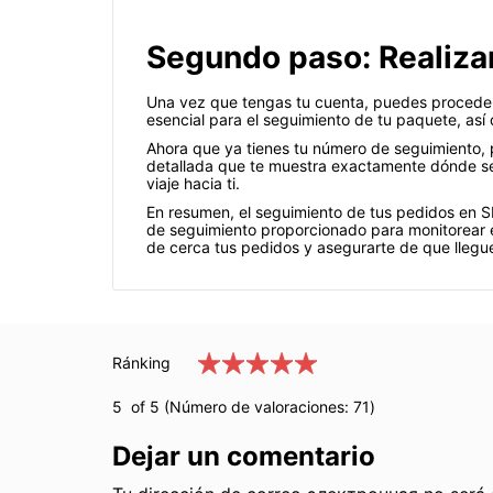
Segundo paso: Realiza
Una vez que tengas tu cuenta, puedes proceder 
esencial para el seguimiento de tu paquete, as
Ahora que ya tienes tu número de seguimiento, 
detallada que te muestra exactamente dónde se 
viaje hacia ti.
En resumen, el seguimiento de tus pedidos en SK
de seguimiento proporcionado para monitorear e
de cerca tus pedidos y asegurarte de que llegue
Ránking
5
of 5 (Número de valoraciones:
71
)
Dejar un comentario