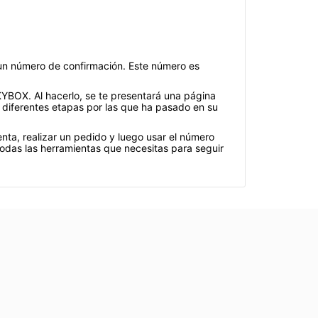
 un número de confirmación. Este número es
KYBOX. Al hacerlo, se te presentará una página
 diferentes etapas por las que ha pasado en su
nta, realizar un pedido y luego usar el número
odas las herramientas que necesitas para seguir