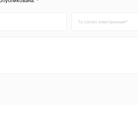
 опубликована. *