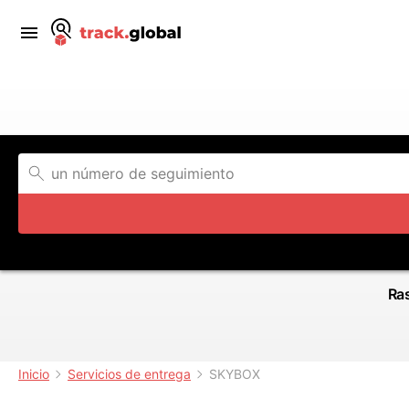
Ras
Inicio
Servicios de entrega
SKYBOX