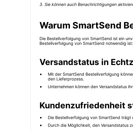
3. Sie können auch Benachrichtigungen aktivier
Warum SmartSend Bes
Die Bestellverfolgung von SmartSend ist ein u
Bestellverfolgung von SmartSend notwendig ist:
Versandstatus in Echtz
Mit der SmartSend Bestellverfolgung können
den Lieferprozess.
Unternehmen können den Versandstatus ihrer
Kundenzufriedenheit s
Die Bestellverfolgung von SmartSend trägt 
Durch die Möglichkeit, den Versandstatus z