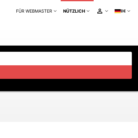
FÜR WEBMASTER
NÜTZLICH
DE