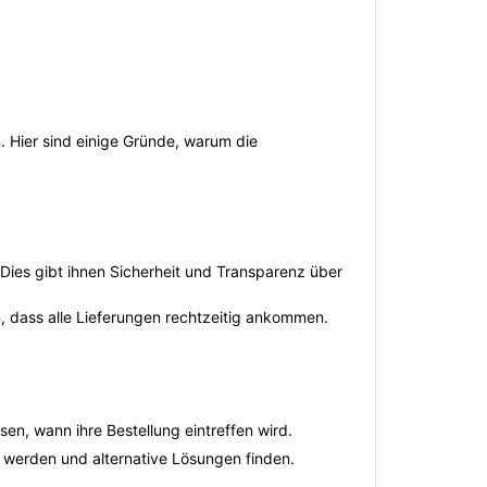
 Hier sind einige Gründe, warum die
Dies gibt ihnen Sicherheit und Transparenz über
, dass alle Lieferungen rechtzeitig ankommen.
en, wann ihre Bestellung eintreffen wird.
t werden und alternative Lösungen finden.