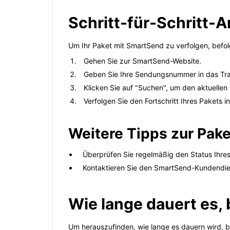
Schritt-für-Schritt-
Um Ihr Paket mit SmartSend zu verfolgen, befolg
Gehen Sie zur SmartSend-Website.
Geben Sie Ihre Sendungsnummer in das Tra
Klicken Sie auf "Suchen", um den aktuellen
Verfolgen Sie den Fortschritt Ihres Pakets in
Weitere Tipps zur Pak
Überprüfen Sie regelmäßig den Status Ihres
Kontaktieren Sie den SmartSend-Kundendie
Wie lange dauert es,
Um herauszufinden, wie lange es dauern wird, 