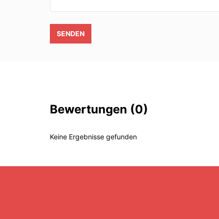
SENDEN
Bewertungen
(0)
Keine Ergebnisse gefunden