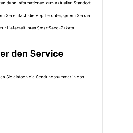
ten dann Informationen zum aktuellen Standort
n Sie einfach die App herunter, geben Sie die
n zur Lieferzeit Ihres SmartSend-Pakets
er den Service
ben Sie einfach die Sendungsnummer in das