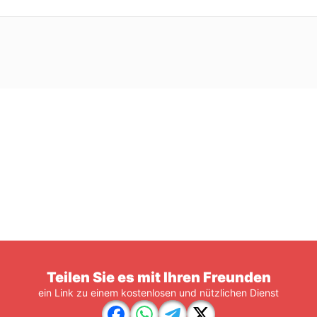
Teilen Sie es mit Ihren Freunden
ein Link zu einem kostenlosen und nützlichen Dienst