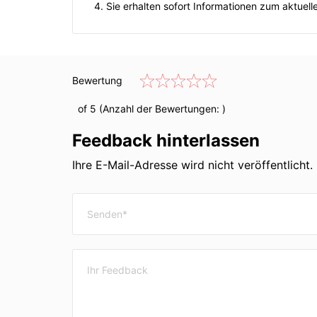
4. Sie erhalten sofort Informationen zum aktuel
Bewertung
of 5 (Anzahl der Bewertungen:
)
Feedback hinterlassen
Ihre E-Mail-Adresse wird nicht veröffentlicht. 