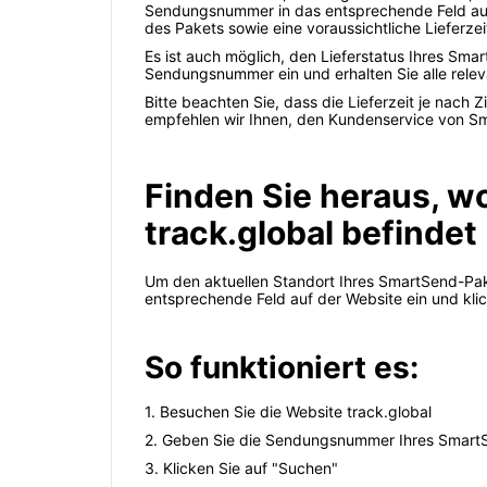
Sendungsnummer in das entsprechende Feld auf 
des Pakets sowie eine voraussichtliche Lieferzei
Es ist auch möglich, den Lieferstatus Ihres Sm
Sendungsnummer ein und erhalten Sie alle relev
Bitte beachten Sie, dass die Lieferzeit je nach 
empfehlen wir Ihnen, den Kundenservice von Sm
Finden Sie heraus, w
track.global befindet
Um den aktuellen Standort Ihres SmartSend-Pak
entsprechende Feld auf der Website ein und kli
So funktioniert es:
1. Besuchen Sie die Website track.global
2. Geben Sie die Sendungsnummer Ihres Smart
3. Klicken Sie auf "Suchen"