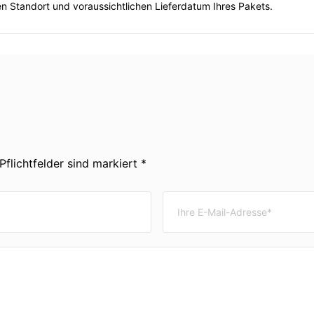
len Standort und voraussichtlichen Lieferdatum Ihres Pakets.
Pflichtfelder sind markiert *