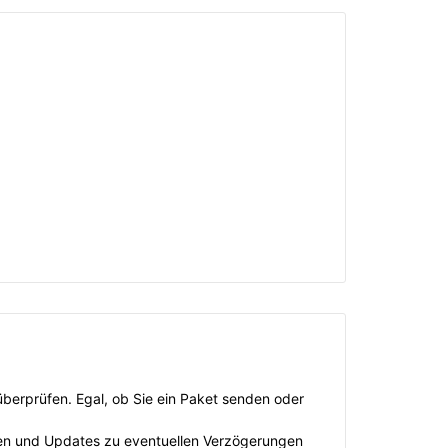
überprüfen. Egal, ob Sie ein Paket senden oder
iten und Updates zu eventuellen Verzögerungen