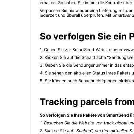
erhalten. So haben Sie immer die Kontrolle über
Verpassen Sie nie wieder eine Lieferung mit der
jederzeit und überall überprüfen. Mit
SmartSen
So verfolgen Sie ein
1. Gehen Sie zur SmartSend-Website unter www
2. Klicken Sie auf die Schaltfläche "Sendungsve
3. Geben Sie die Sendungsnummer in das entspr
4. Sie sehen den aktuellen Status Ihres Pakets 
5. Sie können auch Benachrichtigungen aktivier
Tracking parcels from
So verfolgen Sie Ihre Pakete von SmartSend üb
1. Besuchen Sie die Website von track.global 
2. Klicken Sie auf "Suchen", um den aktuellen S