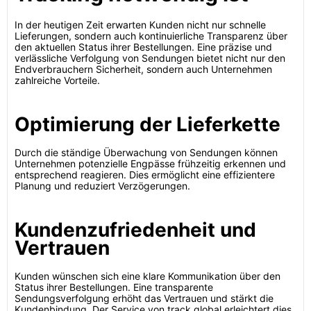
In der heutigen Zeit erwarten Kunden nicht nur schnelle
Lieferungen, sondern auch kontinuierliche Transparenz über
den aktuellen Status ihrer Bestellungen. Eine präzise und
verlässliche Verfolgung von Sendungen bietet nicht nur den
Endverbrauchern Sicherheit, sondern auch Unternehmen
zahlreiche Vorteile.
Optimierung der Lieferkette
Durch die ständige Überwachung von Sendungen können
Unternehmen potenzielle Engpässe frühzeitig erkennen und
entsprechend reagieren. Dies ermöglicht eine effizientere
Planung und reduziert Verzögerungen.
Kundenzufriedenheit und
Vertrauen
Kunden wünschen sich eine klare Kommunikation über den
Status ihrer Bestellungen. Eine transparente
Sendungsverfolgung erhöht das Vertrauen und stärkt die
Kundenbindung. Der Service von track.global erleichtert dies