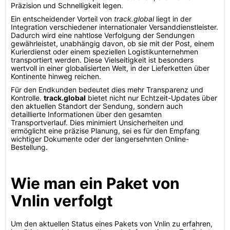
Präzision und Schnelligkeit legen.
Ein entscheidender Vorteil von
track.global
liegt in der
Integration verschiedener internationaler Versanddienstleister.
Dadurch wird eine nahtlose Verfolgung der Sendungen
gewährleistet, unabhängig davon, ob sie mit der Post, einem
Kurierdienst oder einem speziellen Logistikunternehmen
transportiert werden. Diese Vielseitigkeit ist besonders
wertvoll in einer globalisierten Welt, in der Lieferketten über
Kontinente hinweg reichen.
Für den Endkunden bedeutet dies mehr Transparenz und
Kontrolle.
track.global
bietet nicht nur Echtzeit-Updates über
den aktuellen Standort der Sendung, sondern auch
detaillierte Informationen über den gesamten
Transportverlauf. Dies minimiert Unsicherheiten und
ermöglicht eine präzise Planung, sei es für den Empfang
wichtiger Dokumente oder der langersehnten Online-
Bestellung.
Wie man ein Paket von
Vnlin verfolgt
Um den aktuellen Status eines Pakets von Vnlin zu erfahren,