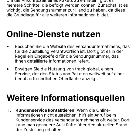
Um die Ankunftszeit eines Pakets zu ermitteln, gibt es
mehrere Schritte, die befolgt werden können. Zunächst ist es
wichtig, die Sendungsnummer zur Hand zu haben, da diese
die Grundlage für alle weiteren Informationen bildet.
Online-Dienste nutzen
Besuchen Sie die Website des Versandunternehmens, das
für die Zustellung verantwortlich ist. Dort gibt es in der
Regel ein Eingabefeld für die Sendungsnummer, das
Ihnen detaillierte Informationen liefert.
Erwägen Sie die Nutzung von track.global, einem
Service, der den Status von Paketen weltweit auf einer
benutzerfreundlichen Oberfläche anzeigt.
Weitere Informationsquellen
Kundenservice kontaktieren:
Wenn die Online-
Informationen nicht ausreichen, hilft ein Anruf beim
Kundenservice des Versandunternehmens oft weiter. Dort
kann man genauere Auskünfte über den aktuellen Stand
der Zustellung erhalten.