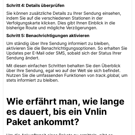
Schritt 4: Details überprüfen
Sie können zusätzliche Details zu Ihrer Sendung einsehen,
indem Sie auf die verschiedenen Stationen in der
Verfolgungskarte klicken. Dies gibt Ihnen Einblick in die
bisherige Route und mögliche Verzögerungen.
Schritt 5: Benachrichtigungen aktivieren
Um ständig über Ihre Sendung informiert zu bleiben,
aktivieren Sie die Benachrichtigungsoptionen. So erhalten Sie
Updates per E-Mail oder SMS, sobald sich der Status Ihrer
Sendung ändert.
Mit diesen einfachen Schritten behalten Sie den Überblick
über Ihre Sendung, egal wo auf der Welt sie sich befindet.
Nutzen Sie die umfassenden Funktionen von
track.global
, um
stets informiert zu bleiben.
Wie erfährt man, wie lange
es dauert, bis ein Vnlin
Paket ankommt?