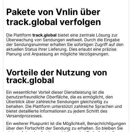
Pakete von Vnlin über
track.global verfolgen
Die Plattform
track.global
bietet eine zentrale Lösung zur
Überwachung von Sendungen weltweit. Durch die Eingabe
der Sendungsnummer erhalten Sie sofortigen Zugriff auf den
aktuellen Status Ihrer Lieferung. Dies erlaubt eine präzise
Planung und Anpassung an mögliche Verzögerungen.
Vorteile der Nutzung von
track.global
Ein wesentlicher Vorteil dieser Dienstleistung ist die
benutzerfreundliche Oberfläche
, die es ermöglicht, den
Überblick über zahlreiche Sendungen gleichzeitig zu
behalten. Die Plattform unterstützt zahlreiche Sprachen und
bietet detaillierte Informationen zu jedem Schritt des
Versandprozesses.
Ein weiterer Pluspunkt ist die Möglichkeit, Benachrichtigungen
über den Fortschritt der Sendung zu erhalten. So bleiben Sie