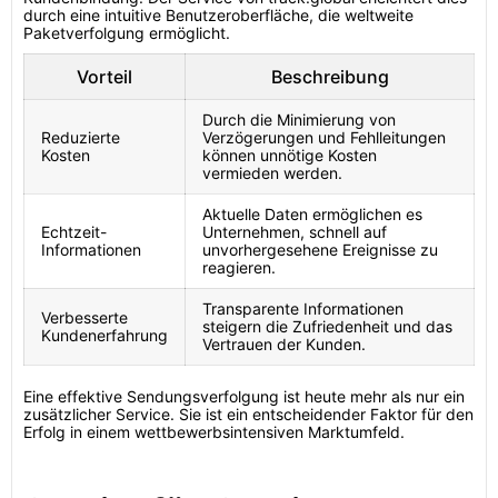
durch eine intuitive Benutzeroberfläche, die weltweite
Paketverfolgung ermöglicht.
Vorteil
Beschreibung
Durch die Minimierung von
Reduzierte
Verzögerungen und Fehlleitungen
Kosten
können unnötige Kosten
vermieden werden.
Aktuelle Daten ermöglichen es
Echtzeit-
Unternehmen, schnell auf
Informationen
unvorhergesehene Ereignisse zu
reagieren.
Transparente Informationen
Verbesserte
steigern die Zufriedenheit und das
Kundenerfahrung
Vertrauen der Kunden.
Eine effektive Sendungsverfolgung ist heute mehr als nur ein
zusätzlicher Service. Sie ist ein entscheidender Faktor für den
Erfolg in einem wettbewerbsintensiven Marktumfeld.