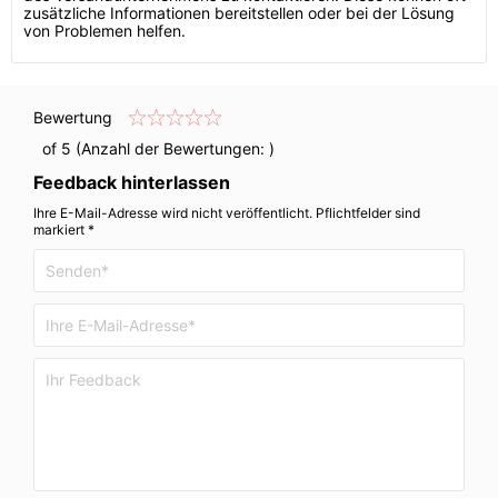
zusätzliche Informationen bereitstellen oder bei der Lösung
von Problemen helfen.
Bewertung
of 5 (Anzahl der Bewertungen:
)
Feedback hinterlassen
Ihre E-Mail-Adresse wird nicht veröffentlicht. Pflichtfelder sind
markiert *