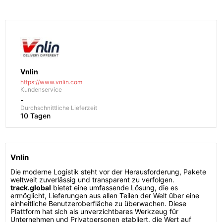
Vnlin
https://www.vnlin.com
Kundenservice
-
Durchschnittliche Lieferzeit
10 Tagen
Vnlin
Die moderne Logistik steht vor der Herausforderung, Pakete
weltweit zuverlässig und transparent zu verfolgen.
track.global
bietet eine umfassende Lösung, die es
ermöglicht, Lieferungen aus allen Teilen der Welt über eine
einheitliche Benutzeroberfläche zu überwachen. Diese
Plattform hat sich als unverzichtbares Werkzeug für
Unternehmen und Privatpersonen etabliert, die Wert auf