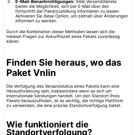
E-Mail-Benachrichtigungen:
Viele Versanddienste
bieten die Möglichkeit, sich per E-Mail über den
Fortschritt der Paketzustellung informieren zu lassen.
Aktivieren Sie diese Option, um zeitnah über Änderungen
informiert zu werden.
Durch die Kombination dieser Methoden lassen sich die
meisten Fragen zur Ankunftszeit eines Pakets zuverlässig
klären.
Finden Sie heraus, wo das
Paket Vnlin
Die Verfolgung des Versandstatus eines Pakets kann eine
Herausforderung sein, insbesondere wenn es sich um
internationale Sendungen handelt. Um den Standort Ihres
Pakets herauszufinden, ist es wichtig, die richtige Plattform
zu verwenden, die eine präzise Standortverfolgung bietet.
Wie funktioniert die
Standortverfolgung?