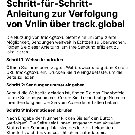
Schritt-für-Schritt-
Anleitung zur Verfolgung
von Vnlin über track.global
Die Nutzung von
track.global
bietet eine unkomplizierte
Möglichkeit, Sendungen weltweit in Echtzeit zu überwachen.
Folgen Sie dieser Anleitung, um Ihre Sendung effizient zu
lokalisieren.
Schritt 1: Webseite aufrufen
Öffnen Sie Ihren bevorzugten Webbrowser und geben Sie die
URL
track.global
ein. Drücken Sie die Eingabetaste, um die
Seite zu laden.
Schritt 2: Sendungsnummer eingeben
Sobald die Webseite geladen ist, finden Sie das Eingabefeld
für die Sendungsnummer. Geben Sie die eindeutige Nummer
Ihrer Sendung ein, die Sie vom Absender erhalten haben.
Schritt 3: Informationen abrufen
Nach Eingabe der Nummer klicken Sie auf den Button
„Verfolgen“. Die Seite zeigt Ihnen umgehend den aktuellen
Status Ihrer Sendung, inklusive des letzten bekannten
Standorts und des voraussichtlichen Lieferdatums.