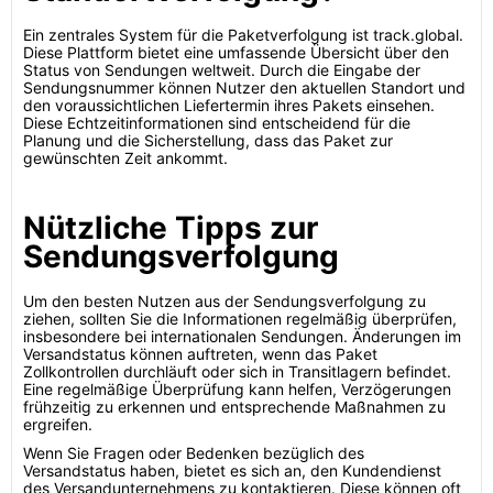
Ein zentrales System für die Paketverfolgung ist track.global.
Diese Plattform bietet eine umfassende Übersicht über den
Status von Sendungen weltweit. Durch die Eingabe der
Sendungsnummer können Nutzer den aktuellen Standort und
den voraussichtlichen Liefertermin ihres Pakets einsehen.
Diese Echtzeitinformationen sind entscheidend für die
Planung und die Sicherstellung, dass das Paket zur
gewünschten Zeit ankommt.
Nützliche Tipps zur
Sendungsverfolgung
Um den besten Nutzen aus der Sendungsverfolgung zu
ziehen, sollten Sie die Informationen regelmäßig überprüfen,
insbesondere bei internationalen Sendungen. Änderungen im
Versandstatus können auftreten, wenn das Paket
Zollkontrollen durchläuft oder sich in Transitlagern befindet.
Eine regelmäßige Überprüfung kann helfen, Verzögerungen
frühzeitig zu erkennen und entsprechende Maßnahmen zu
ergreifen.
Wenn Sie Fragen oder Bedenken bezüglich des
Versandstatus haben, bietet es sich an, den Kundendienst
des Versandunternehmens zu kontaktieren. Diese können oft