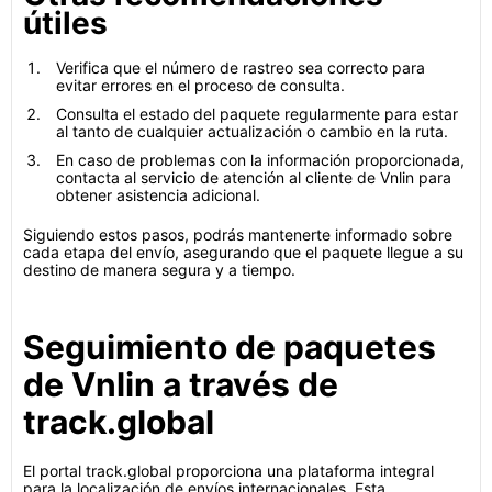
útiles
Verifica que el número de rastreo sea correcto para
evitar errores en el proceso de consulta.
Consulta el estado del paquete regularmente para estar
al tanto de cualquier actualización o cambio en la ruta.
En caso de problemas con la información proporcionada,
contacta al servicio de atención al cliente de Vnlin para
obtener asistencia adicional.
Siguiendo estos pasos, podrás mantenerte informado sobre
cada etapa del envío, asegurando que el paquete llegue a su
destino de manera segura y a tiempo.
Seguimiento de paquetes
de Vnlin a través de
track.global
El portal track.global proporciona una plataforma integral
para la localización de envíos internacionales. Esta