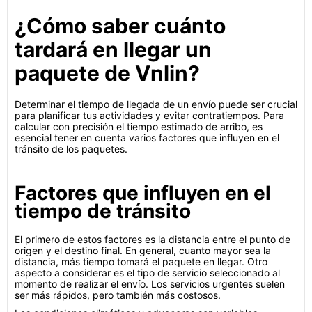
¿Cómo saber cuánto
tardará en llegar un
paquete de Vnlin?
Determinar el tiempo de llegada de un envío puede ser crucial
para planificar tus actividades y evitar contratiempos. Para
calcular con precisión el tiempo estimado de arribo, es
esencial tener en cuenta varios factores que influyen en el
tránsito de los paquetes.
Factores que influyen en el
tiempo de tránsito
El primero de estos factores es la distancia entre el punto de
origen y el destino final. En general, cuanto mayor sea la
distancia, más tiempo tomará el paquete en llegar. Otro
aspecto a considerar es el tipo de servicio seleccionado al
momento de realizar el envío. Los servicios urgentes suelen
ser más rápidos, pero también más costosos.