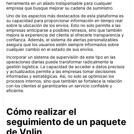
herramienta en un aliado indispensable para cualquier
empresa que busque mejorar su cadena de suministro.
Uno de los aspectos más destacados de esta plataforma es
su capacidad para proporcionar
información en tiempo real
sobre la ubicación de los envíos. Esto no solo permite a las
empresas anticiparse a posibles retrasos, sino que también
mejora la experiencia del cliente al ofrecerle transparencia y
confianza. Además, el sistema de alertas personalizables
asegura que los usuarios estén siempre informados sobre
cualquier cambio en el estado de sus envíos.
Incorporar un sistema de supervisión de este tipo en las
operaciones diarias puede transformar radicalmente la
gestión logística. La capacidad de acceder a datos precisos
y actualizados permite a las empresas tomar decisiones
informadas y estratégicas. Así, no solo se optimizan los
procesos internos, sino que también se fortalece la relación
con los clientes al garantizarles un servicio confiable y
eficiente.
Cómo realizar el
seguimiento de un paquete
de Vnlin