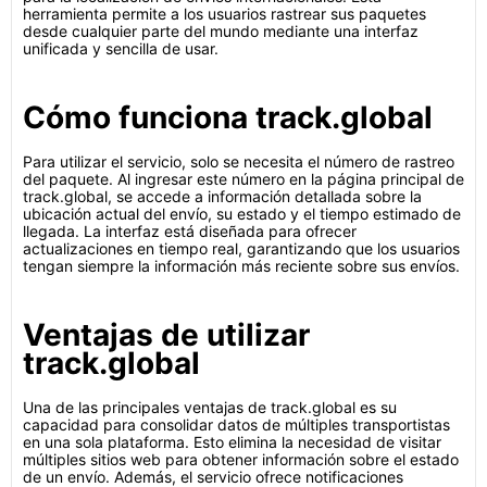
herramienta permite a los usuarios rastrear sus paquetes
desde cualquier parte del mundo mediante una interfaz
unificada y sencilla de usar.
Cómo funciona track.global
Para utilizar el servicio, solo se necesita el número de rastreo
del paquete. Al ingresar este número en la página principal de
track.global, se accede a información detallada sobre la
ubicación actual del envío, su estado y el tiempo estimado de
llegada. La interfaz está diseñada para ofrecer
actualizaciones en tiempo real, garantizando que los usuarios
tengan siempre la información más reciente sobre sus envíos.
Ventajas de utilizar
track.global
Una de las principales ventajas de track.global es su
capacidad para consolidar datos de múltiples transportistas
en una sola plataforma. Esto elimina la necesidad de visitar
múltiples sitios web para obtener información sobre el estado
de un envío. Además, el servicio ofrece notificaciones