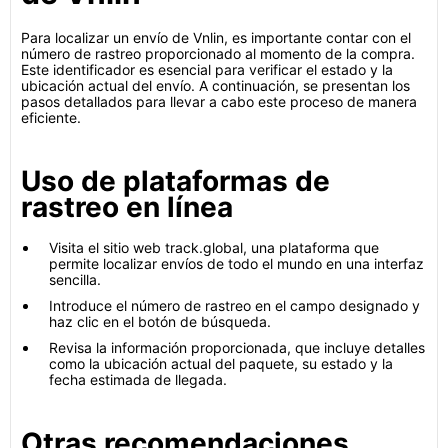
Para localizar un envío de Vnlin, es importante contar con el
número de rastreo proporcionado al momento de la compra.
Este identificador es esencial para verificar el estado y la
ubicación actual del envío. A continuación, se presentan los
pasos detallados para llevar a cabo este proceso de manera
eficiente.
Uso de plataformas de
rastreo en línea
Visita el sitio web track.global, una plataforma que
permite localizar envíos de todo el mundo en una interfaz
sencilla.
Introduce el número de rastreo en el campo designado y
haz clic en el botón de búsqueda.
Revisa la información proporcionada, que incluye detalles
como la ubicación actual del paquete, su estado y la
fecha estimada de llegada.
Otras recomendaciones