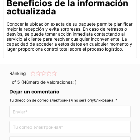
Beneficios de la información
actualizada
Conocer la ubicación exacta de su paquete permite planificar
mejor la recepción y evita sorpresas. En caso de retrasos o
desvíos, se puede tomar acción inmediata contactando al
servicio al cliente para resolver cualquier inconveniente. La
capacidad de acceder a estos datos en cualquier momento y
lugar proporciona control total sobre el proceso logístico.
Ránking
of 5 (Número de valoraciones:
)
Dejar un comentario
Tu dirección de correo электронная no será опубликована. *