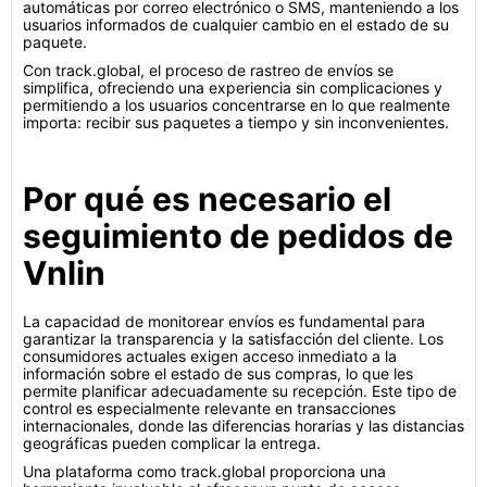
automáticas por correo electrónico o SMS, manteniendo a los
usuarios informados de cualquier cambio en el estado de su
paquete.
Con track.global, el proceso de rastreo de envíos se
simplifica, ofreciendo una experiencia sin complicaciones y
permitiendo a los usuarios concentrarse en lo que realmente
importa: recibir sus paquetes a tiempo y sin inconvenientes.
Por qué es necesario el
seguimiento de pedidos de
Vnlin
La capacidad de monitorear envíos es fundamental para
garantizar la transparencia y la satisfacción del cliente. Los
consumidores actuales exigen acceso inmediato a la
información sobre el estado de sus compras, lo que les
permite planificar adecuadamente su recepción. Este tipo de
control es especialmente relevante en transacciones
internacionales, donde las diferencias horarias y las distancias
geográficas pueden complicar la entrega.
Una plataforma como track.global proporciona una