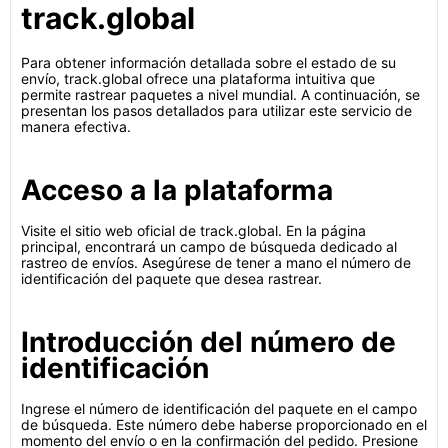
track.global
Para obtener información detallada sobre el estado de su
envío, track.global ofrece una plataforma intuitiva que
permite rastrear paquetes a nivel mundial. A continuación, se
presentan los pasos detallados para utilizar este servicio de
manera efectiva.
Acceso a la plataforma
Visite el sitio web oficial de track.global. En la página
principal, encontrará un campo de búsqueda dedicado al
rastreo de envíos. Asegúrese de tener a mano el número de
identificación del paquete que desea rastrear.
Introducción del número de
identificación
Ingrese el número de identificación del paquete en el campo
de búsqueda. Este número debe haberse proporcionado en el
momento del envío o en la confirmación del pedido. Presione