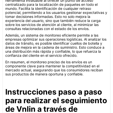
herramienta invaluable al ofrecer un punto de acceso
centralizado para la localización de paquetes en todo el
mundo. Facilita la identificación de cualquier retraso
potencial, permitiendo a los usuarios gestionar expectativas y
tomar decisiones informadas. Esto no solo mejora la
experiencia del usuario, sino que también reduce la carga
sobre los servicios de atención al cliente, al minimizar las
consultas relacionadas con el estado de los envíos.
Además, un sistema de monitoreo eficiente permite a las
empresas optimizar sus operaciones logísticas. Al analizar los
datos de tránsito, es posible identificar cuellos de botella y
áreas de mejora en la cadena de suministro. Esto conduce a
una distribución más rápida y confiable, lo que refuerza la
confianza del cliente en el servicio ofrecido.
En resumen, el monitoreo preciso de los envíos es un
componente clave para mantener la competitividad en el
mercado actual, asegurando que los consumidores reciban
sus productos de manera oportuna y confiable.
Instrucciones paso a paso
para realizar el seguimiento
de Vnlin a través de