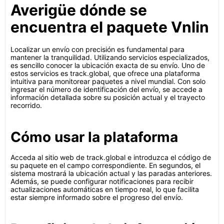
Averigüe dónde se
encuentra el paquete Vnlin
Localizar un envío con precisión es fundamental para
mantener la tranquilidad. Utilizando servicios especializados,
es sencillo conocer la ubicación exacta de su envío. Uno de
estos servicios es track.global, que ofrece una plataforma
intuitiva para monitorear paquetes a nivel mundial. Con solo
ingresar el número de identificación del envío, se accede a
información detallada sobre su posición actual y el trayecto
recorrido.
Cómo usar la plataforma
Acceda al sitio web de track.global e introduzca el código de
su paquete en el campo correspondiente. En segundos, el
sistema mostrará la ubicación actual y las paradas anteriores.
Además, se puede configurar notificaciones para recibir
actualizaciones automáticas en tiempo real, lo que facilita
estar siempre informado sobre el progreso del envío.