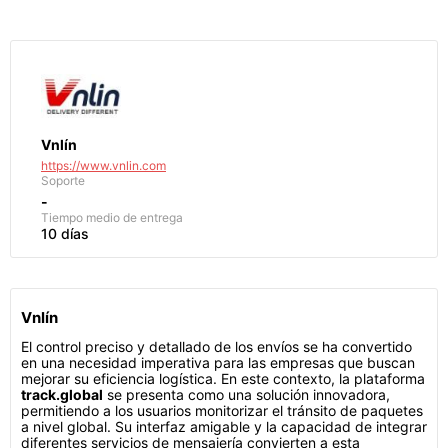
Vnlín
https://www.vnlin.com
Soporte
-
Tiempo medio de entrega
10 días
Vnlín
El control preciso y detallado de los envíos se ha convertido
en una necesidad imperativa para las empresas que buscan
mejorar su eficiencia logística. En este contexto, la plataforma
track.global
se presenta como una solución innovadora,
permitiendo a los usuarios monitorizar el tránsito de paquetes
a nivel global. Su interfaz amigable y la capacidad de integrar
diferentes servicios de mensajería convierten a esta