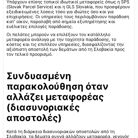
Υπάρχουν επίσης τοπικοί ιδιωτικοί μεταφορείς όπως η SPS
(Slovak Parcel Service) και η GLS Slovakia, που προσφέρουν
εξειδικευμένες λύσεις τόσο για ιδιώτες όσο και για
επιχειρήσεις. Οι υπηρεσίες τους περιλαμβάνουν παράδοση
κατ’ οίκον, παραλαβή από σημεία εξυπηρέτησης και
ευέλικτες επιλογές παράδοσης.
Οι πελάτες μπορούν να επιλέξουν τον κατάλληλο
μεταφορέα ανάλογα με την ταχύτητα παράδοσης, το
κόστος και τις επιπλέον υπηρεσίες, διασφαλίζοντας την
αξιόπιστη αποστολή των δεμάτων από τη Σλοβακία προς
τον τελικό προορισμό.
Συνδυασμένη
παρακολούθηση όταν
αλλάζει μεταφορέας
(διασυνοριακές
αποστολές)
Κατά τη διάρκεια διασυνοριακών αποστολών από τη
Σλοβακία, τα δέματα συχνά αλλάζουν μεταφορέα, γεγονός