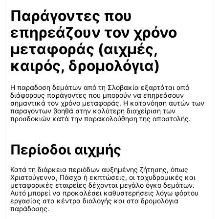
Παράγοντες που
επηρεάζουν τον χρόνο
μεταφοράς (αιχμές,
καιρός, δρομολόγια)
Η παράδοση δεμάτων από τη Σλοβακία εξαρτάται από
διάφορους παράγοντες που μπορούν να επηρεάσουν
σημαντικά τον χρόνο μεταφοράς. Η κατανόηση αυτών των
παραγόντων βοηθά στην καλύτερη διαχείριση των
προσδοκιών κατά την παρακολούθηση της αποστολής.
Περίοδοι αιχμής
Κατά τη διάρκεια περιόδων αυξημένης ζήτησης, όπως
Χριστούγεννα, Πάσχα ή εκπτώσεις, οι ταχυδρομικές και
μεταφορικές εταιρείες δέχονται μεγάλο όγκο δεμάτων.
Αυτό μπορεί να προκαλέσει καθυστερήσεις λόγω φόρτου
εργασίας στα κέντρα διαλογής και στα δρομολόγια
παράδοσης.