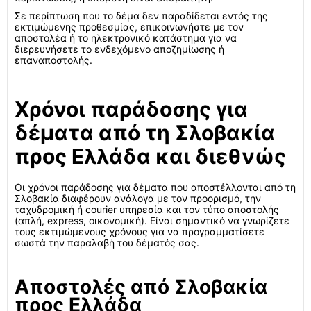
Σε περίπτωση που το δέμα δεν παραδίδεται εντός της
εκτιμώμενης προθεσμίας, επικοινωνήστε με τον
αποστολέα ή το ηλεκτρονικό κατάστημα για να
διερευνήσετε το ενδεχόμενο αποζημίωσης ή
επαναποστολής.
Χρόνοι παράδοσης για
δέματα από τη Σλοβακία
προς Ελλάδα και διεθνώς
Οι χρόνοι παράδοσης για δέματα που αποστέλλονται από τη
Σλοβακία διαφέρουν ανάλογα με τον προορισμό, την
ταχυδρομική ή courier υπηρεσία και τον τύπο αποστολής
(απλή, express, οικονομική). Είναι σημαντικό να γνωρίζετε
τους εκτιμώμενους χρόνους για να προγραμματίσετε
σωστά την παραλαβή του δέματός σας.
Αποστολές από Σλοβακία
προς Ελλάδα