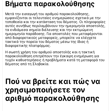
Βήματα παρακολούθησης
Μετά την εισαγωγή του αριθμού παρακολούθησης,
εμφανίζονται οι τελευταίες ενημερώσεις σχετικά με την
τοποθεσία και την κατάσταση του δέματος. Οι πληροφορίες
αυτές συνήθως περιλαμβάνουν την ημερομηνία αποστολής,
τα ενδιάμεσα σημεία διέλευσης και την εκτιμώμενη
ημερομηνία παράδοσης. Για αποστολές που μεταφέρονται
από διαφορετικούς μεταφορείς, μπορείτε να ελέγχετε
τακτικά την πορεία του δέματος μέσω της ίδιας ή
διαφορετικής πλατφόρμας.
Η σωστή χρήση του αριθμού αποστολής και η τακτική
παρακολούθηση επιτρέπουν την έγκαιρη ενημέρωση για
τυχόν καθυστερήσεις ή προβλήματα κατά τη μεταφορά του
δέματος από τη Σλοβακία.
Πού να βρείτε και πώς να
χρησιμοποιήσετε τον
αριθμό παρακολούθησης