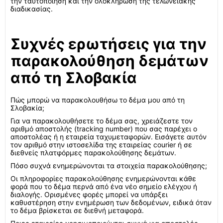
την ταυτοποίηση και την ολοκλήρωση της τελωνειακής
διαδικασίας.
Συχνές ερωτήσεις για την
παρακολούθηση δεμάτων
από τη Σλοβακία
Πώς μπορώ να παρακολουθήσω το δέμα μου από τη
Σλοβακία;
Για να παρακολουθήσετε το δέμα σας, χρειάζεστε τον
αριθμό αποστολής (tracking number) που σας παρέχει ο
αποστολέας ή η εταιρεία ταχυμεταφορών. Εισάγετε αυτόν
τον αριθμό στην ιστοσελίδα της εταιρείας courier ή σε
διεθνείς πλατφόρμες παρακολούθησης δεμάτων.
Πόσο συχνά ενημερώνονται τα στοιχεία παρακολούθησης;
Οι πληροφορίες παρακολούθησης ενημερώνονται κάθε
φορά που το δέμα περνά από ένα νέο σημείο ελέγχου ή
διαλογής. Ορισμένες φορές μπορεί να υπάρξει
καθυστέρηση στην ενημέρωση των δεδομένων, ειδικά όταν
το δέμα βρίσκεται σε διεθνή μεταφορά.