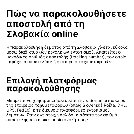
Πώς να παρακολουθήσετε
αποστολή από τη
Σλοβακία online
Η παρακολούθηση δέματος από τη Σλοβακία γίνεται εύκολα
μέσω διαδικτυακών εργαλείων εντοπισμού. Απαιτείται ο
μοναδικός αριθμός αποστολής (tracking number), τον οποίο
παρέχει ο αποστολέας ή η εταιρεία ταχυμεταφορών.
Επιλογή πλατφόρμας
παρακολούθησης
Μπορείτε να χρησιμοποιήσετε είτε την επίσημη ιστοσελίδα
της εταιρείας ταχυμεταφορών (όπως Slovenská Pošta, DHL,
UPS, FedEx), είτε διεθνείς πλατφόρμες εντοπισμού
δεμάτων. Στην αντίστοιχη σελίδα, εισάγετε τον αριθμό
αποστολής στο ειδικό πεδίο αναζήτησης.