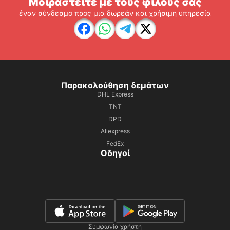
Μοιραστείτε με τους φίλους σας
έναν σύνδεσμο προς μια δωρεάν και χρήσιμη υπηρεσία
Παρακολούθηση δεμάτων
DHL Express
TNT
DPD
Aliexpress
FedEx
Οδηγοί
Συμφωνία χρήστη