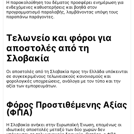
Η παρακολούθηση του δέματος προσφέρει ενημέρωση για
ενδεχόμενες καθυστερήσεις και βοηθά στον
προγραμματισμό παραλαβής, λαμβάνοντας υπόψη τους
παραπάνω παράγοντες.
Τελωνείο και φόροι για
αποστολές από τη
Σλοβακία
Οι αποστολές από τη Σλοβακία προς την Ελλάδα υπόκεινται
σε συγκεκριμένους τελωνειακούς κανονισμούς και
φορολογικές υποχρεώσεις, ανάλογα με τον τύπο και την
αξία των εμπορευμάτων.
Φόρος Προστιθέμενης Αξίας
(ΦΠΑ)
Η Σλοβακία ανήκει στην Ευρωπαϊκή Ένωση, επομένως οι
ιδιωτικές αποστολές μεταξύ των δύο χωρών δεν