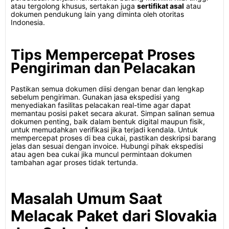
atau tergolong khusus, sertakan juga
sertifikat asal
atau
dokumen pendukung lain yang diminta oleh otoritas
Indonesia.
Tips Mempercepat Proses
Pengiriman dan Pelacakan
Pastikan semua dokumen diisi dengan benar dan lengkap
sebelum pengiriman. Gunakan jasa ekspedisi yang
menyediakan fasilitas pelacakan real-time agar dapat
memantau posisi paket secara akurat. Simpan salinan semua
dokumen penting, baik dalam bentuk digital maupun fisik,
untuk memudahkan verifikasi jika terjadi kendala. Untuk
mempercepat proses di bea cukai, pastikan deskripsi barang
jelas dan sesuai dengan invoice. Hubungi pihak ekspedisi
atau agen bea cukai jika muncul permintaan dokumen
tambahan agar proses tidak tertunda.
Masalah Umum Saat
Melacak Paket dari Slovakia