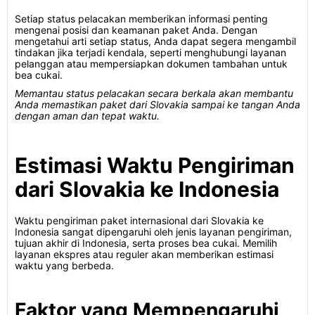
Setiap status pelacakan memberikan informasi penting
mengenai posisi dan keamanan paket Anda. Dengan
mengetahui arti setiap status, Anda dapat segera mengambil
tindakan jika terjadi kendala, seperti menghubungi layanan
pelanggan atau mempersiapkan dokumen tambahan untuk
bea cukai.
Memantau status pelacakan secara berkala akan membantu
Anda memastikan paket dari Slovakia sampai ke tangan Anda
dengan aman dan tepat waktu.
Estimasi Waktu Pengiriman
dari Slovakia ke Indonesia
Waktu pengiriman paket internasional dari Slovakia ke
Indonesia sangat dipengaruhi oleh jenis layanan pengiriman,
tujuan akhir di Indonesia, serta proses bea cukai. Memilih
layanan ekspres atau reguler akan memberikan estimasi
waktu yang berbeda.
Faktor yang Mempengaruhi