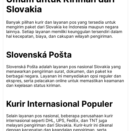
Slovakia
Banyak pilihan kurir dan layanan pos yang tersedia untuk
mengirim paket dari Slovakia ke Indonesia maupun negara
lainnya. Setiap layanan memiliki keunggulan tersendiri dalam
hal kecepatan, biaya, dan cakupan wilayah pengiriman.
Slovenská Pošta
Slovenská Pošta adalah layanan pos nasional Slovakia yang
menawarkan pengiriman surat, dokumen, dan paket ke
berbagai negara. Layanan ini menyediakan opsi reguler dan
ekspres, serta pelacakan online untuk memastikan keamanan
dan kejelasan status kiriman.
Kurir Internasional Populer
Selain layanan pos nasional, beberapa perusahaan kurir
internasional seperti DHL, UPS, FedEx, dan TNT juga
melayani pengiriman dari Slovakia. Kurir-kurir ini dikenal
dengan kecepatan dan keandalan pengiriman, serta