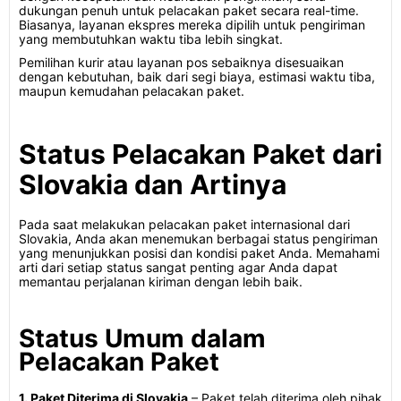
dukungan penuh untuk pelacakan paket secara real-time.
Biasanya, layanan ekspres mereka dipilih untuk pengiriman
yang membutuhkan waktu tiba lebih singkat.
Pemilihan kurir atau layanan pos sebaiknya disesuaikan
dengan kebutuhan, baik dari segi biaya, estimasi waktu tiba,
maupun kemudahan pelacakan paket.
Status Pelacakan Paket dari
Slovakia dan Artinya
Pada saat melakukan pelacakan paket internasional dari
Slovakia, Anda akan menemukan berbagai status pengiriman
yang menunjukkan posisi dan kondisi paket Anda. Memahami
arti dari setiap status sangat penting agar Anda dapat
memantau perjalanan kiriman dengan lebih baik.
Status Umum dalam
Pelacakan Paket
1. Paket Diterima di Slovakia
– Paket telah diterima oleh pihak