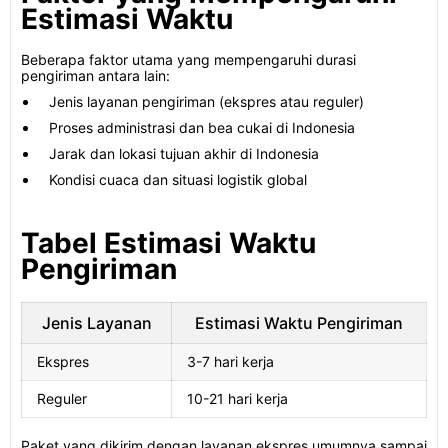
Estimasi Waktu
Beberapa faktor utama yang mempengaruhi durasi
pengiriman antara lain:
Jenis layanan pengiriman (ekspres atau reguler)
Proses administrasi dan bea cukai di Indonesia
Jarak dan lokasi tujuan akhir di Indonesia
Kondisi cuaca dan situasi logistik global
Tabel Estimasi Waktu
Pengiriman
Jenis Layanan
Estimasi Waktu Pengiriman
Ekspres
3-7 hari kerja
Reguler
10-21 hari kerja
Paket yang dikirim dengan layanan ekspres umumnya sampai