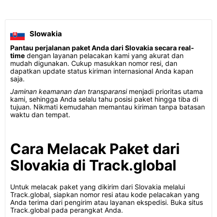
Slowakia
Pantau perjalanan paket Anda dari Slovakia secara real-
time
dengan layanan pelacakan kami yang akurat dan
mudah digunakan. Cukup masukkan nomor resi, dan
dapatkan update status kiriman internasional Anda kapan
saja.
Jaminan keamanan dan transparansi
menjadi prioritas utama
kami, sehingga Anda selalu tahu posisi paket hingga tiba di
tujuan. Nikmati kemudahan memantau kiriman tanpa batasan
waktu dan tempat.
Cara Melacak Paket dari
Slovakia di Track.global
Untuk melacak paket yang dikirim dari Slovakia melalui
Track.global, siapkan nomor resi atau kode pelacakan yang
Anda terima dari pengirim atau layanan ekspedisi. Buka situs
Track.global pada perangkat Anda.