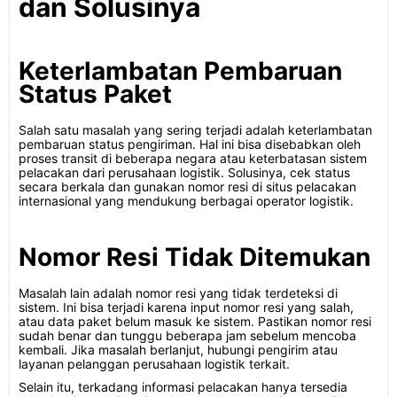
dan Solusinya
Keterlambatan Pembaruan
Status Paket
Salah satu masalah yang sering terjadi adalah keterlambatan
pembaruan status pengiriman. Hal ini bisa disebabkan oleh
proses transit di beberapa negara atau keterbatasan sistem
pelacakan dari perusahaan logistik. Solusinya, cek status
secara berkala dan gunakan nomor resi di situs pelacakan
internasional yang mendukung berbagai operator logistik.
Nomor Resi Tidak Ditemukan
Masalah lain adalah nomor resi yang tidak terdeteksi di
sistem. Ini bisa terjadi karena input nomor resi yang salah,
atau data paket belum masuk ke sistem. Pastikan nomor resi
sudah benar dan tunggu beberapa jam sebelum mencoba
kembali. Jika masalah berlanjut, hubungi pengirim atau
layanan pelanggan perusahaan logistik terkait.
Selain itu, terkadang informasi pelacakan hanya tersedia