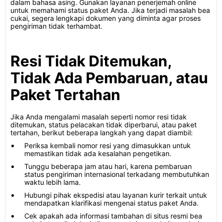
dalam bahasa asing. Gunakan layanan penerjemah online
untuk memahami status paket Anda. Jika terjadi masalah bea
cukai, segera lengkapi dokumen yang diminta agar proses
pengiriman tidak terhambat.
Resi Tidak Ditemukan,
Tidak Ada Pembaruan, atau
Paket Tertahan
Jika Anda mengalami masalah seperti nomor resi tidak
ditemukan, status pelacakan tidak diperbarui, atau paket
tertahan, berikut beberapa langkah yang dapat diambil:
Periksa kembali nomor resi yang dimasukkan untuk
memastikan tidak ada kesalahan pengetikan.
Tunggu beberapa jam atau hari, karena pembaruan
status pengiriman internasional terkadang membutuhkan
waktu lebih lama.
Hubungi pihak ekspedisi atau layanan kurir terkait untuk
mendapatkan klarifikasi mengenai status paket Anda.
Cek apakah ada informasi tambahan di situs resmi bea