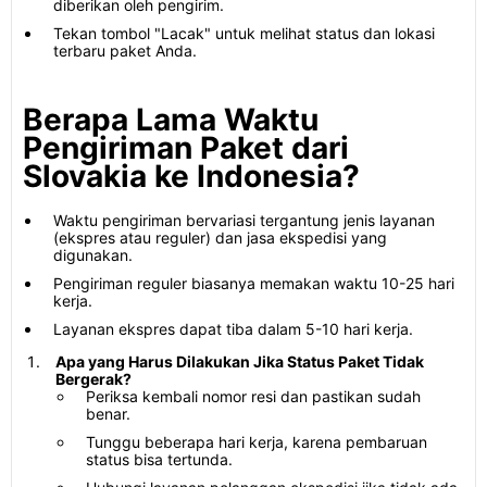
diberikan oleh pengirim.
Tekan tombol "Lacak" untuk melihat status dan lokasi
terbaru paket Anda.
Berapa Lama Waktu
Pengiriman Paket dari
Slovakia ke Indonesia?
Waktu pengiriman bervariasi tergantung jenis layanan
(ekspres atau reguler) dan jasa ekspedisi yang
digunakan.
Pengiriman reguler biasanya memakan waktu 10-25 hari
kerja.
Layanan ekspres dapat tiba dalam 5-10 hari kerja.
Apa yang Harus Dilakukan Jika Status Paket Tidak
Bergerak?
Periksa kembali nomor resi dan pastikan sudah
benar.
Tunggu beberapa hari kerja, karena pembaruan
status bisa tertunda.