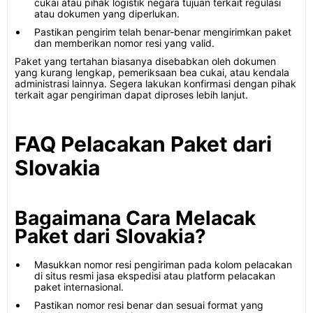
cukai atau pihak logistik negara tujuan terkait regulasi
atau dokumen yang diperlukan.
Pastikan pengirim telah benar-benar mengirimkan paket
dan memberikan nomor resi yang valid.
Paket yang tertahan biasanya disebabkan oleh dokumen
yang kurang lengkap, pemeriksaan bea cukai, atau kendala
administrasi lainnya. Segera lakukan konfirmasi dengan pihak
terkait agar pengiriman dapat diproses lebih lanjut.
FAQ Pelacakan Paket dari
Slovakia
Bagaimana Cara Melacak
Paket dari Slovakia?
Masukkan nomor resi pengiriman pada kolom pelacakan
di situs resmi jasa ekspedisi atau platform pelacakan
paket internasional.
Pastikan nomor resi benar dan sesuai format yang