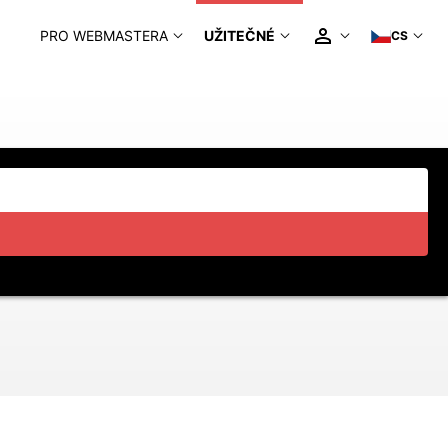
PRO WEBMASTERA
UŽITEČNÉ
CS