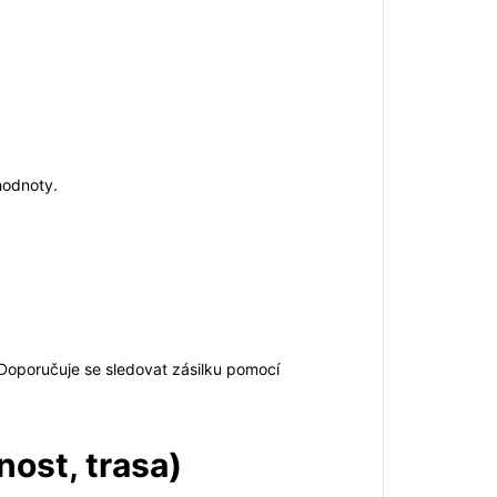
 hodnoty.
 Doporučuje se sledovat zásilku pomocí
nost, trasa)