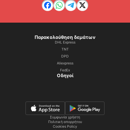
Παρακολούθηση δεμάτων
DHL Express
TNT
DPD
Aliexpress
FedEx
Οδηγοί
Συμφωνία χρήστη
Πολιτική απορρήτου
Cookies Policy