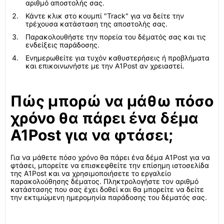
αριθμό αποστολής σας.
Κάντε κλικ στο κουμπί "Track" για να δείτε την
τρέχουσα κατάσταση της αποστολής σας.
Παρακολουθήστε την πορεία του δέματός σας και τις
ενδείξεις παράδοσης.
Ενημερωθείτε για τυχόν καθυστερήσεις ή προβλήματα
και επικοινωνήστε με την A1Post αν χρειαστεί.
Πώς μπορώ να μάθω πόσο
χρόνο θα πάρει ένα δέμα
A1Post για να φτάσει;
Για να μάθετε πόσο χρόνο θα πάρει ένα δέμα A1Post για να
φτάσει, μπορείτε να επισκεφθείτε την επίσημη ιστοσελίδα
της A1Post και να χρησιμοποιήσετε το εργαλείο
παρακολούθησης δέματος. Πληκτρολογήστε τον αριθμό
κατάστασης που σας έχει δοθεί και θα μπορείτε να δείτε
την εκτιμώμενη ημερομηνία παράδοσης του δέματός σας.