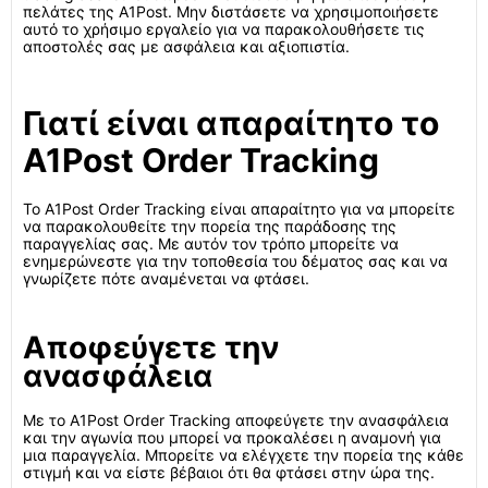
πελάτες της A1Post. Μην διστάσετε να χρησιμοποιήσετε
αυτό το χρήσιμο εργαλείο για να παρακολουθήσετε τις
αποστολές σας με ασφάλεια και αξιοπιστία.
Γιατί είναι απαραίτητο το
A1Post Order Tracking
Το A1Post Order Tracking είναι απαραίτητο για να μπορείτε
να παρακολουθείτε την πορεία της παράδοσης της
παραγγελίας σας. Με αυτόν τον τρόπο μπορείτε να
ενημερώνεστε για την τοποθεσία του δέματος σας και να
γνωρίζετε πότε αναμένεται να φτάσει.
Αποφεύγετε την
ανασφάλεια
Με το A1Post Order Tracking αποφεύγετε την ανασφάλεια
και την αγωνία που μπορεί να προκαλέσει η αναμονή για
μια παραγγελία. Μπορείτε να ελέγχετε την πορεία της κάθε
στιγμή και να είστε βέβαιοι ότι θα φτάσει στην ώρα της.