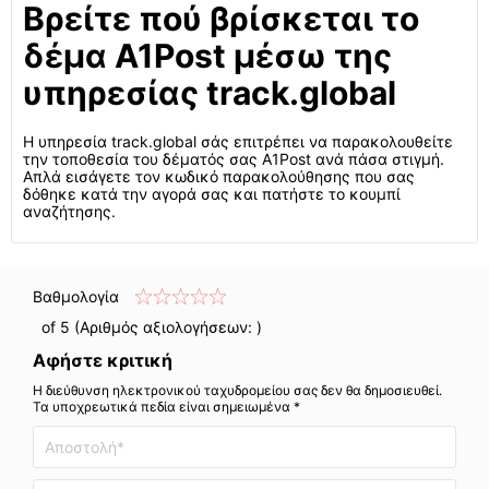
Βρείτε πού βρίσκεται το
δέμα A1Post μέσω της
υπηρεσίας track.global
Η υπηρεσία track.global σάς επιτρέπει να παρακολουθείτε
την τοποθεσία του δέματός σας A1Post ανά πάσα στιγμή.
Απλά εισάγετε τον κωδικό παρακολούθησης που σας
δόθηκε κατά την αγορά σας και πατήστε το κουμπί
αναζήτησης.
Βαθμολογία
of 5 (Αριθμός αξιολογήσεων:
)
Αφήστε κριτική
Η διεύθυνση ηλεκτρονικού ταχυδρομείου σας δεν θα δημοσιευθεί.
Τα υποχρεωτικά πεδία είναι σημειωμένα *