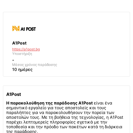
A1Post
https://a1post.bg
Υποστήριξη
-
Μέσος χρόνος παράδοσης
10 ημέρες
A1Post
Η παρακολούθηση της παράδοσης A1Post
είναι ένα
σημαντικό εργαλείο για τους αποστολείς και τους
παραλήπτες για να παρακολουθήσουν την πορεία των
αποστολών τους. Με τη βοήθεια της τεχνολογίας, η A1Post
παρέχει λεπτομερείς πληροφορίες σχετικά με την
τοποθεσία και την πρόοδο των πακέτων κατά τη διάρκεια
της παράδοσης.