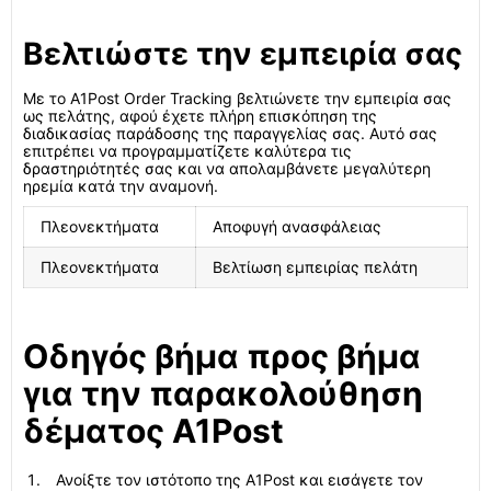
Βελτιώστε την εμπειρία σας
Με το A1Post Order Tracking βελτιώνετε την εμπειρία σας
ως πελάτης, αφού έχετε πλήρη επισκόπηση της
διαδικασίας παράδοσης της παραγγελίας σας. Αυτό σας
επιτρέπει να προγραμματίζετε καλύτερα τις
δραστηριότητές σας και να απολαμβάνετε μεγαλύτερη
ηρεμία κατά την αναμονή.
Πλεονεκτήματα
Αποφυγή ανασφάλειας
Πλεονεκτήματα
Βελτίωση εμπειρίας πελάτη
Οδηγός βήμα προς βήμα
για την παρακολούθηση
δέματος A1Post
Ανοίξτε τον ιστότοπο της A1Post και εισάγετε τον