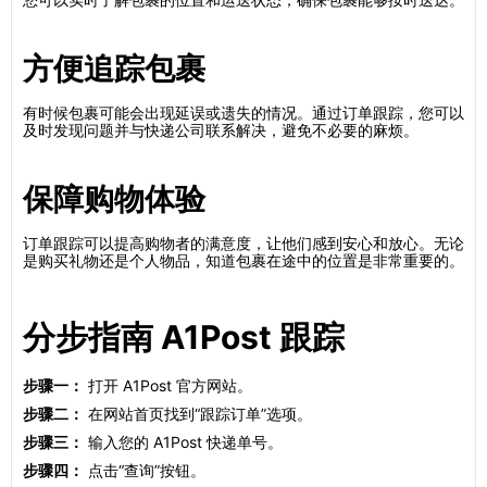
方便追踪包裹
有时候包裹可能会出现延误或遗失的情况。通过订单跟踪，您可以
及时发现问题并与快递公司联系解决，避免不必要的麻烦。
保障购物体验
订单跟踪可以提高购物者的满意度，让他们感到安心和放心。无论
是购买礼物还是个人物品，知道包裹在途中的位置是非常重要的。
分步指南 A1Post 跟踪
步骤一：
打开 A1Post 官方网站。
步骤二：
在网站首页找到“跟踪订单”选项。
步骤三：
输入您的 A1Post 快递单号。
步骤四：
点击“查询”按钮。