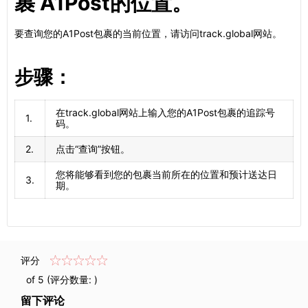
裹 A1Post的位置。
要查询您的A1Post包裹的当前位置，请访问track.global网站。
步骤：
在track.global网站上输入您的A1Post包裹的追踪号
1.
码。
2.
点击“查询”按钮。
您将能够看到您的包裹当前所在的位置和预计送达日
3.
期。
评分
of 5 (评分数量:
)
留下评论