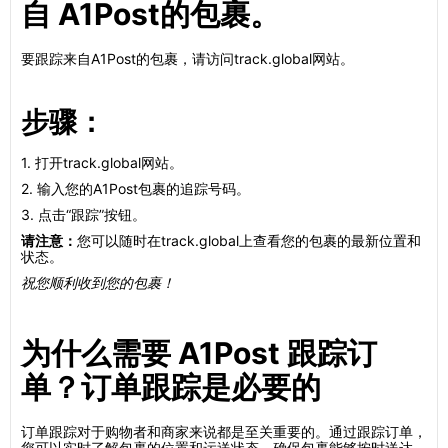
自 A1Post的包裹。
要跟踪来自A1Post的包裹，请访问track.global网站。
步骤：
1. 打开track.global网站。
2. 输入您的A1Post包裹的追踪号码。
3. 点击“跟踪”按钮。
请注意：
您可以随时在track.global上查看您的包裹的最新位置和
状态。
祝您顺利收到您的包裹！
为什么需要 A1Post 跟踪订
单？订单跟踪是必要的
订单跟踪对于购物者和商家来说都是至关重要的。通过跟踪订单，
您可以实时了解包裹的位置和运送状态，确保包裹能够按时送达。