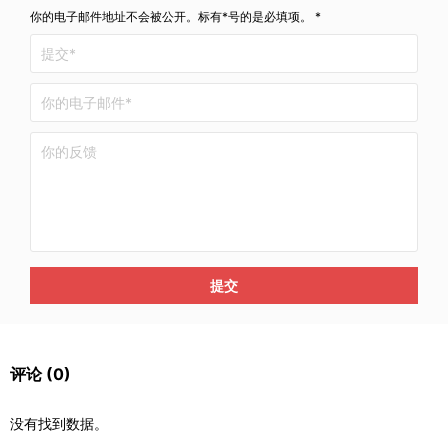
你的电子邮件地址不会被公开。标有*号的是必填项。 *
提交
评论
(0)
没有找到数据。