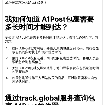
成功跟踪您的 A1Post 快递！
我如何知道 A1Post包裹需要
多长时间才能到达？
要知道 A1Post包裹需要多长时间才能到达，您可以通过以下几种
方式：
访问 A1Post官方网站，并输入您的包裹追踪号码。网站会显
示包裹的实时状态和预计送达时间。
拨打 A1Post客服电话，询问您的包裹送达时间。客服人员会
帮助您查询包裹信息。
关注 A1Post的社交媒体账号，他们经常会发布包裹送达时间
的更新信息。
如果您是通过第三方网站购买的商品，可以联系卖家查询包
裹送达时间。
通过track.global服务查询包