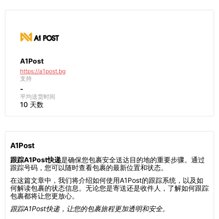
A1Post
https://a1post.bg
支持
-
平均送货时间
10 天数
A1Post
跟踪A1Post快递
是确保您包裹安全送达目的地的重要步骤。通过
跟踪号码，您可以随时查看包裹的最新位置和状态。
在这篇文章中，我们将介绍如何使用A1Post的跟踪系统，以及如
何解读包裹的状态信息。无论您是寄送还是收件人，了解如何跟踪
包裹都将让您更放心。
跟踪A1Post快递，让您的包裹旅程更加透明和安全。