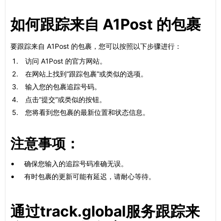
如何跟踪来自 A1Post 的包裹
要跟踪来自 A1Post 的包裹，您可以按照以下步骤进行：
访问 A1Post 的官方网站。
在网站上找到“跟踪包裹”或类似的选项。
输入您的包裹追踪号码。
点击“提交”或类似的按钮。
您将看到您包裹的最新位置和状态信息。
注意事项：
确保您输入的追踪号码准确无误。
有时包裹的更新可能有延迟，请耐心等待。
通过track.global服务跟踪来