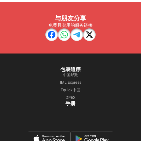
与朋友分享
免费且实用的服务链接
包裹追踪
中国邮政
IML Express
Equick中国
DPEX
手册