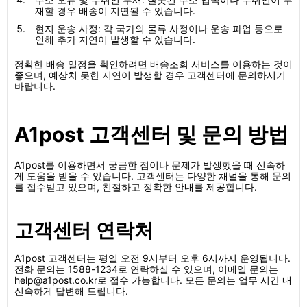
재할 경우 배송이 지연될 수 있습니다.
현지 운송 사정: 각 국가의 물류 사정이나 운송 파업 등으로
인해 추가 지연이 발생할 수 있습니다.
정확한 배송 일정을 확인하려면 배송조회 서비스를 이용하는 것이
좋으며, 예상치 못한 지연이 발생할 경우 고객센터에 문의하시기
바랍니다.
A1post 고객센터 및 문의 방법
A1post를 이용하면서 궁금한 점이나 문제가 발생했을 때 신속하
게 도움을 받을 수 있습니다. 고객센터는 다양한 채널을 통해 문의
를 접수받고 있으며, 친절하고 정확한 안내를 제공합니다.
고객센터 연락처
A1post 고객센터는 평일 오전 9시부터 오후 6시까지 운영됩니다.
전화 문의는 1588-1234로 연락하실 수 있으며, 이메일 문의는
help@a1post.co.kr로 접수 가능합니다. 모든 문의는 업무 시간 내
신속하게 답변해 드립니다.