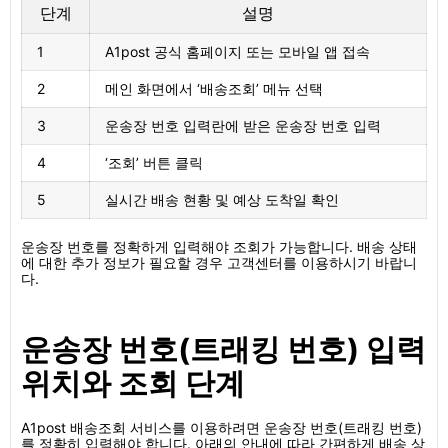
단계
설명
1
A1post 공식 홈페이지 또는 모바일 앱 접속
2
메인 화면에서 ‘배송조회’ 메뉴 선택
3
운송장 번호 입력란에 받은 운송장 번호 입력
4
‘조회’ 버튼 클릭
5
실시간 배송 현황 및 예상 도착일 확인
운송장 번호를 정확하게 입력해야 조회가 가능합니다. 배송 상태
에 대한 추가 정보가 필요할 경우 고객센터를 이용하시기 바랍니
다.
운송장 번호(트래킹 번호) 입력
위치와 조회 단계
A1post 배송조회 서비스를 이용하려면 운송장 번호(트래킹 번호)
를 정확히 입력해야 합니다. 아래의 안내에 따라 간편하게 배송 상