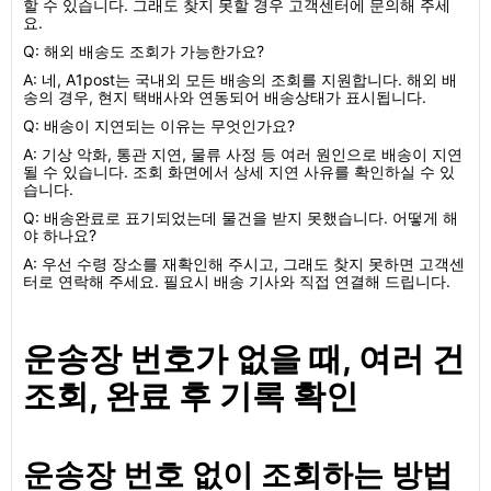
할 수 있습니다. 그래도 찾지 못할 경우 고객센터에 문의해 주세
요.
Q: 해외 배송도 조회가 가능한가요?
A: 네, A1post는 국내외 모든 배송의 조회를 지원합니다. 해외 배
송의 경우, 현지 택배사와 연동되어 배송상태가 표시됩니다.
Q: 배송이 지연되는 이유는 무엇인가요?
A: 기상 악화, 통관 지연, 물류 사정 등 여러 원인으로 배송이 지연
될 수 있습니다. 조회 화면에서 상세 지연 사유를 확인하실 수 있
습니다.
Q: 배송완료로 표기되었는데 물건을 받지 못했습니다. 어떻게 해
야 하나요?
A: 우선 수령 장소를 재확인해 주시고, 그래도 찾지 못하면 고객센
터로 연락해 주세요. 필요시 배송 기사와 직접 연결해 드립니다.
운송장 번호가 없을 때, 여러 건
조회, 완료 후 기록 확인
운송장 번호 없이 조회하는 방법