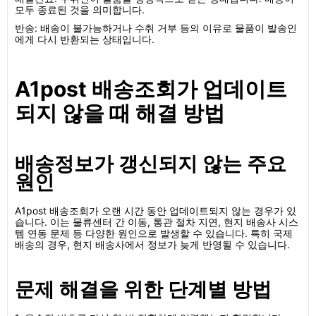
모두 종료된 것을 의미합니다.
반송: 배송이 불가능하거나 수취 거부 등의 이유로 물품이 발송인
에게 다시 반환되는 상태입니다.
A1post 배송조회가 업데이트
되지 않을 때 해결 방법
배송정보가 갱신되지 않는 주요
원인
A1post 배송조회가 오랜 시간 동안 업데이트되지 않는 경우가 있
습니다. 이는 물류센터 간 이동, 통관 절차 지연, 현지 배송사 시스
템 연동 문제 등 다양한 원인으로 발생할 수 있습니다. 특히 국제
배송의 경우, 현지 배송사에서 정보가 늦게 반영될 수 있습니다.
문제 해결을 위한 단계별 방법