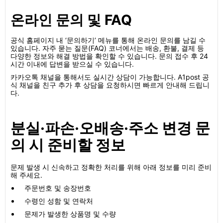
온라인 문의 및 FAQ
공식 홈페이지 내 ‘문의하기’ 메뉴를 통해 온라인 문의를 남길 수
있습니다. 자주 묻는 질문(FAQ) 코너에서는 배송, 환불, 결제 등
다양한 정보와 해결 방법을 확인할 수 있습니다. 문의 접수 후 24
시간 이내에 답변을 받으실 수 있습니다.
카카오톡 채널을 통해서도 실시간 상담이 가능합니다. A1post 공
식 채널을 친구 추가 후 상담을 요청하시면 빠르게 안내해 드립니
다.
분실·파손·오배송·주소 변경 문
의 시 준비할 정보
문제 발생 시 신속하고 정확한 처리를 위해 아래 정보를 미리 준비
해 주세요.
주문번호 및 송장번호
수령인 성함 및 연락처
문제가 발생한 상품명 및 수량