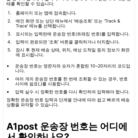
태를 확인할 수 있습니다.
홈페이지 또는 앱에 접속합니다.
메인 화면 또는 상단 메뉴에서 ‘배송조회’ 또는 ‘Track &
Trace’ 메뉴를 선택합니다.
표시되는 입력란에 운송장 번호(트래킹 번호)를 입력합니다.
입력이 완료되면 ‘조회’ 버튼을 클릭하거나 터치합니다.
잠시 후 현재 배송 상태, 위치, 예상 도착일 등의 정보가 화면
에 표시됩니다.
운송장 번호는 영문자와 숫자가 혼합된 10~20자리의 코드입
니다.
여러 개의 운송장 번호를 한 번에 조회할 수 있는 경우, 번호
사이에 쉼표(,)를 사용합니다.
입력 실수 시 정확한 번호를 다시 확인하여 입력해야 합니다.
정확한 운송장 번호 입력과 단계별 안내에 따라 쉽고 빠르게 배송
상황을 파악할 수 있습니다.
A1post 운송장 번호는 어디에
서 확인하나요?