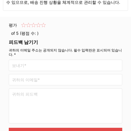
수 있으므로, 배송 진행 상황을 체계적으로 관리할 수 있습니다.
평가
of 5 (평점 수:
)
피드백 남기기
귀하의 이메일 주소는 공개되지 않습니다. 필수 입력란은 표시되어 있습니
다. *