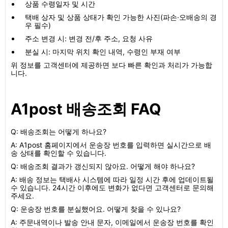
상품 수령일자 및 시간
택배 상자 및 상품 상태가 확인 가능한 사진(파손·오배송의 경
우 필수)
주소 변경 시: 변경 전/후 주소, 요청 사유
분실 시: 마지막 위치 확인 내역, 수령인 부재 여부
위 정보를 고객센터에 제공하면 보다 빠른 확인과 처리가 가능합
니다.
A1post 배송조회 FAQ
Q: 배송조회는 어떻게 하나요?
A: A1post 홈페이지에서 운송장 번호를 입력하면 실시간으로 배
송 상태를 확인할 수 있습니다.
Q: 배송조회 결과가 갱신되지 않아요. 어떻게 해야 하나요?
A: 배송 정보는 택배사 시스템에 따라 일정 시간 후에 업데이트될
수 있습니다. 24시간 이후에도 변화가 없다면 고객센터로 문의해
주세요.
Q: 운송장 번호를 분실했어요. 어떻게 찾을 수 있나요?
A: 주문내역이나 발송 안내 문자, 이메일에서 운송장 번호를 확인