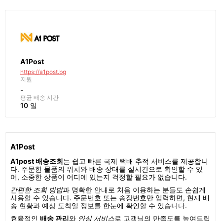
A1Post
https://a1post.bg
지원
-
평균 배송 시간
10 일
A1Post
A1post 배송조회
는 쉽고 빠른 국제 택배 추적 서비스를 제공합니
다. 주문한 물품의 위치와 배송 상태를 실시간으로 확인할 수 있
어, 소중한 상품이 어디에 있는지 걱정할 필요가 없습니다.
간편한 조회 방법
과 명확한 안내로 처음 이용하는 분들도 손쉽게
사용할 수 있습니다. 주문번호 또는 송장번호만 입력하면, 현재 배
송 현황과 예상 도착일 정보를 한눈에 확인할 수 있습니다.
효율적인
배송 관리
와
안심 서비스
로 고객님의 만족도를 높여드립