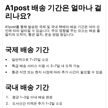
A1post 배송 기간은 얼마나 걸
리나요?
A1post를 통해 발송된 국제 및 국내 택배의 배송 기간은 여러 요
인에 따라 달라질 수 있습니다. 주요 영향을 주는 요소는 배송 출
발지와 도착지, 통관 절차, 운송 방법 등입니다.
국제 배송 기간
일반적으로 7~21일 소요
특급 배송 서비스 이용 시 3~7일 내 도착 가능
통관 지연 또는 현지 사정에 따라 추가 시간이 필요할 수 있음
국내 배송 기간
평균 1~3일 이내 배송 완료
도서산간 지역은 추가 1~2일 소요