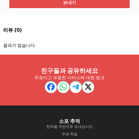
보내기
리뷰
(0)
결과가 없습니다.
친구들과 공유하세요
무료이고 유용한 서비스에 대한 링크
소포 추적
한국을 우편으로 보내십시오
우편 독일