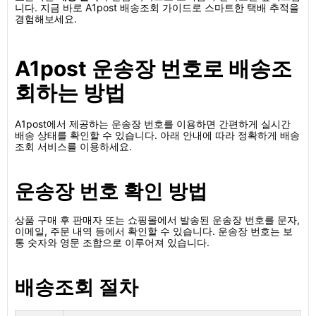
니다. 지금 바로 A1post 배송조회 가이드로 스마트한 택배 추적을
경험해보세요.
A1post 운송장 번호로 배송조
회하는 방법
A1post에서 제공하는 운송장 번호를 이용하면 간편하게 실시간
배송 상태를 확인할 수 있습니다. 아래 안내에 따라 정확하게 배송
조회 서비스를 이용하세요.
운송장 번호 확인 방법
상품 구매 후 판매자 또는 쇼핑몰에서 발송된 운송장 번호를 문자,
이메일, 주문 내역 등에서 확인할 수 있습니다. 운송장 번호는 보
통 숫자와 영문 조합으로 이루어져 있습니다.
배송조회 절차