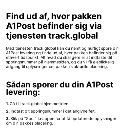
Find ud af, hvor pakken
A1Post befinder sig via
tjenesten track.global
Med tjenesten track.global kan du nemt og hurtigt spore din
A1Post levering og finde ud af, hvor pakken befinder sig på
ethvert tidspunkt. Alt hvad du skal gøre er at indtaste dit
sporingsnummer på hjemmesiden, og du vil få øjeblikkelig
adgang til oplysninger om pakken's aktuelle placering.
Sådan sporer du din A1Post
levering:
1.
Gå til track.global hjemmesiden.
2.
Indtast dit sporingsnummer i det angivne felt.
3.
Klik på "Spor" knappen for at få opdaterede oplysninger
om din pakkes placering.