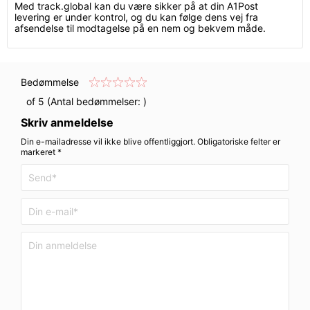
Med track.global kan du være sikker på at din A1Post
levering er under kontrol, og du kan følge dens vej fra
afsendelse til modtagelse på en nem og bekvem måde.
Bedømmelse
of 5 (Antal bedømmelser:
)
Skriv anmeldelse
Din e-mailadresse vil ikke blive offentliggjort. Obligatoriske felter er
markeret *