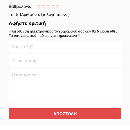
Βαθμολογία
of 5 (Αριθμός αξιολογήσεων:
)
Αφήστε κριτική
Η διεύθυνση ηλεκτρονικού ταχυδρομείου σας δεν θα δημοσιευθεί.
Τα υποχρεωτικά πεδία είναι σημειωμένα *
ΑΠΟΣΤΟΛΉ