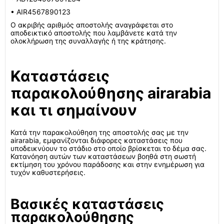
• AIR4567890123
Ο ακριβής αριθμός αποστολής αναγράφεται στο
αποδεικτικό αποστολής που λαμβάνετε κατά την
ολοκλήρωση της συναλλαγής ή της κράτησης.
Καταστάσεις
παρακολούθησης airarabia
και τι σημαίνουν
Κατά την παρακολούθηση της αποστολής σας με την
airarabia, εμφανίζονται διάφορες καταστάσεις που
υποδεικνύουν το στάδιο στο οποίο βρίσκεται το δέμα σας.
Κατανόηση αυτών των καταστάσεων βοηθά στη σωστή
εκτίμηση του χρόνου παράδοσης και στην ενημέρωση για
τυχόν καθυστερήσεις.
Βασικές καταστάσεις
παρακολούθησης