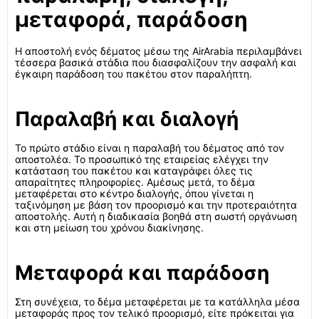
μεταφορά, παράδοση
Η αποστολή ενός δέματος μέσω της AirArabia περιλαμβάνει
τέσσερα βασικά στάδια που διασφαλίζουν την ασφαλή και
έγκαιρη παράδοση του πακέτου στον παραλήπτη.
Παραλαβή και διαλογή
Το πρώτο στάδιο είναι η παραλαβή του δέματος από τον
αποστολέα. Το προσωπικό της εταιρείας ελέγχει την
κατάσταση του πακέτου και καταγράφει όλες τις
απαραίτητες πληροφορίες. Αμέσως μετά, το δέμα
μεταφέρεται στο κέντρο διαλογής, όπου γίνεται η
ταξινόμηση με βάση τον προορισμό και την προτεραιότητα
αποστολής. Αυτή η διαδικασία βοηθά στη σωστή οργάνωση
και στη μείωση του χρόνου διακίνησης.
Μεταφορά και παράδοση
Στη συνέχεια, το δέμα μεταφέρεται με τα κατάλληλα μέσα
μεταφοράς προς τον τελικό προορισμό, είτε πρόκειται για