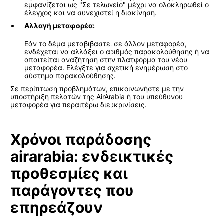
εμφανίζεται ως "Σε τελωνείο" μέχρι να ολοκληρωθεί ο
έλεγχος και να συνεχιστεί η διακίνηση.
Αλλαγή μεταφορέα:
Εάν το δέμα μεταβιβαστεί σε άλλον μεταφορέα,
ενδέχεται να αλλάξει ο αριθμός παρακολούθησης ή να
απαιτείται αναζήτηση στην πλατφόρμα του νέου
μεταφορέα. Ελέγξτε για σχετική ενημέρωση στο
σύστημα παρακολούθησης.
Σε περίπτωση προβλημάτων, επικοινωνήστε με την
υποστήριξη πελατών της AirArabia ή του υπεύθυνου
μεταφορέα για περαιτέρω διευκρινίσεις.
Χρόνοι παράδοσης
airarabia: ενδεικτικές
προθεσμίες και
παράγοντες που
επηρεάζουν