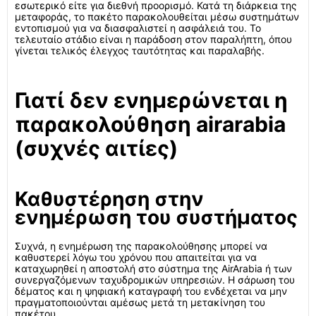
εσωτερικό είτε για διεθνή προορισμό. Κατά τη διάρκεια της
μεταφοράς, το πακέτο παρακολουθείται μέσω συστημάτων
εντοπισμού για να διασφαλιστεί η ασφάλειά του. Το
τελευταίο στάδιο είναι η παράδοση στον παραλήπτη, όπου
γίνεται τελικός έλεγχος ταυτότητας και παραλαβής.
Γιατί δεν ενημερώνεται η
παρακολούθηση airarabia
(συχνές αιτίες)
Καθυστέρηση στην
ενημέρωση του συστήματος
Συχνά, η ενημέρωση της παρακολούθησης μπορεί να
καθυστερεί λόγω του χρόνου που απαιτείται για να
καταχωρηθεί η αποστολή στο σύστημα της AirArabia ή των
συνεργαζόμενων ταχυδρομικών υπηρεσιών. Η σάρωση του
δέματος και η ψηφιακή καταγραφή του ενδέχεται να μην
πραγματοποιούνται αμέσως μετά τη μετακίνηση του
πακέτου.