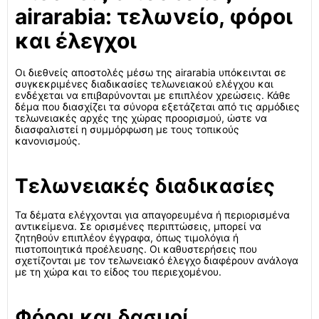
airarabia: τελωνείο, φόροι
και έλεγχοι
Οι διεθνείς αποστολές μέσω της airarabia υπόκεινται σε
συγκεκριμένες διαδικασίες τελωνειακού ελέγχου και
ενδέχεται να επιβαρύνονται με επιπλέον χρεώσεις. Κάθε
δέμα που διασχίζει τα σύνορα εξετάζεται από τις αρμόδιες
τελωνειακές αρχές της χώρας προορισμού, ώστε να
διασφαλιστεί η συμμόρφωση με τους τοπικούς
κανονισμούς.
Τελωνειακές διαδικασίες
Τα δέματα ελέγχονται για απαγορευμένα ή περιορισμένα
αντικείμενα. Σε ορισμένες περιπτώσεις, μπορεί να
ζητηθούν επιπλέον έγγραφα, όπως τιμολόγια ή
πιστοποιητικά προέλευσης. Οι καθυστερήσεις που
σχετίζονται με τον τελωνειακό έλεγχο διαφέρουν ανάλογα
με τη χώρα και το είδος του περιεχομένου.
Φόροι και δασμοί