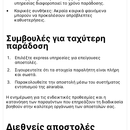
υπηρεσίας διαφοροποιεί το χρόνο παράδοσης.
Καιρικές συνθήκες: Ακραία καιρικά φαινόμενα
μπορούν να προκαλέσουν απρόβλεπτες
καθυστερήσεις.
Συμβουλές για ταχύτερη
παράδοση
Επιλέξτε express υπηρεσίες για επείγουσες
αποστολές.
Σιγουρευτείτε ότι τα στοιχεία παραλήπτη είναι πλήρη
και σωστά.
Παρακολουθείτε την αποστολή μέσω του συστήματος
εντοπισμού της airarabia.
Η ενημέρωση για τις ενδεικτικές προθεσμίες και η
κατανόηση των παραγόντων που επηρεάζουν τη διαδικασία
βοηθούν στην καλύτερη οργάνωση των αποστολών σας.
Διεθνείς αποστολές