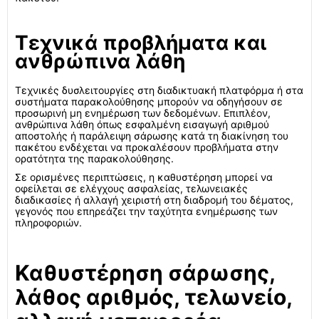
Τεχνικά προβλήματα και
ανθρώπινα λάθη
Τεχνικές δυσλειτουργίες στη διαδικτυακή πλατφόρμα ή στα
συστήματα παρακολούθησης μπορούν να οδηγήσουν σε
προσωρινή μη ενημέρωση των δεδομένων. Επιπλέον,
ανθρώπινα λάθη όπως εσφαλμένη εισαγωγή αριθμού
αποστολής ή παράλειψη σάρωσης κατά τη διακίνηση του
πακέτου ενδέχεται να προκαλέσουν προβλήματα στην
ορατότητα της παρακολούθησης.
Σε ορισμένες περιπτώσεις, η καθυστέρηση μπορεί να
οφείλεται σε ελέγχους ασφαλείας, τελωνειακές
διαδικασίες ή αλλαγή χειριστή στη διαδρομή του δέματος,
γεγονός που επηρεάζει την ταχύτητα ενημέρωσης των
πληροφοριών.
Καθυστέρηση σάρωσης,
λάθος αριθμός, τελωνείο,