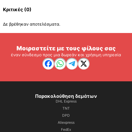
Κριτικές
(0)
Δε βρέθηκαν αποτελέσματα.
Μοιραστείτε με τους φίλους σας
έναν σύνδεσμο προς μια δωρεάν και χρήσιμη υπηρεσία
Παρακολούθηση δεμάτων
DHL Express
TNT
DPD
Aliexpress
FedEx