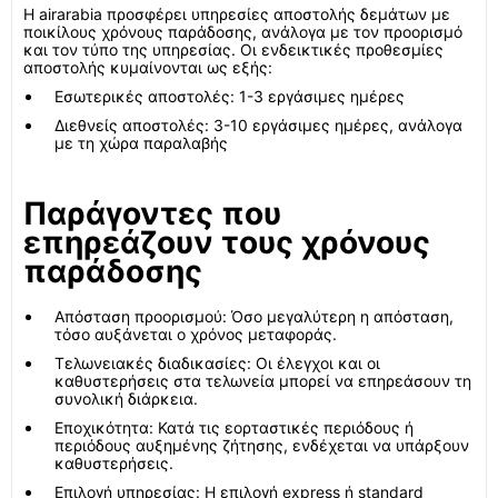
Η airarabia προσφέρει υπηρεσίες αποστολής δεμάτων με
ποικίλους χρόνους παράδοσης, ανάλογα με τον προορισμό
και τον τύπο της υπηρεσίας. Οι ενδεικτικές προθεσμίες
αποστολής κυμαίνονται ως εξής:
Εσωτερικές αποστολές: 1-3 εργάσιμες ημέρες
Διεθνείς αποστολές: 3-10 εργάσιμες ημέρες, ανάλογα
με τη χώρα παραλαβής
Παράγοντες που
επηρεάζουν τους χρόνους
παράδοσης
Απόσταση προορισμού: Όσο μεγαλύτερη η απόσταση,
τόσο αυξάνεται ο χρόνος μεταφοράς.
Τελωνειακές διαδικασίες: Οι έλεγχοι και οι
καθυστερήσεις στα τελωνεία μπορεί να επηρεάσουν τη
συνολική διάρκεια.
Εποχικότητα: Κατά τις εορταστικές περιόδους ή
περιόδους αυξημένης ζήτησης, ενδέχεται να υπάρξουν
καθυστερήσεις.
Επιλογή υπηρεσίας: Η επιλογή express ή standard