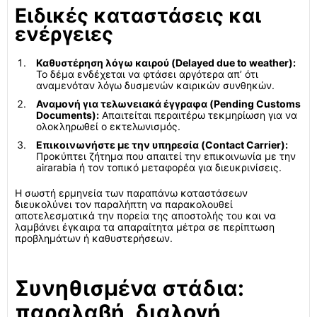
Ειδικές καταστάσεις και
ενέργειες
Καθυστέρηση λόγω καιρού (Delayed due to weather):
Το δέμα ενδέχεται να φτάσει αργότερα απ’ ότι
αναμενόταν λόγω δυσμενών καιρικών συνθηκών.
Αναμονή για τελωνειακά έγγραφα (Pending Customs
Documents):
Απαιτείται περαιτέρω τεκμηρίωση για να
ολοκληρωθεί ο εκτελωνισμός.
Επικοινωνήστε με την υπηρεσία (Contact Carrier):
Προκύπτει ζήτημα που απαιτεί την επικοινωνία με την
airarabia ή τον τοπικό μεταφορέα για διευκρινίσεις.
Η σωστή ερμηνεία των παραπάνω καταστάσεων
διευκολύνει τον παραλήπτη να παρακολουθεί
αποτελεσματικά την πορεία της αποστολής του και να
λαμβάνει έγκαιρα τα απαραίτητα μέτρα σε περίπτωση
προβλημάτων ή καθυστερήσεων.
Συνηθισμένα στάδια:
παραλαβή, διαλογή,