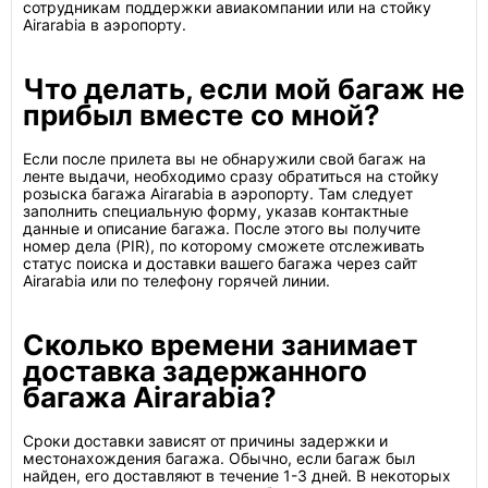
сотрудникам поддержки авиакомпании или на стойку
Airarabia в аэропорту.
Что делать, если мой багаж не
прибыл вместе со мной?
Если после прилета вы не обнаружили свой багаж на
ленте выдачи, необходимо сразу обратиться на стойку
розыска багажа Airarabia в аэропорту. Там следует
заполнить специальную форму, указав контактные
данные и описание багажа. После этого вы получите
номер дела (PIR), по которому сможете отслеживать
статус поиска и доставки вашего багажа через сайт
Airarabia или по телефону горячей линии.
Сколько времени занимает
доставка задержанного
багажа Airarabia?
Сроки доставки зависят от причины задержки и
местонахождения багажа. Обычно, если багаж был
найден, его доставляют в течение 1-3 дней. В некоторых