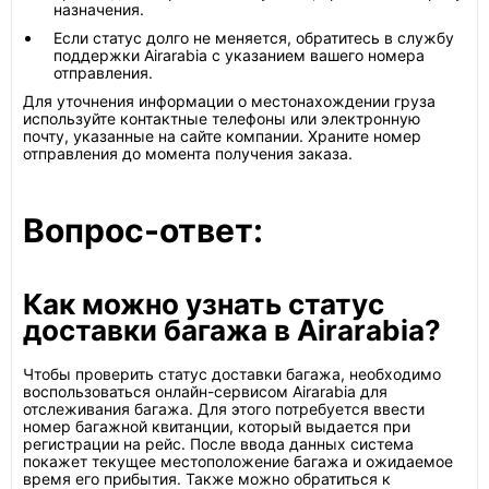
назначения.
Если статус долго не меняется, обратитесь в службу
поддержки Airarabia с указанием вашего номера
отправления.
Для уточнения информации о местонахождении груза
используйте контактные телефоны или электронную
почту, указанные на сайте компании. Храните номер
отправления до момента получения заказа.
Вопрос-ответ:
Как можно узнать статус
доставки багажа в Airarabia?
Чтобы проверить статус доставки багажа, необходимо
воспользоваться онлайн-сервисом Airarabia для
отслеживания багажа. Для этого потребуется ввести
номер багажной квитанции, который выдается при
регистрации на рейс. После ввода данных система
покажет текущее местоположение багажа и ожидаемое
время его прибытия. Также можно обратиться к