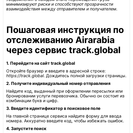
минимизируют риски и способствуют прозрачности
взаимодействия между отправителем и получателем.
Пошаговая инструкция по
отслеживанию Airarabia
через сервис track.global
1. Перейдите на сайт track.global
Откройте браузер и введите в адресной строке:
https://track.global
. Дождитесь полной загрузки страницы.
2. Получите индивидуальный номер отправления
Найдите код, выданный при оформлении пересылки или
бронировании услуги перевозчика. Обычно он состоит из
комбинации букв и цифр.
3. Введите идентификатор в поисковое поле
На главной странице сервиса найдите форму для ввода
номера. Аккуратно введите код, чтобы избежать ошибок.
4. Запустите поиск