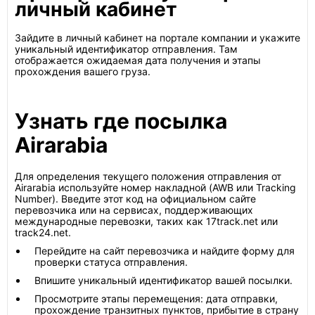
личный кабинет
Зайдите в личный кабинет на портале компании и укажите
уникальный идентификатор отправления. Там
отображается ожидаемая дата получения и этапы
прохождения вашего груза.
Узнать где посылка
Airarabia
Для определения текущего положения отправления от
Airarabia используйте номер накладной (AWB или Tracking
Number). Введите этот код на официальном сайте
перевозчика или на сервисах, поддерживающих
международные перевозки, таких как 17track.net или
track24.net.
Перейдите на сайт перевозчика и найдите форму для
проверки статуса отправления.
Впишите уникальный идентификатор вашей посылки.
Просмотрите этапы перемещения: дата отправки,
прохождение транзитных пунктов, прибытие в страну