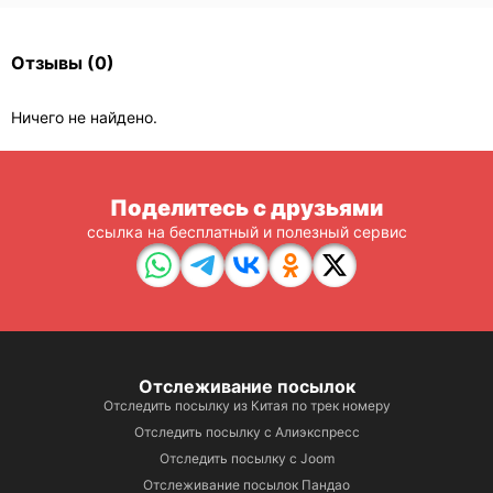
Отзывы
(0)
Ничего не найдено.
Поделитесь с друзьями
ссылка на бесплатный и полезный сервис
Отслеживание посылок
Отследить посылку из Китая по трек номеру
Отследить посылку с Алиэкспресс
Отследить посылку с Joom
Отслеживание посылок Пандао