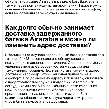
официальном сайте Airarabia в разделе Lost Baggage, а
также через контакт-центр авиакомпании. Также можно
получать обновления по электронной почте или телефону,
если вы оставили свои контактные данные.
Как долго обычно занимает
доставка задержанного
багажа Airarabia и можно ли
изменить адрес доставки?
В большинстве случаев задержанный багаж доставляют в
течение 24-48 часов после его обнаружения и
поступления в аэропорт назначения. Однако сроки могут
увеличиваться из-за особенностей маршрута или
таможенных процедур. Если вы хотите изменить адрес
доставки, например, чтобы чемодан привезли не в
аэропорт, а по домашнему адресу или в отель, свяжитесь
с представителями службы поддержки Airarabia или
сотрудниками Lost & Found. Обычно внести изменения
можно до момента отправки багажа курьером,
предоставив актуальные контакты и адрес. Важно
следить за обновлениями статуса через номер дела,
чтобы быть в курсе этапов доставки.