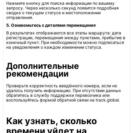
Нажмите кнопку для поиска информации по вашему
запросу. Через несколько секунд появится подробная
сводка о текущем статусе и местоположении
отправления.
5. Ознакомьтесь с деталями перемещения
В результатах отображаются все этапы маршрута: дата
регистрации, перемещения между пунктами, прибытие в
конечный пункт. При необходимости можно подписаться
на уведомления о каждом изменении статуса.
Дополнительные
рекомендации
Проверьте корректность введённого номера, если не
удалось получить информацию. При отсутствии данных
обратитесь в службу поддержки перевозчика или
воспользуйтесь формой обратной связи на track.global.
Как узнать, сколько
времени уйдет на