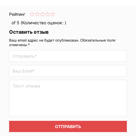
Рейтинг
of 5 (Количество оценок:
)
Оставить отзыв
Ваш email адрес не будет опубликован. Обязательные поля
отмечены *
ОТПРАВИТЬ