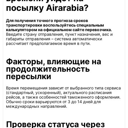
посылку Airarabia?
Для получения точного прогноза сроков
транспортировки воспользуйтесь специальным
калькулятором на официальном сайте перевозчика.
Введите страну отправления, пункт назначения, вес и
габариты отправления – система автоматически
рассчитает предполагаемое время в пути.
Факторы, влияющие на
продолжительность
пересылки
Время перемещения зависит от выбранного типа сервиса
(стандартный, ускоренный), актуального расписания
рейсов, а также особенностей таможенного оформления.
Обычно сроки варьируются от 3 до 14 дней для
международных направлений.
Проверка статуса через