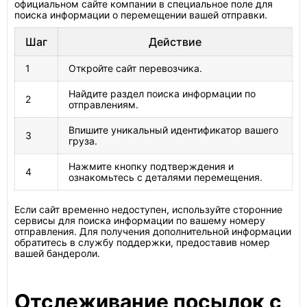
официальном сайте компании в специальное поле для
поиска информации о перемещении вашей отправки.
Шаг
Действие
1
Откройте сайт перевозчика.
Найдите раздел поиска информации по
2
отправлениям.
Впишите уникальный идентификатор вашего
3
груза.
Нажмите кнопку подтверждения и
4
ознакомьтесь с деталями перемещения.
Если сайт временно недоступен, используйте сторонние
сервисы для поиска информации по вашему номеру
отправления. Для получения дополнительной информации
обратитесь в службу поддержки, предоставив номер
вашей бандероли.
Отслеживание посылок с