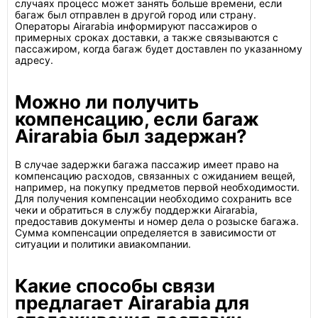
случаях процесс может занять больше времени, если
багаж был отправлен в другой город или страну.
Операторы Airarabia информируют пассажиров о
примерных сроках доставки, а также связываются с
пассажиром, когда багаж будет доставлен по указанному
адресу.
Можно ли получить
компенсацию, если багаж
Airarabia был задержан?
В случае задержки багажа пассажир имеет право на
компенсацию расходов, связанных с ожиданием вещей,
например, на покупку предметов первой необходимости.
Для получения компенсации необходимо сохранить все
чеки и обратиться в службу поддержки Airarabia,
предоставив документы и номер дела о розыске багажа.
Сумма компенсации определяется в зависимости от
ситуации и политики авиакомпании.
Какие способы связи
предлагает Airarabia для