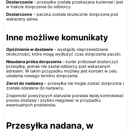
Dostarczanie
– przesyłka została przekazana kurierowi i jest
w trakcie doręczenia do odbiorcy.
Dostarczono
– paczka została skutecznie doręczona pod
wskazany adres.
Inne możliwe komunikaty
Opóźnienie w dostawie
– wystąpiły nieprzewidziane
okoliczności, które mogą wydłużyć czas doręczenia paczki.
Nieudana próba doręczenia
– kurier próbował dostarczyć
przesyłkę, jednak nie zastał odbiorcy pod wskazanym
adresem. W takim przypadku możliwy jest kontakt w celu
ustalenia nowego terminu doręczenia.
Zwrot do nadawcy
– przesyłka nie mogła zostać doręczona i
została odesłana do nadawcy.
Znajomość powyższych statusów pozwala lepiej kontrolować
proces dostawy i szybko reagować w przypadku
ewentualnych problemów.
Przesyłka nadana, w