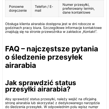
Numer przesyłki,
Ponowne
Telefon / E-
preferowany termin,
doręczenie
mail
dane kontaktowe
Obsługa klienta airarabia dostępna jest w dni robocze w
godzinach pracy biura. Szczegółowe informacje kontaktowe
znajdują się na stronie przewoźnika w zakładce „Kontakt”.
FAQ – najczęstsze pytania
o śledzenie przesyłek
airarabia
Jak sprawdzić status
przesyłki airarabia?
Aby sprawdzić status przesyłki, należy wejść na oficjalną
stronę airarabia lub skorzystać z dedykowanego narzędzia
do śledzenia przesyłek. W odpowiednim polu wpisz numer