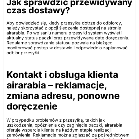
Jak sprawdzić przewidywany
czas dostawy?
Aby dowiedzieć się, kiedy przesyłka dotrze do odbiorcy,
należy skorzystać z opcji śledzenia dostępnej na stronie
airarabia. Po wpisaniu numeru przesyłki system wyświetli
aktualny status paczki oraz przewidywaną datę doręczenia.
Regularne sprawdzanie statusu pozwala na bieżąco
monitorować postęp w dostawie i odpowiednio zaplanować
odbiór przesyłki.
Kontakt i obsługa klienta
airarabia – reklamacje,
zmiana adresu, ponowne
doręczenie
W przypadku problemów z przesyłką, takich jak
uszkodzenia, opóźnienia czy zaginięcie paczki, airarabia
oferuje wsparcie klienta na każdym etapie realizacji
zamówienia. Reklamacje można zgłaszać za pośrednictwem