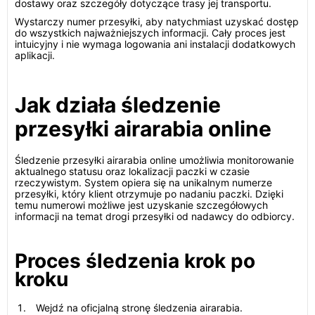
dostawy oraz szczegóły dotyczące trasy jej transportu.
Wystarczy numer przesyłki, aby natychmiast uzyskać dostęp
do wszystkich najważniejszych informacji. Cały proces jest
intuicyjny i nie wymaga logowania ani instalacji dodatkowych
aplikacji.
Jak działa śledzenie
przesyłki airarabia online
Śledzenie przesyłki airarabia online umożliwia monitorowanie
aktualnego statusu oraz lokalizacji paczki w czasie
rzeczywistym. System opiera się na unikalnym numerze
przesyłki, który klient otrzymuje po nadaniu paczki. Dzięki
temu numerowi możliwe jest uzyskanie szczegółowych
informacji na temat drogi przesyłki od nadawcy do odbiorcy.
Proces śledzenia krok po
kroku
Wejdź na oficjalną stronę śledzenia airarabia.