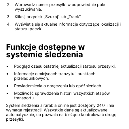
Wprowadź numer przesyłki w odpowiednie pole
wyszukiwania.
Kliknij przycisk „Szukaj” lub „Track”.
Wyświetlą się aktualne informacje dotyczące lokalizacji i
statusu paczki.
Funkcje dostępne w
systemie śledzenia
Podgląd czasu ostatniej aktualizacji statusu przesyłki.
Informacje o miejscach tranzytu i punktach
przeładunkowych.
Powiadomienia o doręczeniu lub opóźnieniach.
Możliwość sprawdzenia historii wszystkich etapów
transportu.
System śledzenia airarabia online jest dostępny 24/7 i nie
wymaga rejestracji. Wszystkie dane są aktualizowane
automatycznie, co pozwala na bieżąco kontrolować drogę
przesyłki.