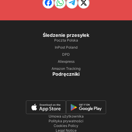
Śledzenie przesyłek
Poczta Polska
InPost Poland
DPD
Aliexpress
Amazon Tracking
Podręczniki
Umowa użytkownika
Polityka prywatności
Cookies Policy
Legal Notice