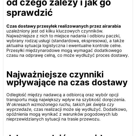
od czego zależy i jak go
sprawdzić
Czas dostawy przesyłek realizowanych przez airarabia
uzależniony jest od kilku kluczowych czynników.
Najważniejsze z nich to miejsce nadania i odbioru paczki,
wybrany rodzaj usługi (standardowa, ekspresowa), a także
aktualna sytuacja logistyczna i ewentualne kontrole celne.
Przesyłki międzynarodowe mogą wymagać dodatkowego
czasu na odprawę celną, co może wydłużyć proces dostawy.
Najważniejsze czynniki
wpływające na czas dostawy
Odległość między nadawcą a odbiorcą oraz wybór opcji
transportu mają największy wpływ na szybkość doręczenia.
W okresach wzmożonego ruchu, takich jak święta czy
wyprzedaże,
czas realizacji może się wydłużyć. Dodatkowo,
opóźnienia mogą wynikać z warunków pogodowych lub
nieprzewidzianych sytuacji na trasie przewozu.