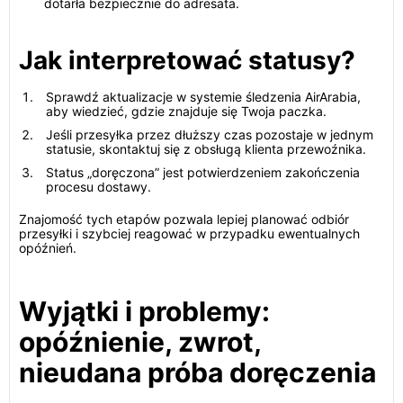
dotarła bezpiecznie do adresata.
Jak interpretować statusy?
Sprawdź aktualizacje w systemie śledzenia AirArabia,
aby wiedzieć, gdzie znajduje się Twoja paczka.
Jeśli przesyłka przez dłuższy czas pozostaje w jednym
statusie, skontaktuj się z obsługą klienta przewoźnika.
Status „doręczona” jest potwierdzeniem zakończenia
procesu dostawy.
Znajomość tych etapów pozwala lepiej planować odbiór
przesyłki i szybciej reagować w przypadku ewentualnych
opóźnień.
Wyjątki i problemy:
opóźnienie, zwrot,
nieudana próba doręczenia