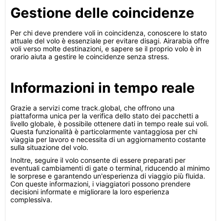
Gestione delle coincidenze
Per chi deve prendere voli in coincidenza, conoscere lo stato
attuale del volo è essenziale per evitare disagi. Airarabia offre
voli verso molte destinazioni, e sapere se il proprio volo è in
orario aiuta a gestire le coincidenze senza stress.
Informazioni in tempo reale
Grazie a servizi come track.global, che offrono una
piattaforma unica per la verifica dello stato dei pacchetti a
livello globale, è possibile ottenere dati in tempo reale sui voli.
Questa funzionalità è particolarmente vantaggiosa per chi
viaggia per lavoro e necessita di un aggiornamento costante
sulla situazione del volo.
Inoltre, seguire il volo consente di essere preparati per
eventuali cambiamenti di gate o terminal, riducendo al minimo
le sorprese e garantendo un'esperienza di viaggio più fluida.
Con queste informazioni, i viaggiatori possono prendere
decisioni informate e migliorare la loro esperienza
complessiva.