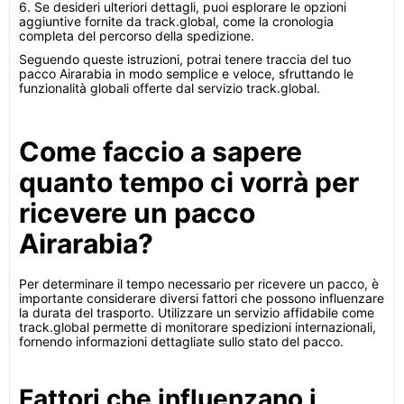
6. Se desideri ulteriori dettagli, puoi esplorare le opzioni
aggiuntive fornite da track.global, come la cronologia
completa del percorso della spedizione.
Seguendo queste istruzioni, potrai tenere traccia del tuo
pacco Airarabia in modo semplice e veloce, sfruttando le
funzionalità globali offerte dal servizio track.global.
Come faccio a sapere
quanto tempo ci vorrà per
ricevere un pacco
Airarabia?
Per determinare il tempo necessario per ricevere un pacco, è
importante considerare diversi fattori che possono influenzare
la durata del trasporto. Utilizzare un servizio affidabile come
track.global permette di monitorare spedizioni internazionali,
fornendo informazioni dettagliate sullo stato del pacco.
Fattori che influenzano i