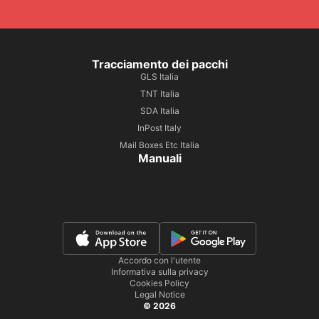
Tracciamento dei pacchi
GLS Italia
TNT Italia
SDA Italia
InPost Italy
Mail Boxes Etc Italia
Manuali
Accordo con l'utente
Informativa sulla privacy
Cookies Policy
Legal Notice
© 2026