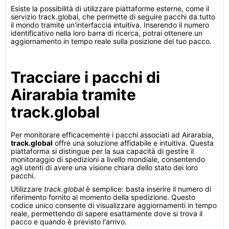
Esiste la possibilità di utilizzare piattaforme esterne, come il
servizio track.global, che permette di seguire pacchi da tutto
il mondo tramite un'interfaccia intuitiva. Inserendo il numero
identificativo nella loro barra di ricerca, potrai ottenere un
aggiornamento in tempo reale sulla posizione del tuo pacco.
Tracciare i pacchi di
Airarabia tramite
track.global
Per monitorare efficacemente i pacchi associati ad Airarabia,
track.global
offre una soluzione affidabile e intuitiva. Questa
piattaforma si distingue per la sua capacità di gestire il
monitoraggio di spedizioni a livello mondiale, consentendo
agli utenti di avere una visione chiara dello stato dei loro
pacchi.
Utilizzare
track.global
è semplice: basta inserire il numero di
riferimento fornito al momento della spedizione. Questo
codice unico consente di visualizzare aggiornamenti in tempo
reale, permettendo di sapere esattamente dove si trova il
pacco e quando è previsto l'arrivo.