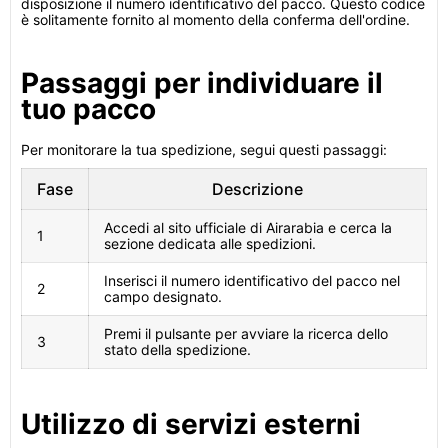
disposizione il numero identificativo del pacco. Questo codice
è solitamente fornito al momento della conferma dell'ordine.
Passaggi per individuare il
tuo pacco
Per monitorare la tua spedizione, segui questi passaggi:
Fase
Descrizione
Accedi al sito ufficiale di Airarabia e cerca la
1
sezione dedicata alle spedizioni.
Inserisci il numero identificativo del pacco nel
2
campo designato.
Premi il pulsante per avviare la ricerca dello
3
stato della spedizione.
Utilizzo di servizi esterni