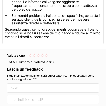
pacco. Le informazioni vengono aggiornate
frequentemente, consentendo di sapere con esattezza il
percorso del pacco.
Se incontri problemi o hai domande specifiche, contatta il
servizio clienti della compagnia aerea per ricevere
assistenza diretta e dettagliata.
Seguendo questi semplici suggerimenti, potrai avere il pieno
controllo sulla localizzazione del tuo pacco e ridurre al minimo
eventuali ritardi o incertezze.
Valutazione
of 5 (Numero di valutazioni:
)
Lascia un feedback
Il tuo indirizzo e-mail non sarà pubblicato. I campi obbligatori sono
contrassegnati con * *