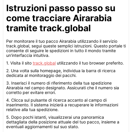
Istruzioni passo passo su
come tracciare Airarabia
tramite track.global
Per monitorare il tuo pacco Airarabia utilizzando il servizio
track.global, segui queste semplici istruzioni. Questo portale ti
consente di seguire le spedizioni in tutto il mondo tramite
un'interfaccia intuitiva.
1. Visita il sito
track.global
utilizzando il tuo browser preferito.
2. Una volta sulla homepage, individua la barra di ricerca
dedicata al monitoraggio dei pacchi.
3. Inserisci il numero di riferimento della tua spedizione
Airarabia nel campo designato. Assicurati che il numero sia
corretto per evitare errori.
4. Clicca sul pulsante di ricerca accanto al campo di
inserimento. Il sistema inizierà a recuperare le informazioni
relative alla tua spedizione.
5. Dopo pochi istanti, visualizzerai una panoramica
dettagliata della posizione attuale del tuo pacco, insieme a
eventuali aggiornamenti sul suo stato.