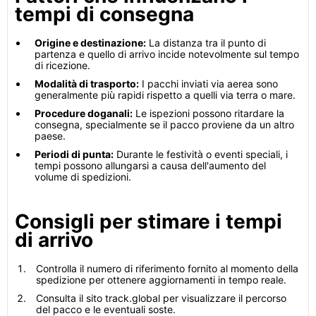
tempi di consegna
Origine e destinazione:
La distanza tra il punto di
partenza e quello di arrivo incide notevolmente sul tempo
di ricezione.
Modalità di trasporto:
I pacchi inviati via aerea sono
generalmente più rapidi rispetto a quelli via terra o mare.
Procedure doganali:
Le ispezioni possono ritardare la
consegna, specialmente se il pacco proviene da un altro
paese.
Periodi di punta:
Durante le festività o eventi speciali, i
tempi possono allungarsi a causa dell'aumento del
volume di spedizioni.
Consigli per stimare i tempi
di arrivo
Controlla il numero di riferimento fornito al momento della
spedizione per ottenere aggiornamenti in tempo reale.
Consulta il sito track.global per visualizzare il percorso
del pacco e le eventuali soste.