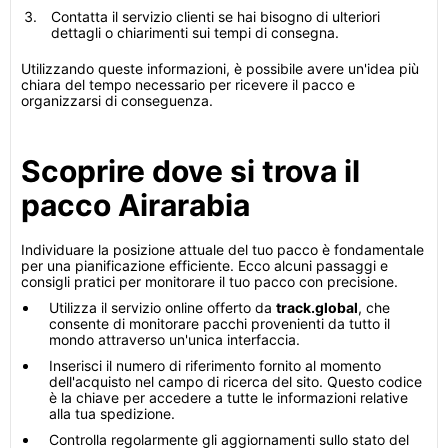
Contatta il servizio clienti se hai bisogno di ulteriori
dettagli o chiarimenti sui tempi di consegna.
Utilizzando queste informazioni, è possibile avere un'idea più
chiara del tempo necessario per ricevere il pacco e
organizzarsi di conseguenza.
Scoprire dove si trova il
pacco Airarabia
Individuare la posizione attuale del tuo pacco è fondamentale
per una pianificazione efficiente. Ecco alcuni passaggi e
consigli pratici per monitorare il tuo pacco con precisione.
Utilizza il servizio online offerto da
track.global
, che
consente di monitorare pacchi provenienti da tutto il
mondo attraverso un'unica interfaccia.
Inserisci il numero di riferimento fornito al momento
dell'acquisto nel campo di ricerca del sito. Questo codice
è la chiave per accedere a tutte le informazioni relative
alla tua spedizione.
Controlla regolarmente gli aggiornamenti sullo stato del