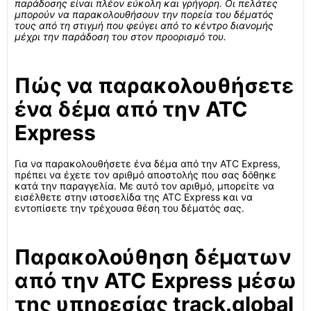
παράδοσης είναι πλέον εύκολη και γρήγορη. Οι πελάτες
μπορούν να παρακολουθήσουν την πορεία του δέματός
τους από τη στιγμή που φεύγει από το κέντρο διανομής
μέχρι την παράδοση του στον προορισμό του.
Πώς να παρακολουθήσετε
ένα δέμα από την ATC
Express
Για να παρακολουθήσετε ένα δέμα από την ATC Express,
πρέπει να έχετε τον αριθμό αποστολής που σας δόθηκε
κατά την παραγγελία. Με αυτό τον αριθμό, μπορείτε να
εισέλθετε στην ιστοσελίδα της ATC Express και να
εντοπίσετε την τρέχουσα θέση του δέματός σας.
Παρακολούθηση δέματων
από την ATC Express μέσω
της υπηρεσίας track.global