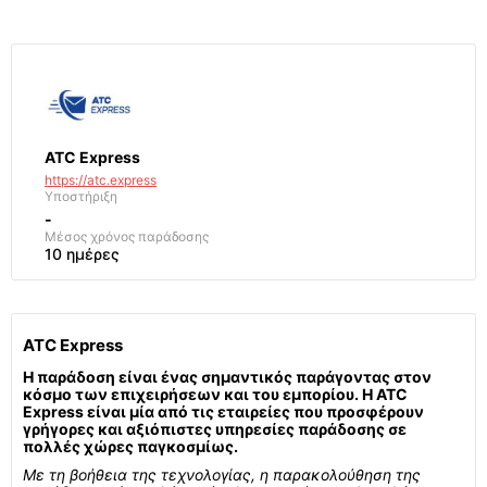
ATC Express
https://atc.express
Υποστήριξη
-
Μέσος χρόνος παράδοσης
10 ημέρες
ATC Express
Η παράδοση είναι ένας σημαντικός παράγοντας στον
κόσμο των επιχειρήσεων και του εμπορίου. Η ATC
Express είναι μία από τις εταιρείες που προσφέρουν
γρήγορες και αξιόπιστες υπηρεσίες παράδοσης σε
πολλές χώρες παγκοσμίως.
Με τη βοήθεια της τεχνολογίας, η παρακολούθηση της