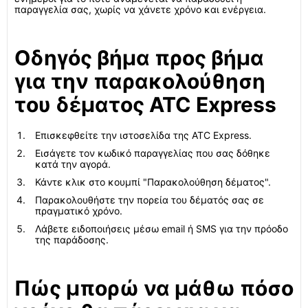
παραγγελία σας, χωρίς να χάνετε χρόνο και ενέργεια.
Οδηγός βήμα προς βήμα
για την παρακολούθηση
του δέματος ATC Express
Επισκεφθείτε την ιστοσελίδα της ATC Express.
Εισάγετε τον κωδικό παραγγελίας που σας δόθηκε
κατά την αγορά.
Κάντε κλικ στο κουμπί "Παρακολούθηση δέματος".
Παρακολουθήστε την πορεία του δέματός σας σε
πραγματικό χρόνο.
Λάβετε ειδοποιήσεις μέσω email ή SMS για την πρόοδο
της παράδοσης.
Πώς μπορώ να μάθω πόσο