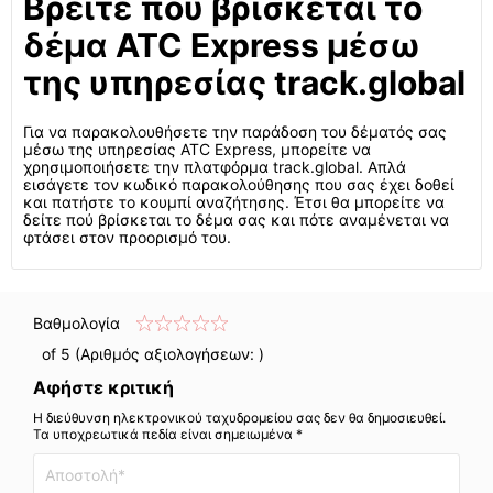
Βρείτε πού βρίσκεται το
δέμα ATC Express μέσω
της υπηρεσίας track.global
Για να παρακολουθήσετε την παράδοση του δέματός σας
μέσω της υπηρεσίας ATC Express, μπορείτε να
χρησιμοποιήσετε την πλατφόρμα track.global. Απλά
εισάγετε τον κωδικό παρακολούθησης που σας έχει δοθεί
και πατήστε το κουμπί αναζήτησης. Έτσι θα μπορείτε να
δείτε πού βρίσκεται το δέμα σας και πότε αναμένεται να
φτάσει στον προορισμό του.
Βαθμολογία
of 5 (Αριθμός αξιολογήσεων:
)
Αφήστε κριτική
Η διεύθυνση ηλεκτρονικού ταχυδρομείου σας δεν θα δημοσιευθεί.
Τα υποχρεωτικά πεδία είναι σημειωμένα *