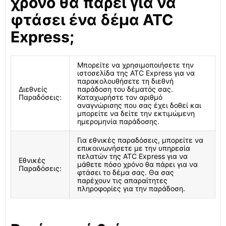
χρόνο θα πάρει για να
φτάσει ένα δέμα ATC
Express;
Μπορείτε να χρησιμοποιήσετε την
ιστοσελίδα της ATC Express για να
παρακολουθήσετε τη διεθνή
Διεθνείς
παράδοση του δέματός σας.
Παραδόσεις:
Καταχωρήστε τον αριθμό
αναγνώρισης που σας έχει δοθεί και
μπορείτε να δείτε την εκτιμώμενη
ημερομηνία παράδοσης.
Για εθνικές παραδόσεις, μπορείτε να
επικοινωνήσετε με την υπηρεσία
πελατών της ATC Express για να
Εθνικές
μάθετε πόσο χρόνο θα πάρει για να
Παραδόσεις:
φτάσει το δέμα σας. Θα σας
παρέχουν τις απαραίτητες
πληροφορίες για την παράδοση.