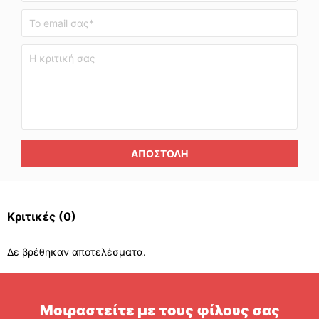
ΑΠΟΣΤΟΛΉ
Κριτικές
(0)
Δε βρέθηκαν αποτελέσματα.
Μοιραστείτε με τους φίλους σας