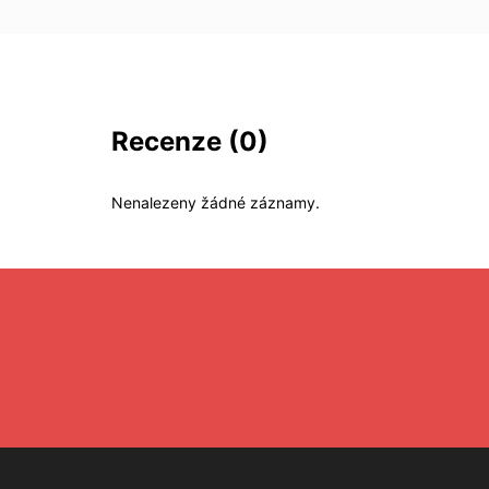
Recenze
(0)
Nenalezeny žádné záznamy.