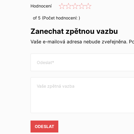
Hodnocení
of 5 (Počet hodnocení:
)
Zanechat zpětnou vazbu
Vaše e-mailová adresa nebude zveřejněna. Po
ODESLAT