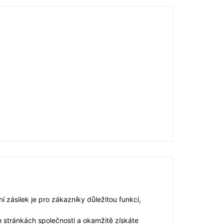
 zásilek je pro zákazníky důležitou funkcí,
h stránkách společnosti a okamžitě získáte