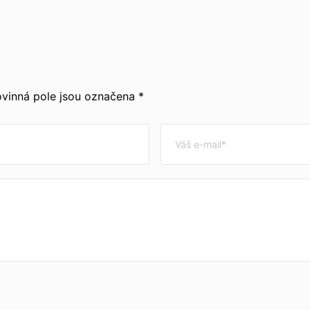
vinná pole jsou označena *