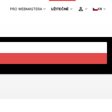
PRO WEBMASTERA
UŽITEČNÉ
CS