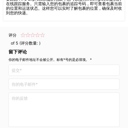
在线跟踪服务。只需输入您的包裹的追踪号码，即可查看包裹当前
的位置和运送状态。这样您可以实时了解包裹的位置，确保及时收
到您的快递。
评分
of 5 (评分数量:
)
留下评论
你的电子邮件地址不会被公开。标有*号的是必填项。 *