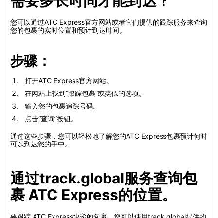
需要多长时间才能到达？
您可以通过ATC Express官方网站或者它们提供的跟踪服务来查询
您的包裹的实时位置和预计到达时间。
步骤：
打开ATC Express官方网站。
在网站上找到“跟踪包裹”或类似的选项。
输入您的包裹追踪号码。
点击“查询”按钮。
通过这些步骤，您可以轻松地了解您的ATC Express包裹预计何时
可以到达您的手中。
通过track.global服务查询包
裹 ATC Express的位置。
要跟踪 ATC Express快递的包裹，您可以使用track.global提供的