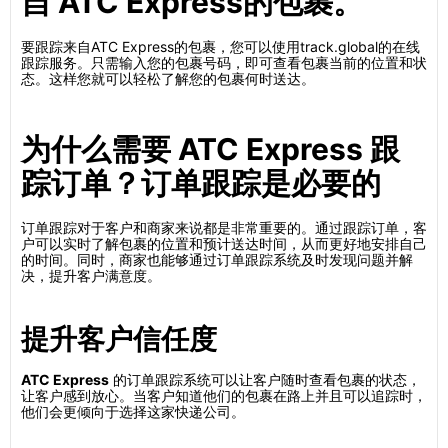
自 ATC Express的包裹。
要跟踪来自ATC Express的包裹，您可以使用track.global的在线
跟踪服务。只需输入您的包裹号码，即可查看包裹当前的位置和状
态。这样您就可以轻松了解您的包裹何时送达。
为什么需要 ATC Express 跟
踪订单？订单跟踪是必要的
订单跟踪对于客户和商家来说都是非常重要的。通过跟踪订单，客
户可以实时了解包裹的位置和预计送达时间，从而更好地安排自己
的时间。同时，商家也能够通过订单跟踪系统及时发现问题并解
决，提升客户满意度。
提升客户信任度
ATC Express
的订单跟踪系统可以让客户随时查看包裹的状态，
让客户感到放心。当客户知道他们的包裹在路上并且可以追踪时，
他们会更倾向于选择这家快递公司。