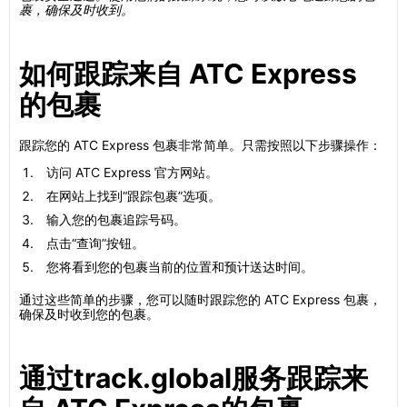
裹，确保及时收到。
如何跟踪来自 ATC Express
的包裹
跟踪您的 ATC Express 包裹非常简单。只需按照以下步骤操作：
访问 ATC Express 官方网站。
在网站上找到“跟踪包裹”选项。
输入您的包裹追踪号码。
点击“查询”按钮。
您将看到您的包裹当前的位置和预计送达时间。
通过这些简单的步骤，您可以随时跟踪您的 ATC Express 包裹，
确保及时收到您的包裹。
通过track.global服务跟踪来