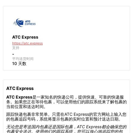
ATC Express
https://atc.express
支持
-
平均送货时间
10 天数
ATC Express
ATC Express
是一家知名的快递公司，提供快速、可靠的快递服
务。如果您正在等待包裹，可以使用他们的跟踪系统来了解包裹的
当前位置和送达时间。
跟踪快递包裹非常简单。只需在ATC Express的官方网站上输入您
的包裹追踪号码，系统将显示包裹的实时位置和预计送达日期。
无论您是寄送国内包裹还是国际包裹，ATC Express都会确保您的
包裹安全送达。使用他们的跟踪系统，您可以放心地追踪您的包