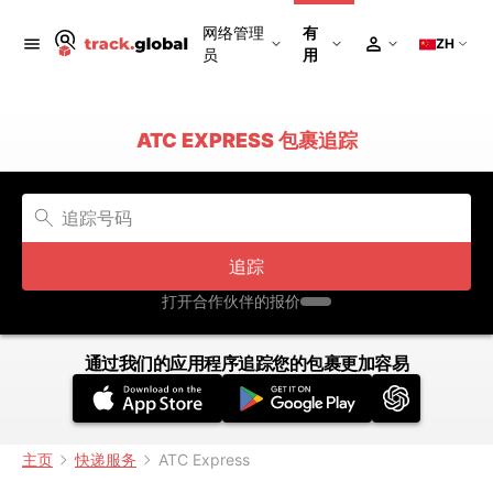
网络管理
有
ZH
员
用
ATC EXPRESS 包裹追踪
追踪
打开合作伙伴的报价
通过我们的应用程序追踪您的包裹更加容易
主页
快递服务
ATC Express