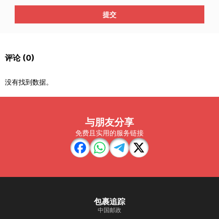
提交
评论
(0)
没有找到数据。
与朋友分享
免费且实用的服务链接
包裹追踪
中国邮政