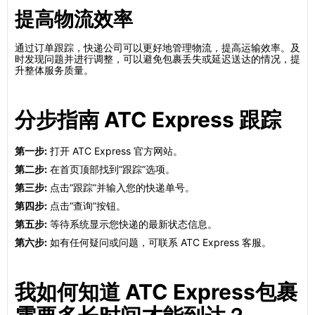
提高物流效率
通过订单跟踪，快递公司可以更好地管理物流，提高运输效率。及
时发现问题并进行调整，可以避免包裹丢失或延迟送达的情况，提
升整体服务质量。
分步指南 ATC Express 跟踪
第一步:
打开 ATC Express 官方网站。
第二步:
在首页顶部找到“跟踪”选项。
第三步:
点击“跟踪”并输入您的快递单号。
第四步:
点击“查询”按钮。
第五步:
等待系统显示您快递的最新状态信息。
第六步:
如有任何疑问或问题，可联系 ATC Express 客服。
我如何知道 ATC Express包裹