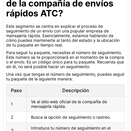
de la compañía de envíos
rápidos ATC?
Este segmento se centra en explicar el proceso de
seguimiento de un envío con una popular empresa de
mensajería rápida. Esencialmente, estamos hablando de
cómo puedes mantenerte al tanto del estado y la ubicación
de tu paquete en tiempo real.
Para seguir tu paquete, necesitas el número de seguimiento.
Este número se te proporcionará en el momento de la compra
o el envío. Es un código único para tu paquete. Recuerda que
sin él, no será posible hacer un seguimiento.
Una vez que tengas el número de seguimiento, puedes seguir
tu paquete de la siguiente manera:
Paso
Descripción
Ve al sitio web oficial de la compañía de
1
mensajería rápida.
2
Busca la opción de seguimiento o rastreo.
Introduce tu número de seguimiento en el
3