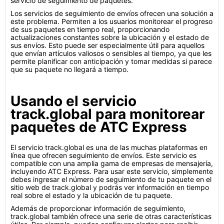
servicio de seguimiento de paquetes.
Los servicios de seguimiento de envíos ofrecen una solución a
este problema. Permiten a los usuarios monitorear el progreso
de sus paquetes en tiempo real, proporcionando
actualizaciones constantes sobre la ubicación y el estado de
sus envíos. Esto puede ser especialmente útil para aquellos
que envían artículos valiosos o sensibles al tiempo, ya que les
permite planificar con anticipación y tomar medidas si parece
que su paquete no llegará a tiempo.
Usando el servicio
track.global para monitorear
paquetes de ATC Express
El servicio track.global es una de las muchas plataformas en
línea que ofrecen seguimiento de envíos. Este servicio es
compatible con una amplia gama de empresas de mensajería,
incluyendo ATC Express. Para usar este servicio, simplemente
debes ingresar el número de seguimiento de tu paquete en el
sitio web de track.global y podrás ver información en tiempo
real sobre el estado y la ubicación de tu paquete.
Además de proporcionar información de seguimiento,
track.global también ofrece una serie de otras características