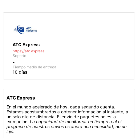
ATC Express
https://atc.express
Soporte
-
Tiempo medio de entrega
10 días
ATC Express
En el mundo acelerado de hoy, cada segundo cuenta.
Estamos acostumbrados a obtener información al instante, a
un solo clic de distancia. El envío de paquetes no es la
excepción.
La capacidad de monitorear en tiempo real el
progreso de nuestros envíos es ahora una necesidad, no un
lujo.