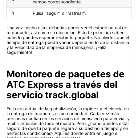
campo correspondiente.
4
Pulsa "seguir" o "rastrear".
Una vez hecho esto, deberías poder ver el estado actual de
tu paquete, así como su ubicación. Esto te permitirá saber
cuándo puedes esperar recibir tu paquete. No olvides que el
tiempo de entrega puede variar dependiendo de la distancia
y la velocidad de la empresa de mensajería. ¡Feliz
seguimiento!
Monitoreo de paquetes de
ATC Express a través del
servicio track.global
En la era actual de la globalización, la rapidez y eficiencia en
la entrega de paquetes es una prioridad. Cada vez más
personas confían en los servicios de mensajería para enviar y
recibir artículos de todo el mundo. Pero, ¿cómo puedes estar
seguro de que tu paquete llegará a su destino a tiempo y en
perfectas condiciones? Aquí es donde entra en juego el