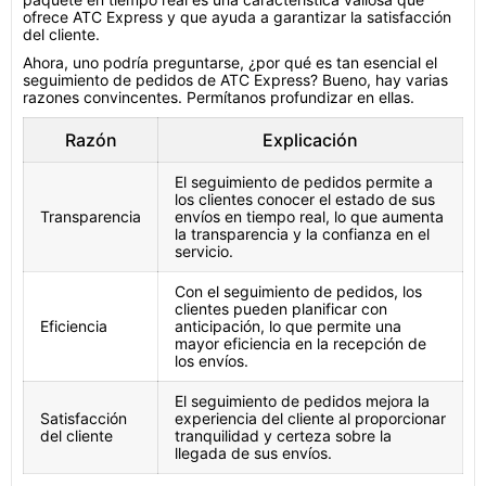
ofrece ATC Express y que ayuda a garantizar la satisfacción
del cliente.
Ahora, uno podría preguntarse, ¿por qué es tan esencial el
seguimiento de pedidos de ATC Express? Bueno, hay varias
razones convincentes. Permítanos profundizar en ellas.
Razón
Explicación
El seguimiento de pedidos permite a
los clientes conocer el estado de sus
Transparencia
envíos en tiempo real, lo que aumenta
la transparencia y la confianza en el
servicio.
Con el seguimiento de pedidos, los
clientes pueden planificar con
Eficiencia
anticipación, lo que permite una
mayor eficiencia en la recepción de
los envíos.
El seguimiento de pedidos mejora la
Satisfacción
experiencia del cliente al proporcionar
del cliente
tranquilidad y certeza sobre la
llegada de sus envíos.