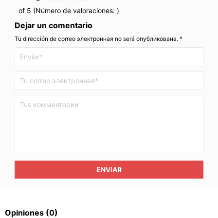
of 5 (Número de valoraciones:
)
Dejar un comentario
Tu dirección de correo электронная no será опубликована. *
ENVIAR
Opiniones
(0)