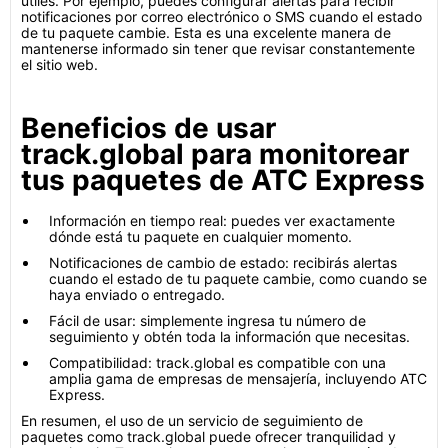
útiles. Por ejemplo, puedes configurar alertas para recibir
notificaciones por correo electrónico o SMS cuando el estado
de tu paquete cambie. Esta es una excelente manera de
mantenerse informado sin tener que revisar constantemente
el sitio web.
Beneficios de usar
track.global para monitorear
tus paquetes de ATC Express
Información en tiempo real: puedes ver exactamente
dónde está tu paquete en cualquier momento.
Notificaciones de cambio de estado: recibirás alertas
cuando el estado de tu paquete cambie, como cuando se
haya enviado o entregado.
Fácil de usar: simplemente ingresa tu número de
seguimiento y obtén toda la información que necesitas.
Compatibilidad: track.global es compatible con una
amplia gama de empresas de mensajería, incluyendo ATC
Express.
En resumen, el uso de un servicio de seguimiento de
paquetes como track.global puede ofrecer tranquilidad y