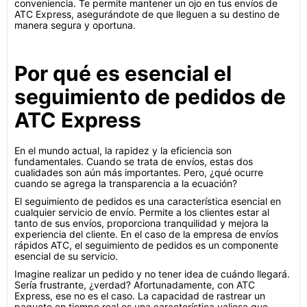
conveniencia. Te permite mantener un ojo en tus envíos de
ATC Express, asegurándote de que lleguen a su destino de
manera segura y oportuna.
Por qué es esencial el
seguimiento de pedidos de
ATC Express
En el mundo actual, la rapidez y la eficiencia son
fundamentales. Cuando se trata de envíos, estas dos
cualidades son aún más importantes. Pero, ¿qué ocurre
cuando se agrega la transparencia a la ecuación?
El seguimiento de pedidos es una característica esencial en
cualquier servicio de envío. Permite a los clientes estar al
tanto de sus envíos, proporciona tranquilidad y mejora la
experiencia del cliente. En el caso de la empresa de envíos
rápidos ATC, el seguimiento de pedidos es un componente
esencial de su servicio.
Imagine realizar un pedido y no tener idea de cuándo llegará.
Sería frustrante, ¿verdad? Afortunadamente, con ATC
Express, ese no es el caso. La capacidad de rastrear un
paquete en tiempo real es una característica valiosa que