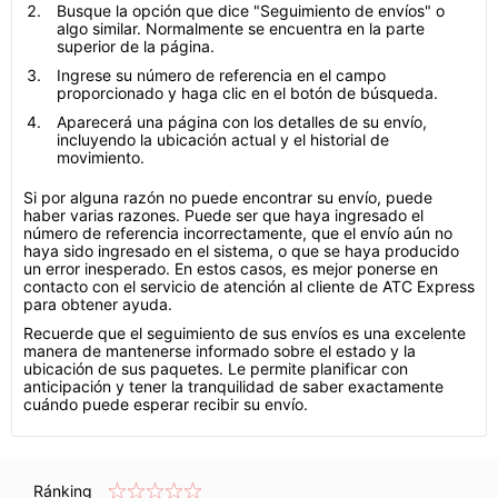
Busque la opción que dice "Seguimiento de envíos" o
algo similar. Normalmente se encuentra en la parte
superior de la página.
Ingrese su número de referencia en el campo
proporcionado y haga clic en el botón de búsqueda.
Aparecerá una página con los detalles de su envío,
incluyendo la ubicación actual y el historial de
movimiento.
Si por alguna razón no puede encontrar su envío, puede
haber varias razones. Puede ser que haya ingresado el
número de referencia incorrectamente, que el envío aún no
haya sido ingresado en el sistema, o que se haya producido
un error inesperado. En estos casos, es mejor ponerse en
contacto con el servicio de atención al cliente de ATC Express
para obtener ayuda.
Recuerde que el seguimiento de sus envíos es una excelente
manera de mantenerse informado sobre el estado y la
ubicación de sus paquetes. Le permite planificar con
anticipación y tener la tranquilidad de saber exactamente
cuándo puede esperar recibir su envío.
Ránking