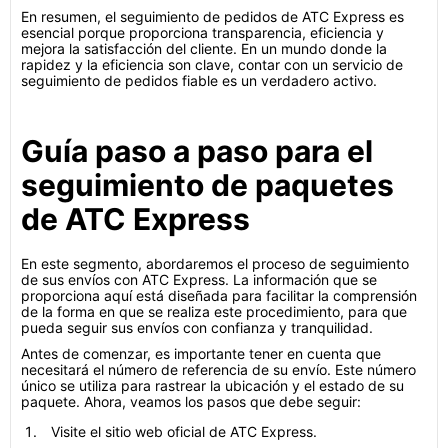
En resumen, el seguimiento de pedidos de ATC Express es
esencial porque proporciona transparencia, eficiencia y
mejora la satisfacción del cliente. En un mundo donde la
rapidez y la eficiencia son clave, contar con un servicio de
seguimiento de pedidos fiable es un verdadero activo.
Guía paso a paso para el
seguimiento de paquetes
de ATC Express
En este segmento, abordaremos el proceso de seguimiento
de sus envíos con ATC Express. La información que se
proporciona aquí está diseñada para facilitar la comprensión
de la forma en que se realiza este procedimiento, para que
pueda seguir sus envíos con confianza y tranquilidad.
Antes de comenzar, es importante tener en cuenta que
necesitará el número de referencia de su envío. Este número
único se utiliza para rastrear la ubicación y el estado de su
paquete. Ahora, veamos los pasos que debe seguir:
Visite el sitio web oficial de ATC Express.