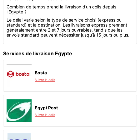
Combien de temps prend la livraison d’un colis depuis
l’Égypte ?
Le délai varie selon le type de service choisi (express ou
standard) et la destination. Les livraisons express prennent
généralement entre 2 et 7 jours ouvrables, tandis que les
envois standard peuvent nécessiter jusqu’à 15 jours ou plus.
Services de livraison Egypte
Bosta
Suivre le colis
Egypt Post
Suivre le colis