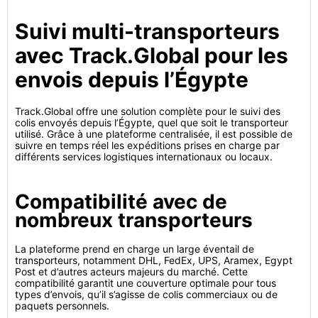
Suivi multi-transporteurs
avec Track.Global pour les
envois depuis l’Égypte
Track.Global offre une solution complète pour le suivi des
colis envoyés depuis l’Égypte, quel que soit le transporteur
utilisé. Grâce à une plateforme centralisée, il est possible de
suivre en temps réel les expéditions prises en charge par
différents services logistiques internationaux ou locaux.
Compatibilité avec de
nombreux transporteurs
La plateforme prend en charge un large éventail de
transporteurs, notamment DHL, FedEx, UPS, Aramex, Egypt
Post et d’autres acteurs majeurs du marché. Cette
compatibilité garantit une couverture optimale pour tous
types d’envois, qu’il s’agisse de colis commerciaux ou de
paquets personnels.