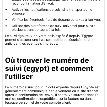
reçu, confirmation d’envoi).
Activez les notifications de suivi si le transporteur le
propose.
Vérifiez les éventuels frais de douane ou taxes à l’arrivée.
Utilisez des plateformes de suivi universel pour suivre
plusieurs transporteurs à la fois.
Le suivi rigoureux de votre colis expédié depuis l’Égypte
permet d’assurer une livraison rapide et sécurisée, tout en
anticipant les éventuels imprévus.
Où trouver le numéro de
suivi (egypt) et comment
l’utiliser
Le numéro de suivi pour un colis expédié depuis l’Égypte est
généralement communiqué par le vendeur ou le site d’achat
après la confirmation de l’envoi. Il se trouve souvent dans l’e-
mail de confirmation d’expédition, sur la facture ou dans
l’espace personnel de votre compte client.