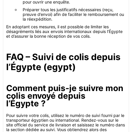
pour ouvrir une enquête.
Préparer tous les justificatifs nécessaires (reçu,
preuve d’envoi) afin de faciliter le remboursement ou
la réexpédition.
En adoptant ces mesures, il est possible de limiter les
désagréments liés aux envois internationaux depuis l’Égypte
et d’assurer la bonne réception de vos colis.
FAQ – Suivi de colis depuis
l’Égypte (egypt)
Comment puis-je suivre mon
colis envoyé depuis
l’Égypte ?
Pour suivre votre colis, utilisez le numéro de suivi fourni par le
transporteur égyptien ou international. Rendez-vous sur le
site officiel du service de livraison et saisissez le numéro dans
la section dédiée au suivi. Vous obtiendrez alors des