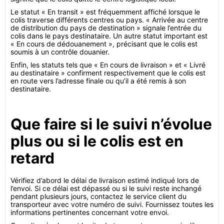
Le statut « En transit » est fréquemment affiché lorsque le
colis traverse différents centres ou pays. « Arrivée au centre
de distribution du pays de destination » signale l’entrée du
colis dans le pays destinataire. Un autre statut important est
« En cours de dédouanement », précisant que le colis est
soumis à un contrôle douanier.
Enfin, les statuts tels que « En cours de livraison » et « Livré
au destinataire » confirment respectivement que le colis est
en route vers l’adresse finale ou qu’il a été remis à son
destinataire.
Que faire si le suivi n’évolue
plus ou si le colis est en
retard
Vérifiez d’abord le délai de livraison estimé indiqué lors de
l’envoi. Si ce délai est dépassé ou si le suivi reste inchangé
pendant plusieurs jours, contactez le service client du
transporteur avec votre numéro de suivi. Fournissez toutes les
informations pertinentes concernant votre envoi.