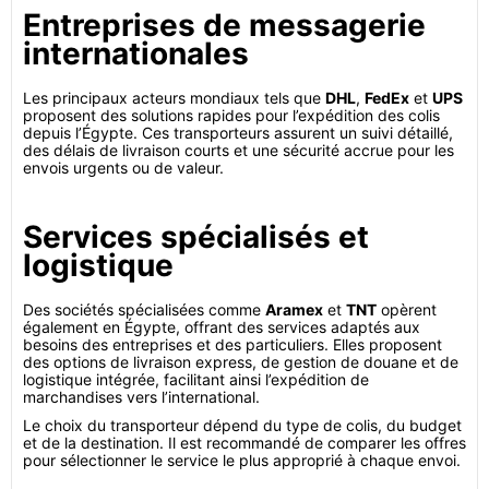
Entreprises de messagerie
internationales
Les principaux acteurs mondiaux tels que
DHL
,
FedEx
et
UPS
proposent des solutions rapides pour l’expédition des colis
depuis l’Égypte. Ces transporteurs assurent un suivi détaillé,
des délais de livraison courts et une sécurité accrue pour les
envois urgents ou de valeur.
Services spécialisés et
logistique
Des sociétés spécialisées comme
Aramex
et
TNT
opèrent
également en Égypte, offrant des services adaptés aux
besoins des entreprises et des particuliers. Elles proposent
des options de livraison express, de gestion de douane et de
logistique intégrée, facilitant ainsi l’expédition de
marchandises vers l’international.
Le choix du transporteur dépend du type de colis, du budget
et de la destination. Il est recommandé de comparer les offres
pour sélectionner le service le plus approprié à chaque envoi.