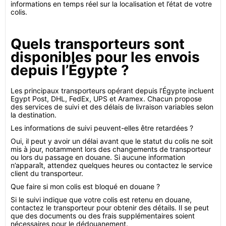
informations en temps réel sur la localisation et l’état de votre
colis.
Quels transporteurs sont
disponibles pour les envois
depuis l’Égypte ?
Les principaux transporteurs opérant depuis l’Égypte incluent
Egypt Post, DHL, FedEx, UPS et Aramex. Chacun propose
des services de suivi et des délais de livraison variables selon
la destination.
Les informations de suivi peuvent-elles être retardées ?
Oui, il peut y avoir un délai avant que le statut du colis ne soit
mis à jour, notamment lors des changements de transporteur
ou lors du passage en douane. Si aucune information
n’apparaît, attendez quelques heures ou contactez le service
client du transporteur.
Que faire si mon colis est bloqué en douane ?
Si le suivi indique que votre colis est retenu en douane,
contactez le transporteur pour obtenir des détails. Il se peut
que des documents ou des frais supplémentaires soient
nécessaires pour le dédouanement.