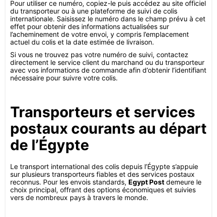
Pour utiliser ce numéro, copiez-le puis accédez au site officiel
du transporteur ou à une plateforme de suivi de colis
internationale. Saisissez le numéro dans le champ prévu à cet
effet pour obtenir des informations actualisées sur
l’acheminement de votre envoi, y compris l’emplacement
actuel du colis et la date estimée de livraison.
Si vous ne trouvez pas votre numéro de suivi, contactez
directement le service client du marchand ou du transporteur
avec vos informations de commande afin d’obtenir l’identifiant
nécessaire pour suivre votre colis.
Transporteurs et services
postaux courants au départ
de l’Égypte
Le transport international des colis depuis l’Égypte s’appuie
sur plusieurs transporteurs fiables et des services postaux
reconnus. Pour les envois standards,
Egypt Post
demeure le
choix principal, offrant des options économiques et suivies
vers de nombreux pays à travers le monde.