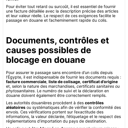
Pour éviter tout retard ou surcoût, il est essentiel de fournir
une facture détaillée avec la description précise des articles
et leur valeur réelle. Le respect de ces exigences facilite le
passage en douane et l’acheminement rapide du colis.
Documents, contrôles et
causes possibles de
blocage en douane
Pour assurer le passage sans encombre d’un colis depuis
l’Égypte, il est indispensable de fournir les documents requis :
facture commerciale
,
liste de colisage
,
certificat d’origine
et, selon la nature des marchandises,
certificats sanitaires ou
phytosanitaires
. Le numéro de suivi et la déclaration en
douane doivent également être correctement remplis.
Les autorités douanières procèdent à des
contrôles
aléatoires
ou systématiques afin de vérifier la conformité des
envois. Ces vérifications portent sur l’exactitude des
informations, la valeur déclarée, l’étiquetage et le respect des
réglementations d’importation du pays de destination.