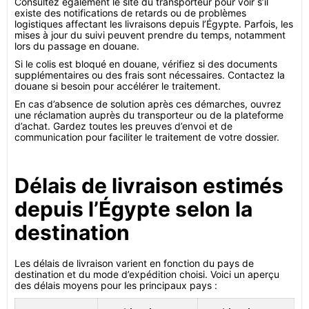
Consultez également le site du transporteur pour voir s’il
existe des notifications de retards ou de problèmes
logistiques affectant les livraisons depuis l’Égypte. Parfois, les
mises à jour du suivi peuvent prendre du temps, notamment
lors du passage en douane.
Si le colis est bloqué en douane, vérifiez si des documents
supplémentaires ou des frais sont nécessaires. Contactez la
douane si besoin pour accélérer le traitement.
En cas d’absence de solution après ces démarches, ouvrez
une réclamation auprès du transporteur ou de la plateforme
d’achat. Gardez toutes les preuves d’envoi et de
communication pour faciliter le traitement de votre dossier.
Délais de livraison estimés
depuis l’Égypte selon la
destination
Les délais de livraison varient en fonction du pays de
destination et du mode d’expédition choisi. Voici un aperçu
des délais moyens pour les principaux pays :