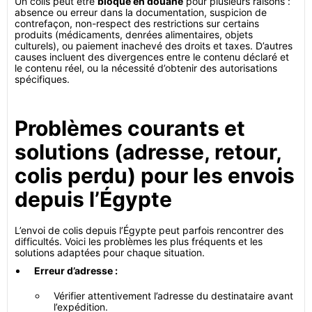
Un colis peut être
bloqué en douane
pour plusieurs raisons :
absence ou erreur dans la documentation, suspicion de
contrefaçon, non-respect des restrictions sur certains
produits (médicaments, denrées alimentaires, objets
culturels), ou paiement inachevé des droits et taxes. D’autres
causes incluent des divergences entre le contenu déclaré et
le contenu réel, ou la nécessité d’obtenir des autorisations
spécifiques.
Problèmes courants et
solutions (adresse, retour,
colis perdu) pour les envois
depuis l’Égypte
L’envoi de colis depuis l’Égypte peut parfois rencontrer des
difficultés. Voici les problèmes les plus fréquents et les
solutions adaptées pour chaque situation.
Erreur d’adresse :
Vérifier attentivement l’adresse du destinataire avant
l’expédition.