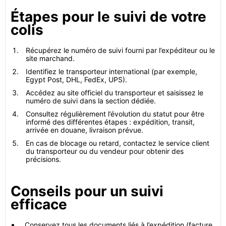
Étapes pour le suivi de votre
colis
Récupérez le numéro de suivi fourni par l’expéditeur ou le
site marchand.
Identifiez le transporteur international (par exemple,
Egypt Post, DHL, FedEx, UPS).
Accédez au site officiel du transporteur et saisissez le
numéro de suivi dans la section dédiée.
Consultez régulièrement l’évolution du statut pour être
informé des différentes étapes : expédition, transit,
arrivée en douane, livraison prévue.
En cas de blocage ou retard, contactez le service client
du transporteur ou du vendeur pour obtenir des
précisions.
Conseils pour un suivi
efficace
Conservez tous les documents liés à l’expédition (facture,