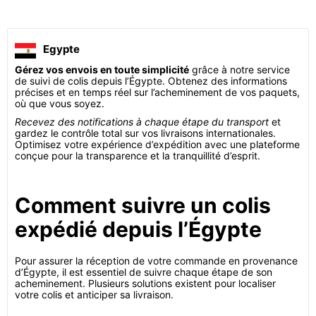
Egypte
Gérez vos envois en toute simplicité
grâce à notre service
de suivi de colis depuis l’Égypte. Obtenez des informations
précises et en temps réel sur l’acheminement de vos paquets,
où que vous soyez.
Recevez des notifications à chaque étape du transport
et
gardez le contrôle total sur vos livraisons internationales.
Optimisez votre expérience d’expédition avec une plateforme
conçue pour la transparence et la tranquillité d’esprit.
Comment suivre un colis
expédié depuis l’Égypte
Pour assurer la réception de votre commande en provenance
d’Égypte, il est essentiel de suivre chaque étape de son
acheminement. Plusieurs solutions existent pour localiser
votre colis et anticiper sa livraison.