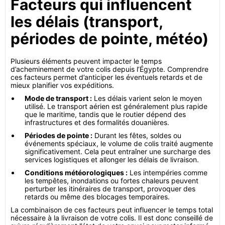
Facteurs qui influencent
les délais (transport,
périodes de pointe, météo)
Plusieurs éléments peuvent impacter le temps
d’acheminement de votre colis depuis l’Égypte. Comprendre
ces facteurs permet d’anticiper les éventuels retards et de
mieux planifier vos expéditions.
Mode de transport :
Les délais varient selon le moyen
utilisé. Le transport aérien est généralement plus rapide
que le maritime, tandis que le routier dépend des
infrastructures et des formalités douanières.
Périodes de pointe :
Durant les fêtes, soldes ou
événements spéciaux, le volume de colis traité augmente
significativement. Cela peut entraîner une surcharge des
services logistiques et allonger les délais de livraison.
Conditions météorologiques :
Les intempéries comme
les tempêtes, inondations ou fortes chaleurs peuvent
perturber les itinéraires de transport, provoquer des
retards ou même des blocages temporaires.
La combinaison de ces facteurs peut influencer le temps total
nécessaire à la livraison de votre colis. Il est donc conseillé de