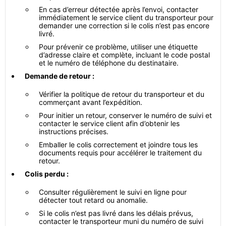
En cas d’erreur détectée après l’envoi, contacter
immédiatement le service client du transporteur pour
demander une correction si le colis n’est pas encore
livré.
Pour prévenir ce problème, utiliser une étiquette
d’adresse claire et complète, incluant le code postal
et le numéro de téléphone du destinataire.
Demande de retour :
Vérifier la politique de retour du transporteur et du
commerçant avant l’expédition.
Pour initier un retour, conserver le numéro de suivi et
contacter le service client afin d’obtenir les
instructions précises.
Emballer le colis correctement et joindre tous les
documents requis pour accélérer le traitement du
retour.
Colis perdu :
Consulter régulièrement le suivi en ligne pour
détecter tout retard ou anomalie.
Si le colis n’est pas livré dans les délais prévus,
contacter le transporteur muni du numéro de suivi