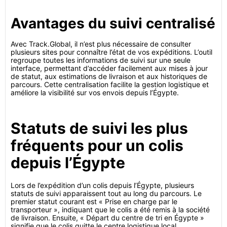
Avantages du suivi centralisé
Avec Track.Global, il n’est plus nécessaire de consulter
plusieurs sites pour connaître l’état de vos expéditions. L’outil
regroupe toutes les informations de suivi sur une seule
interface, permettant d’accéder facilement aux mises à jour
de statut, aux estimations de livraison et aux historiques de
parcours. Cette centralisation facilite la gestion logistique et
améliore la visibilité sur vos envois depuis l’Égypte.
Statuts de suivi les plus
fréquents pour un colis
depuis l’Égypte
Lors de l’expédition d’un colis depuis l’Égypte, plusieurs
statuts de suivi apparaissent tout au long du parcours. Le
premier statut courant est « Prise en charge par le
transporteur », indiquant que le colis a été remis à la société
de livraison. Ensuite, « Départ du centre de tri en Égypte »
signifie que le colis quitte le centre logistique local.