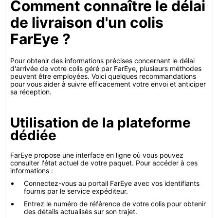
Comment connaître le délai
de livraison d'un colis
FarEye ?
Pour obtenir des informations précises concernant le délai
d'arrivée de votre colis géré par FarEye, plusieurs méthodes
peuvent être employées. Voici quelques recommandations
pour vous aider à suivre efficacement votre envoi et anticiper
sa réception.
Utilisation de la plateforme
dédiée
FarEye propose une interface en ligne où vous pouvez
consulter l'état actuel de votre paquet. Pour accéder à ces
informations :
Connectez-vous au portail FarEye avec vos identifiants
fournis par le service expéditeur.
Entrez le numéro de référence de votre colis pour obtenir
des détails actualisés sur son trajet.