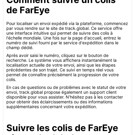
de FarEye
Pour localiser un envoi expédié via la plateforme, commencez
par vous rendre sur le site de track.global. Ce service offre
une interface intuitive qui permet de suivre des colis à
l'échelle mondiale. Une fois sur la page d'accueil, entrez le
numéro de suivi fourni par le service d'expédition dans le
champ dédié.
Après avoir saisi le numéro, cliquez sur le bouton de
recherche. Le système vous affichera instantanément la
localisation actuelle de votre envoi, ainsi que les étapes
précédentes de son trajet. Ce suivi en temps réel vous
permet de connaître précisément la progression de votre
colis.
En cas de questions ou de problèmes avec le statut de votre
envoi, track.global propose également un support client
disponible pour vous assister. N'hésitez pas à les contacter
pour obtenir des éclaircissements ou des informations
supplémentaires concernant votre expédition.
Suivre les colis de FarEye