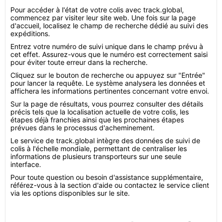
Pour accéder à l'état de votre colis avec track.global,
commencez par visiter leur site web. Une fois sur la page
d'accueil, localisez le champ de recherche dédié au suivi des
expéditions.
Entrez votre numéro de suivi unique dans le champ prévu à
cet effet. Assurez-vous que le numéro est correctement saisi
pour éviter toute erreur dans la recherche.
Cliquez sur le bouton de recherche ou appuyez sur "Entrée"
pour lancer la requête. Le système analysera les données et
affichera les informations pertinentes concernant votre envoi.
Sur la page de résultats, vous pourrez consulter des détails
précis tels que la localisation actuelle de votre colis, les
étapes déjà franchies ainsi que les prochaines étapes
prévues dans le processus d'acheminement.
Le service de track.global intègre des données de suivi de
colis à l'échelle mondiale, permettant de centraliser les
informations de plusieurs transporteurs sur une seule
interface.
Pour toute question ou besoin d'assistance supplémentaire,
référez-vous à la section d'aide ou contactez le service client
via les options disponibles sur le site.