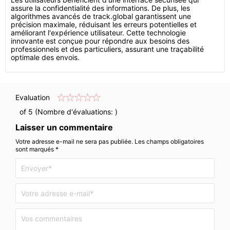
assure la confidentialité des informations. De plus, les
algorithmes avancés de track.global garantissent une
précision maximale, réduisant les erreurs potentielles et
améliorant l'expérience utilisateur. Cette technologie
innovante est conçue pour répondre aux besoins des
professionnels et des particuliers, assurant une traçabilité
optimale des envois.
Evaluation
of 5 (Nombre d'évaluations:
)
Laisser un commentaire
Votre adresse e-mail ne sera pas publiée. Les champs obligatoires
sont marqués *