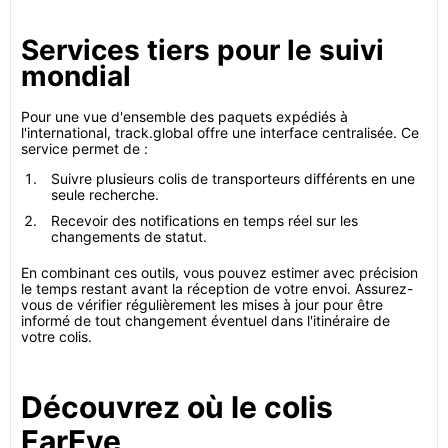
Services tiers pour le suivi
mondial
Pour une vue d'ensemble des paquets expédiés à
l'international, track.global offre une interface centralisée. Ce
service permet de :
Suivre plusieurs colis de transporteurs différents en une
seule recherche.
Recevoir des notifications en temps réel sur les
changements de statut.
En combinant ces outils, vous pouvez estimer avec précision
le temps restant avant la réception de votre envoi. Assurez-
vous de vérifier régulièrement les mises à jour pour être
informé de tout changement éventuel dans l'itinéraire de
votre colis.
Découvrez où le colis
FarEye