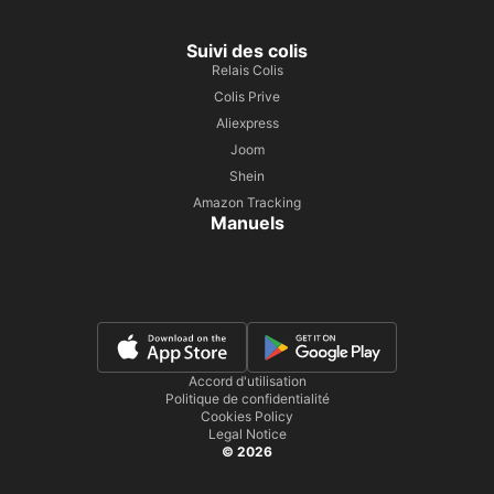
Suivi des colis
Relais Colis
Colis Prive
Aliexpress
Joom
Shein
Amazon Tracking
Manuels
Accord d'utilisation
Politique de confidentialité
Cookies Policy
Legal Notice
© 2026