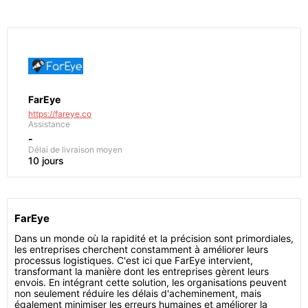
FarEye
https://fareye.co
Assistance
-
Délai de livraison moyen
10 jours
FarEye
Dans un monde où la rapidité et la précision sont primordiales,
les entreprises cherchent constamment à améliorer leurs
processus logistiques. C'est ici que FarEye intervient,
transformant la manière dont les entreprises gèrent leurs
envois. En intégrant cette solution, les organisations peuvent
non seulement réduire les délais d'acheminement, mais
également minimiser les erreurs humaines et améliorer la