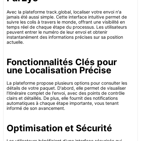
Avec la plateforme track.global, localiser votre envoi n'a
jamais été aussi simple. Cette interface intuitive permet de
suivre les colis à travers le monde, offrant une visibilité en
temps réel de chaque étape du processus. Les utilisateurs
peuvent entrer le numéro de leur envoi et obtenir
instantanément des informations précises sur sa position
actuelle.
Fonctionnalités Clés pour
une Localisation Précise
La plateforme propose plusieurs options pour consulter les
détails de votre paquet. D'abord, elle permet de visualiser
l'itinéraire complet de l'envoi, avec des points de contrôle
clairs et détaillés. De plus, elle fournit des notifications
automatiques à chaque étape importante, vous tenant
informé de son avancement.
Optimisation et Sécurité
Les utilisateurs bénéficient d'une interface sécurisée qui