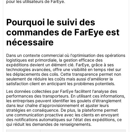
pour les utilisateurs de FarEye.
Pourquoi le suivi des
commandes de FarEye est
nécessaire
Dans un contexte commercial où l'optimisation des opérations
logistiques est primordiale, la gestion efficace des
expéditions devient un élément clé. FarEye, grâce à ses
technologies avancées, offre une visibilité en temps réel sur
les déplacements des colis. Cette transparence permet non
seulement de réduire les coûts mais aussi d'améliorer la
satisfaction client en anticipant les problèmes potentiels.
Les données collectées par FarEye facilitent l'analyse des
performances des transporteurs. En utilisant ces informations,
les entreprises peuvent identifier les goulets d'étranglement
dans leur chaîne d'approvisionnement et ajuster leurs
stratégies en conséquence. De plus, la plateforme permet
une communication proactive avec les clients en envoyant
des notifications automatiques sur l'état des expéditions, ce
qui réduit les demandes de renseignements.