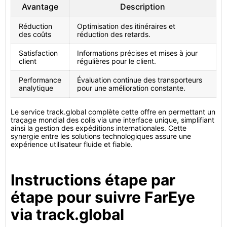
Avantage
Description
Réduction
Optimisation des itinéraires et
des coûts
réduction des retards.
Satisfaction
Informations précises et mises à jour
client
régulières pour le client.
Performance
Évaluation continue des transporteurs
analytique
pour une amélioration constante.
Le service track.global complète cette offre en permettant un
traçage mondial des colis via une interface unique, simplifiant
ainsi la gestion des expéditions internationales. Cette
synergie entre les solutions technologiques assure une
expérience utilisateur fluide et fiable.
Instructions étape par
étape pour suivre FarEye
via track.global