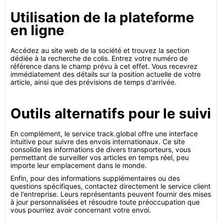
Utilisation de la plateforme
en ligne
Accédez au site web de la société et trouvez la section
dédiée à la recherche de colis. Entrez votre numéro de
référence dans le champ prévu à cet effet. Vous recevrez
immédiatement des détails sur la position actuelle de votre
article, ainsi que des prévisions de temps d'arrivée.
Outils alternatifs pour le suivi
En complément, le service track.global offre une interface
intuitive pour suivre des envois internationaux. Ce site
consolide les informations de divers transporteurs, vous
permettant de surveiller vos articles en temps réel, peu
importe leur emplacement dans le monde.
Enfin, pour des informations supplémentaires ou des
questions spécifiques, contactez directement le service client
de l'entreprise. Leurs représentants peuvent fournir des mises
à jour personnalisées et résoudre toute préoccupation que
vous pourriez avoir concernant votre envoi.