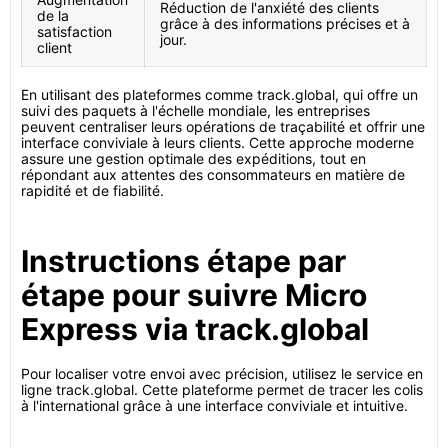
Réduction de l'anxiété des clients
de la
grâce à des informations précises et à
satisfaction
jour.
client
En utilisant des plateformes comme track.global, qui offre un
suivi des paquets à l'échelle mondiale, les entreprises
peuvent centraliser leurs opérations de traçabilité et offrir une
interface conviviale à leurs clients. Cette approche moderne
assure une gestion optimale des expéditions, tout en
répondant aux attentes des consommateurs en matière de
rapidité et de fiabilité.
Instructions étape par
étape pour suivre Micro
Express via track.global
Pour localiser votre envoi avec précision, utilisez le service en
ligne track.global. Cette plateforme permet de tracer les colis
à l'international grâce à une interface conviviale et intuitive.