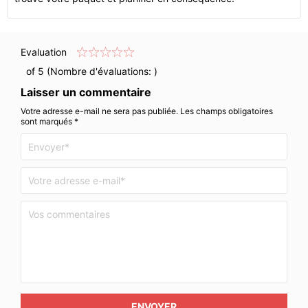
Evaluation
of 5 (Nombre d'évaluations:
)
Laisser un commentaire
Votre adresse e-mail ne sera pas publiée. Les champs obligatoires
sont marqués *
ENVOYER