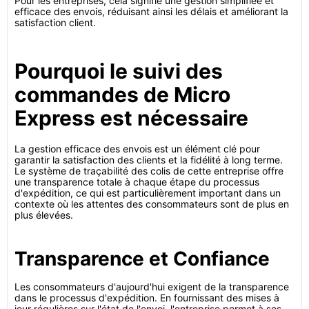
Pour les entreprises, cela signifie une gestion simplifiée et
efficace des envois, réduisant ainsi les délais et améliorant la
satisfaction client.
Pourquoi le suivi des
commandes de Micro
Express est nécessaire
La gestion efficace des envois est un élément clé pour
garantir la satisfaction des clients et la fidélité à long terme.
Le système de traçabilité des colis de cette entreprise offre
une transparence totale à chaque étape du processus
d'expédition, ce qui est particulièrement important dans un
contexte où les attentes des consommateurs sont de plus en
plus élevées.
Transparence et Confiance
Les consommateurs d'aujourd'hui exigent de la transparence
dans le processus d'expédition. En fournissant des mises à
jour régulières sur l'état de l'envoi, l'entreprise permet à ses