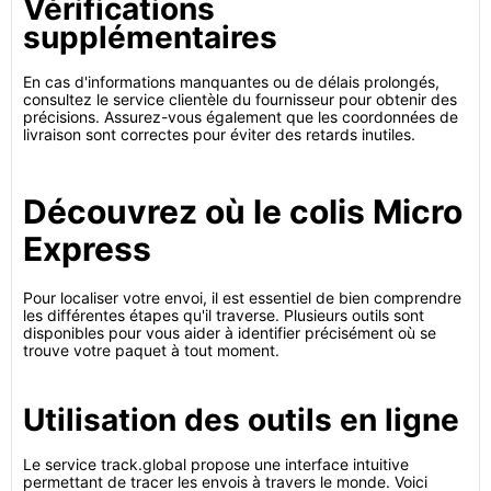
Vérifications
supplémentaires
En cas d'informations manquantes ou de délais prolongés,
consultez le service clientèle du fournisseur pour obtenir des
précisions. Assurez-vous également que les coordonnées de
livraison sont correctes pour éviter des retards inutiles.
Découvrez où le colis Micro
Express
Pour localiser votre envoi, il est essentiel de bien comprendre
les différentes étapes qu'il traverse. Plusieurs outils sont
disponibles pour vous aider à identifier précisément où se
trouve votre paquet à tout moment.
Utilisation des outils en ligne
Le service track.global propose une interface intuitive
permettant de tracer les envois à travers le monde. Voici