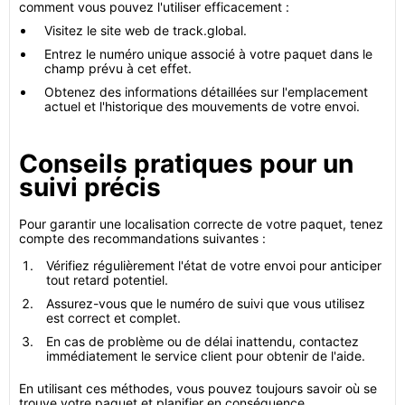
comment vous pouvez l'utiliser efficacement :
Visitez le site web de track.global.
Entrez le numéro unique associé à votre paquet dans le
champ prévu à cet effet.
Obtenez des informations détaillées sur l'emplacement
actuel et l'historique des mouvements de votre envoi.
Conseils pratiques pour un
suivi précis
Pour garantir une localisation correcte de votre paquet, tenez
compte des recommandations suivantes :
Vérifiez régulièrement l'état de votre envoi pour anticiper
tout retard potentiel.
Assurez-vous que le numéro de suivi que vous utilisez
est correct et complet.
En cas de problème ou de délai inattendu, contactez
immédiatement le service client pour obtenir de l'aide.
En utilisant ces méthodes, vous pouvez toujours savoir où se
trouve votre paquet et planifier en conséquence.