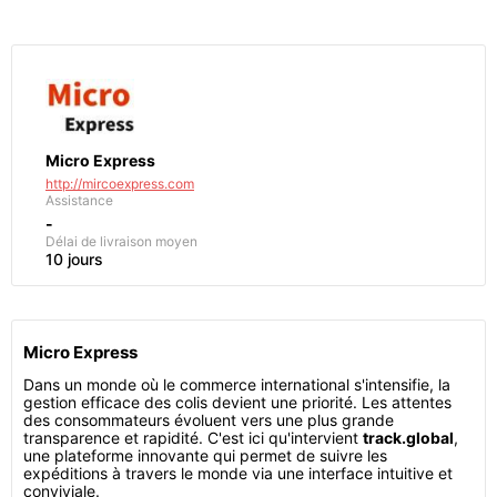
Micro Express
http://mircoexpress.com
Assistance
-
Délai de livraison moyen
10 jours
Micro Express
Dans un monde où le commerce international s'intensifie, la
gestion efficace des colis devient une priorité. Les attentes
des consommateurs évoluent vers une plus grande
transparence et rapidité. C'est ici qu'intervient
track.global
,
une plateforme innovante qui permet de suivre les
expéditions à travers le monde via une interface intuitive et
conviviale.