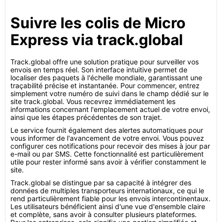
Suivre les colis de Micro
Express via track.global
Track.global offre une solution pratique pour surveiller vos
envois en temps réel. Son interface intuitive permet de
localiser des paquets à l'échelle mondiale, garantissant une
traçabilité précise et instantanée. Pour commencer, entrez
simplement votre numéro de suivi dans le champ dédié sur le
site track.global. Vous recevrez immédiatement les
informations concernant l'emplacement actuel de votre envoi,
ainsi que les étapes précédentes de son trajet.
Le service fournit également des alertes automatiques pour
vous informer de l'avancement de votre envoi. Vous pouvez
configurer ces notifications pour recevoir des mises à jour par
e-mail ou par SMS. Cette fonctionnalité est particulièrement
utile pour rester informé sans avoir à vérifier constamment le
site.
Track.global se distingue par sa capacité à intégrer des
données de multiples transporteurs internationaux, ce qui le
rend particulièrement fiable pour les envois intercontinentaux.
Les utilisateurs bénéficient ainsi d'une vue d'ensemble claire
et complète, sans avoir à consulter plusieurs plateformes.