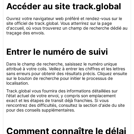
Accéder au site track.global
Ouvrez votre navigateur web préféré et rendez-vous sur le
site officiel de track.global. Vous atterrirez sur la page
d'accueil, où vous trouverez un champ de recherche dédié au
traçage des envois.
Entrer le numéro de suivi
Dans le champ de recherche, saisissez le numéro unique
attribué à votre colis. Veillez à entrer les chiffres et les lettres
sans erreurs pour obtenir des résultats précis. Cliquez ensuite
sur le bouton de recherche pour initier le processus de
localisation.
Track.global vous fournira des informations détaillées sur
l'état actuel de votre envoi, y compris son emplacement
exact et les étapes de transit déjà franchies. Si vous
rencontrez des difficultés, consultez la section d'aide du site
pour des conseils supplémentaires.
Comment connaître le délai