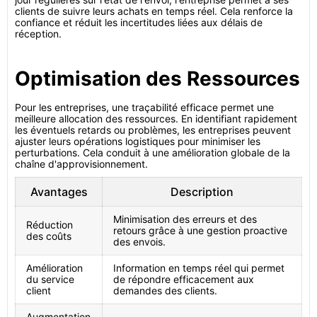
clients de suivre leurs achats en temps réel. Cela renforce la
confiance et réduit les incertitudes liées aux délais de
réception.
Optimisation des Ressources
Pour les entreprises, une traçabilité efficace permet une
meilleure allocation des ressources. En identifiant rapidement
les éventuels retards ou problèmes, les entreprises peuvent
ajuster leurs opérations logistiques pour minimiser les
perturbations. Cela conduit à une amélioration globale de la
chaîne d'approvisionnement.
Avantages
Description
Minimisation des erreurs et des
Réduction
retours grâce à une gestion proactive
des coûts
des envois.
Amélioration
Information en temps réel qui permet
du service
de répondre efficacement aux
client
demandes des clients.
Augmentation