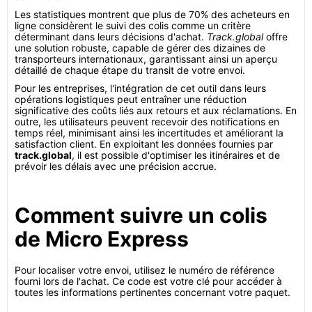
Les statistiques montrent que plus de 70% des acheteurs en
ligne considèrent le suivi des colis comme un critère
déterminant dans leurs décisions d'achat.
Track.global
offre
une solution robuste, capable de gérer des dizaines de
transporteurs internationaux, garantissant ainsi un aperçu
détaillé de chaque étape du transit de votre envoi.
Pour les entreprises, l'intégration de cet outil dans leurs
opérations logistiques peut entraîner une réduction
significative des coûts liés aux retours et aux réclamations. En
outre, les utilisateurs peuvent recevoir des notifications en
temps réel, minimisant ainsi les incertitudes et améliorant la
satisfaction client. En exploitant les données fournies par
track.global
, il est possible d'optimiser les itinéraires et de
prévoir les délais avec une précision accrue.
Comment suivre un colis
de Micro Express
Pour localiser votre envoi, utilisez le numéro de référence
fourni lors de l'achat. Ce code est votre clé pour accéder à
toutes les informations pertinentes concernant votre paquet.