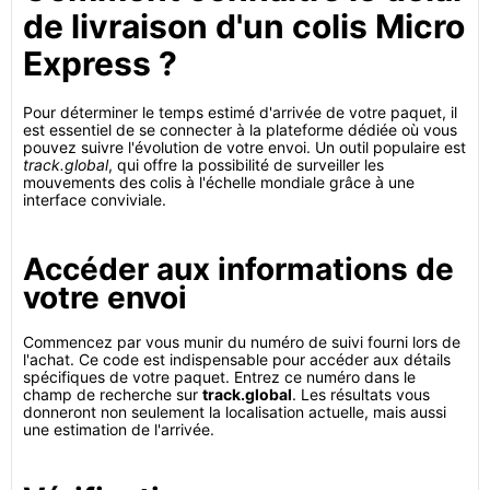
de livraison d'un colis Micro
Express ?
Pour déterminer le temps estimé d'arrivée de votre paquet, il
est essentiel de se connecter à la plateforme dédiée où vous
pouvez suivre l'évolution de votre envoi. Un outil populaire est
track.global
, qui offre la possibilité de surveiller les
mouvements des colis à l'échelle mondiale grâce à une
interface conviviale.
Accéder aux informations de
votre envoi
Commencez par vous munir du numéro de suivi fourni lors de
l'achat. Ce code est indispensable pour accéder aux détails
spécifiques de votre paquet. Entrez ce numéro dans le
champ de recherche sur
track.global
. Les résultats vous
donneront non seulement la localisation actuelle, mais aussi
une estimation de l'arrivée.