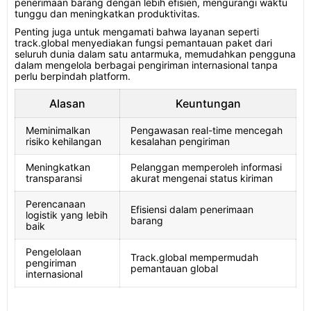
penerimaan barang dengan lebih efisien, mengurangi waktu
tunggu dan meningkatkan produktivitas.
Penting juga untuk mengamati bahwa layanan seperti
track.global menyediakan fungsi pemantauan paket dari
seluruh dunia dalam satu antarmuka, memudahkan pengguna
dalam mengelola berbagai pengiriman internasional tanpa
perlu berpindah platform.
Alasan
Keuntungan
Meminimalkan
Pengawasan real-time mencegah
risiko kehilangan
kesalahan pengiriman
Meningkatkan
Pelanggan memperoleh informasi
transparansi
akurat mengenai status kiriman
Perencanaan
Efisiensi dalam penerimaan
logistik yang lebih
barang
baik
Pengelolaan
Track.global mempermudah
pengiriman
pemantauan global
internasional