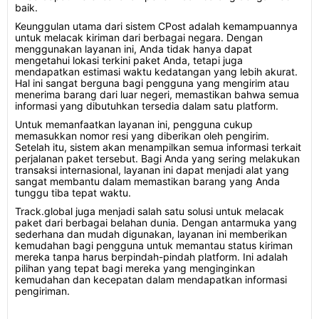
baik.
Keunggulan utama dari sistem CPost adalah kemampuannya
untuk melacak kiriman dari berbagai negara. Dengan
menggunakan layanan ini, Anda tidak hanya dapat
mengetahui lokasi terkini paket Anda, tetapi juga
mendapatkan estimasi waktu kedatangan yang lebih akurat.
Hal ini sangat berguna bagi pengguna yang mengirim atau
menerima barang dari luar negeri, memastikan bahwa semua
informasi yang dibutuhkan tersedia dalam satu platform.
Untuk memanfaatkan layanan ini, pengguna cukup
memasukkan nomor resi yang diberikan oleh pengirim.
Setelah itu, sistem akan menampilkan semua informasi terkait
perjalanan paket tersebut. Bagi Anda yang sering melakukan
transaksi internasional, layanan ini dapat menjadi alat yang
sangat membantu dalam memastikan barang yang Anda
tunggu tiba tepat waktu.
Track.global juga menjadi salah satu solusi untuk melacak
paket dari berbagai belahan dunia. Dengan antarmuka yang
sederhana dan mudah digunakan, layanan ini memberikan
kemudahan bagi pengguna untuk memantau status kiriman
mereka tanpa harus berpindah-pindah platform. Ini adalah
pilihan yang tepat bagi mereka yang menginginkan
kemudahan dan kecepatan dalam mendapatkan informasi
pengiriman.