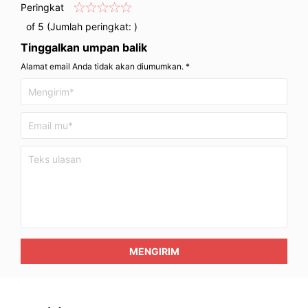
Peringkat
of 5 (Jumlah peringkat:
)
Tinggalkan umpan balik
Alamat email Anda tidak akan diumumkan. *
MENGIRIM