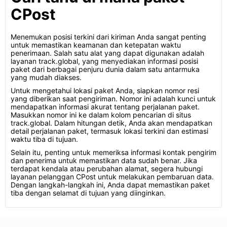
CPost
Menemukan posisi terkini dari kiriman Anda sangat penting
untuk memastikan keamanan dan ketepatan waktu
penerimaan. Salah satu alat yang dapat digunakan adalah
layanan track.global, yang menyediakan informasi posisi
paket dari berbagai penjuru dunia dalam satu antarmuka
yang mudah diakses.
Untuk mengetahui lokasi paket Anda, siapkan nomor resi
yang diberikan saat pengiriman. Nomor ini adalah kunci untuk
mendapatkan informasi akurat tentang perjalanan paket.
Masukkan nomor ini ke dalam kolom pencarian di situs
track.global. Dalam hitungan detik, Anda akan mendapatkan
detail perjalanan paket, termasuk lokasi terkini dan estimasi
waktu tiba di tujuan.
Selain itu, penting untuk memeriksa informasi kontak pengirim
dan penerima untuk memastikan data sudah benar. Jika
terdapat kendala atau perubahan alamat, segera hubungi
layanan pelanggan CPost untuk melakukan pembaruan data.
Dengan langkah-langkah ini, Anda dapat memastikan paket
tiba dengan selamat di tujuan yang diinginkan.