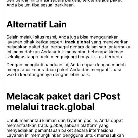
Anda belum tiba sesuai perkiraan.
Alternatif Lain
Selain melalui situs resmi, Anda juga bisa menggunakan
layanan pihak ketiga seperti
track.global
yang menawarkan
pelacakan paket dari berbagai negara dalam satu antarmuka.
Ini memudahkan Anda untuk memantau beberapa kiriman
sekaligus tanpa perlu mengunjungi banyak situs berbeda.
Dengan mengikuti panduan ini, Anda dapat dengan mudah
mengetahui keberadaan paket Anda dan mengantisipasi
waktu kedatangannya dengan lebih baik.
Melacak paket dari CPost
melalui track.global
Untuk memantau kiriman dari layanan pos ini, Anda dapat
memanfaatkan
track.global
, sebuah platform yang
menyediakan pemantauan paket secara internasional.
Layanan ini memungkinkan pengguna untuk memasukkan