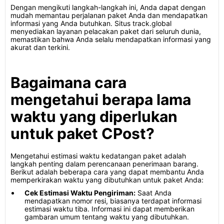
Dengan mengikuti langkah-langkah ini, Anda dapat dengan
mudah memantau perjalanan paket Anda dan mendapatkan
informasi yang Anda butuhkan. Situs track.global
menyediakan layanan pelacakan paket dari seluruh dunia,
memastikan bahwa Anda selalu mendapatkan informasi yang
akurat dan terkini.
Bagaimana cara
mengetahui berapa lama
waktu yang diperlukan
untuk paket CPost?
Mengetahui estimasi waktu kedatangan paket adalah
langkah penting dalam perencanaan penerimaan barang.
Berikut adalah beberapa cara yang dapat membantu Anda
memperkirakan waktu yang dibutuhkan untuk paket Anda:
Cek Estimasi Waktu Pengiriman:
Saat Anda
mendapatkan nomor resi, biasanya terdapat informasi
estimasi waktu tiba. Informasi ini dapat memberikan
gambaran umum tentang waktu yang dibutuhkan.