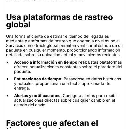
Usa plataformas de rastreo
global
Una forma eficiente de estimar el tiempo de llegada es
mediante plataformas de rastreo que operan a nivel mundial.
Servicios como track.global permiten verificar el estado de un
paquete en cualquier momento, proporcionando información
detallada sobre su ubicación actual y movimientos recientes.
Acceso a información en tiempo real:
Estas plataformas
ofrecen actualizaciones constantes sobre el paradero del
paquete.
Estimaciones de tiempo:
Basándose en datos históricos
y actuales, proporcionan una fecha aproximada de
entrega.
Alertas y notificaciones:
Configura alertas para recibir
actualizaciones directas sobre cualquier cambio en el
estado del envío.
Factores que afectan el