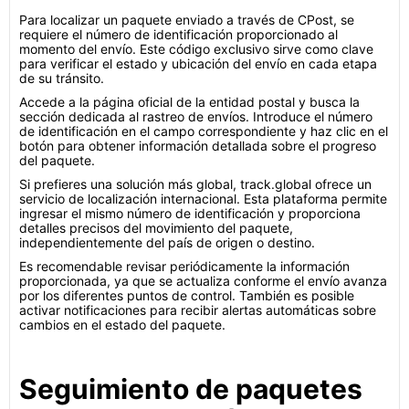
Para localizar un paquete enviado a través de CPost, se
requiere el número de identificación proporcionado al
momento del envío. Este código exclusivo sirve como clave
para verificar el estado y ubicación del envío en cada etapa
de su tránsito.
Accede a la página oficial de la entidad postal y busca la
sección dedicada al rastreo de envíos. Introduce el número
de identificación en el campo correspondiente y haz clic en el
botón para obtener información detallada sobre el progreso
del paquete.
Si prefieres una solución más global, track.global ofrece un
servicio de localización internacional. Esta plataforma permite
ingresar el mismo número de identificación y proporciona
detalles precisos del movimiento del paquete,
independientemente del país de origen o destino.
Es recomendable revisar periódicamente la información
proporcionada, ya que se actualiza conforme el envío avanza
por los diferentes puntos de control. También es posible
activar notificaciones para recibir alertas automáticas sobre
cambios en el estado del paquete.
Seguimiento de paquetes