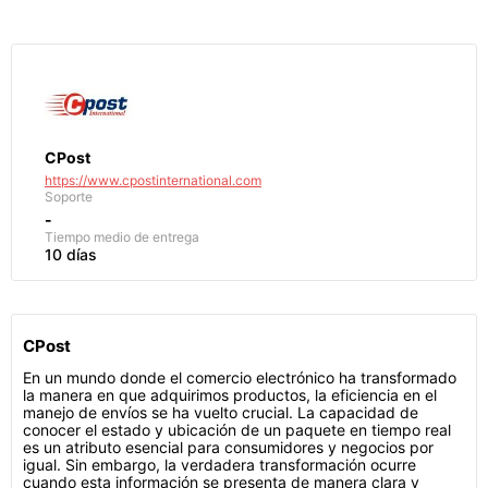
CPost
https://www.cpostinternational.com
Soporte
-
Tiempo medio de entrega
10 días
CPost
En un mundo donde el comercio electrónico ha transformado
la manera en que adquirimos productos, la eficiencia en el
manejo de envíos se ha vuelto crucial. La capacidad de
conocer el estado y ubicación de un paquete en tiempo real
es un atributo esencial para consumidores y negocios por
igual. Sin embargo, la verdadera transformación ocurre
cuando esta información se presenta de manera clara y