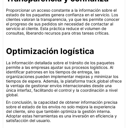
Proporcionar un acceso constante a la información sobre el
estado de los paquetes genera confianza en el servicio. Los
clientes valoran la transparencia, ya que les permite conocer
el progreso de sus pedidos sin necesidad de contactar al
servicio al cliente. Esta práctica reduce el volumen de
consultas, liberando recursos para otras tareas críticas.
Optimización logística
La información detallada sobre el tránsito de los paquetes
permite a las empresas ajustar sus procesos logísticos. Al
identificar patrones en los tiempos de entrega, las
organizaciones pueden implementar mejoras y minimizar los
tiempos de espera. Además, la plataforma track.global ofrece
la ventaja de gestionar envíos internacionales desde una
única interfaz, facilitando el control y la coordinación a nivel
global.
En conclusión, la capacidad de obtener información precisa
sobre el estado de los envíos no solo mejora la experiencia
del cliente, sino que también optimiza la gestión interna.
Adoptar estas herramientas es una inversión en eficiencia y
satisfacción del usuario.