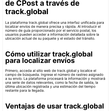
de CPost a través de
track.global
La plataforma track.global ofrece una interfaz unificada para
localizar envíos de manera precisa y rápida. Al introducir el
número de guía proporcionado por el servicio postal, los
usuarios pueden acceder a información detallada sobre la
ubicación actual de su paquete y el estado del tránsito.
Cómo utilizar track.global
para localizar envíos
Primero, acceda al sitio web de track.global y localice el
campo de búsqueda. Ingrese el número de rastreo asignado
a su envío. La plataforma procesará la información y mostrará
una serie de datos relevantes, como la fecha de salida, la
última ubicación registrada y una estimación del tiempo
restante para la llegada.
Ventajas de usar track.global