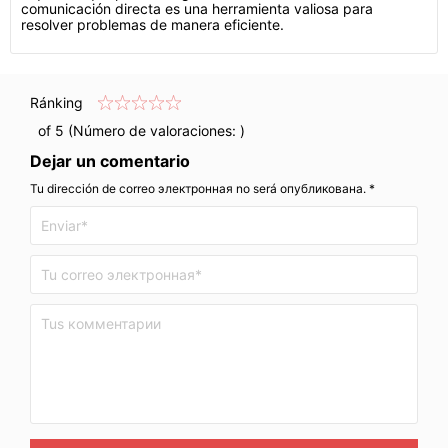
comunicación directa es una herramienta valiosa para
resolver problemas de manera eficiente.
Ránking
of 5 (Número de valoraciones:
)
Dejar un comentario
Tu dirección de correo электронная no será опубликована. *