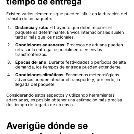
tiempo de entrega
Existen varios elementos que pueden influir en la duración del
tránsito de un paquete:
Distancia y ruta:
El trayecto que debe recorrer el
paquete es determinante. Envíos internacionales suelen
tardar más que los nacionales.
Condiciones aduaneras:
Procesos de aduana pueden
retrasar la entrega, especialmente en envíos
transfronterizos.
Épocas del año:
Durante festividades o períodos de alta
demanda, los tiempos de entrega pueden extenderse.
Condiciones climáticas:
Fenómenos meteorológicos
adversos pueden afectar el transporte y, por ende, la
llegada del paquete.
Considerando estos aspectos y utilizando herramientas
adecuadas, es posible obtener una estimación más precisa
del tiempo de llegada de un envío.
Averigüe dónde se