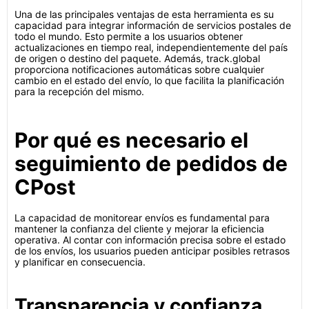
Una de las principales ventajas de esta herramienta es su
capacidad para integrar información de servicios postales de
todo el mundo. Esto permite a los usuarios obtener
actualizaciones en tiempo real, independientemente del país
de origen o destino del paquete. Además, track.global
proporciona notificaciones automáticas sobre cualquier
cambio en el estado del envío, lo que facilita la planificación
para la recepción del mismo.
Por qué es necesario el
seguimiento de pedidos de
CPost
La capacidad de monitorear envíos es fundamental para
mantener la confianza del cliente y mejorar la eficiencia
operativa. Al contar con información precisa sobre el estado
de los envíos, los usuarios pueden anticipar posibles retrasos
y planificar en consecuencia.
Transparencia y confianza