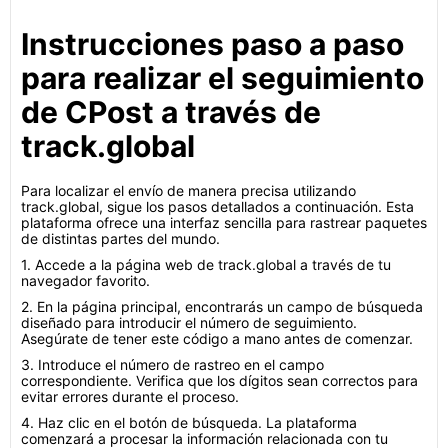
Instrucciones paso a paso
para realizar el seguimiento
de CPost a través de
track.global
Para localizar el envío de manera precisa utilizando
track.global, sigue los pasos detallados a continuación. Esta
plataforma ofrece una interfaz sencilla para rastrear paquetes
de distintas partes del mundo.
1. Accede a la página web de track.global a través de tu
navegador favorito.
2. En la página principal, encontrarás un campo de búsqueda
diseñado para introducir el número de seguimiento.
Asegúrate de tener este código a mano antes de comenzar.
3. Introduce el número de rastreo en el campo
correspondiente. Verifica que los dígitos sean correctos para
evitar errores durante el proceso.
4. Haz clic en el botón de búsqueda. La plataforma
comenzará a procesar la información relacionada con tu