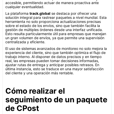
accesible, permitiendo actuar de manera proactiva ante
cualquier eventualidad.
La plataforma
track.global
se destaca por ofrecer una
solución integral para rastrear paquetes a nivel mundial. Esta
herramienta no solo proporciona actualizaciones precisas
sobre el estado de los envíos, sino que también facilita la
gestión de múltiples órdenes desde una interfaz unificada.
Esto resulta particularmente útil para empresas que manejan
un gran volumen de envíos, ya que permite una supervisión
centralizada y eficiente.
El uso de sistemas avanzados de monitoreo no solo mejora la
experiencia del cliente, sino que también optimiza el flujo de
trabajo interno. Al disponer de datos precisos y en tiempo
real, las empresas pueden tomar decisiones informadas,
ajustar rutas de entrega y anticipar posibles retrasos. En
última instancia, esto se traduce en una mayor satisfacción
del cliente y una operación más rentable.
Cómo realizar el
seguimiento de un paquete
de CPost