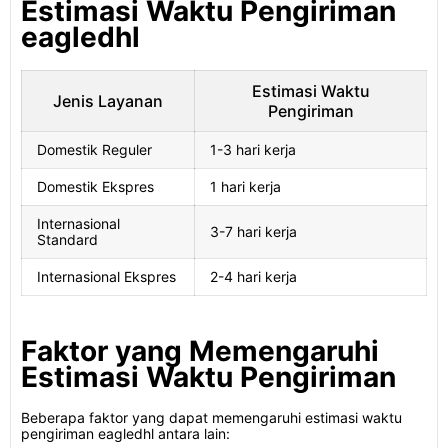
Estimasi Waktu Pengiriman
eagledhl
Estimasi Waktu
Jenis Layanan
Pengiriman
Domestik Reguler
1-3 hari kerja
Domestik Ekspres
1 hari kerja
Internasional
3-7 hari kerja
Standard
Internasional Ekspres
2-4 hari kerja
Faktor yang Memengaruhi
Estimasi Waktu Pengiriman
Beberapa faktor yang dapat memengaruhi estimasi waktu
pengiriman eagledhl antara lain: