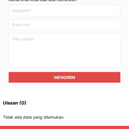
MENGIRIM
Ulasan
(0)
Tidak ada data yang ditemukan.