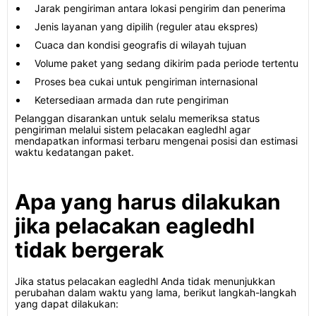
Jarak pengiriman antara lokasi pengirim dan penerima
Jenis layanan yang dipilih (reguler atau ekspres)
Cuaca dan kondisi geografis di wilayah tujuan
Volume paket yang sedang dikirim pada periode tertentu
Proses bea cukai untuk pengiriman internasional
Ketersediaan armada dan rute pengiriman
Pelanggan disarankan untuk selalu memeriksa status
pengiriman melalui sistem pelacakan eagledhl agar
mendapatkan informasi terbaru mengenai posisi dan estimasi
waktu kedatangan paket.
Apa yang harus dilakukan
jika pelacakan eagledhl
tidak bergerak
Jika status pelacakan eagledhl Anda tidak menunjukkan
perubahan dalam waktu yang lama, berikut langkah-langkah
yang dapat dilakukan: