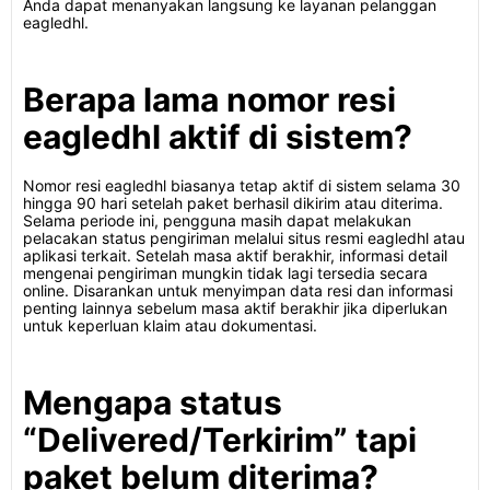
Anda dapat menanyakan langsung ke layanan pelanggan
eagledhl.
Berapa lama nomor resi
eagledhl aktif di sistem?
Nomor resi eagledhl biasanya tetap aktif di sistem selama 30
hingga 90 hari setelah paket berhasil dikirim atau diterima.
Selama periode ini, pengguna masih dapat melakukan
pelacakan status pengiriman melalui situs resmi eagledhl atau
aplikasi terkait. Setelah masa aktif berakhir, informasi detail
mengenai pengiriman mungkin tidak lagi tersedia secara
online. Disarankan untuk menyimpan data resi dan informasi
penting lainnya sebelum masa aktif berakhir jika diperlukan
untuk keperluan klaim atau dokumentasi.
Mengapa status
“Delivered/Terkirim” tapi
paket belum diterima?