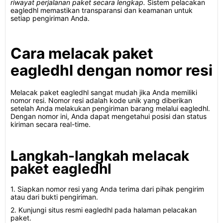
riwayat perjalanan paket secara lengkap.
Sistem pelacakan
eagledhl memastikan transparansi dan keamanan untuk
setiap pengiriman Anda.
Cara melacak paket
eagledhl dengan nomor resi
Melacak paket eagledhl sangat mudah jika Anda memiliki
nomor resi. Nomor resi adalah kode unik yang diberikan
setelah Anda melakukan pengiriman barang melalui eagledhl.
Dengan nomor ini, Anda dapat mengetahui posisi dan status
kiriman secara real-time.
Langkah-langkah melacak
paket eagledhl
1. Siapkan nomor resi yang Anda terima dari pihak pengirim
atau dari bukti pengiriman.
2. Kunjungi situs resmi eagledhl pada halaman pelacakan
paket.