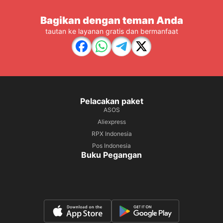
Bagikan dengan teman Anda
tautan ke layanan gratis dan bermanfaat
Pelacakan paket
ASOS
Aliexpress
RPX Indonesia
Pos Indonesia
Buku Pegangan