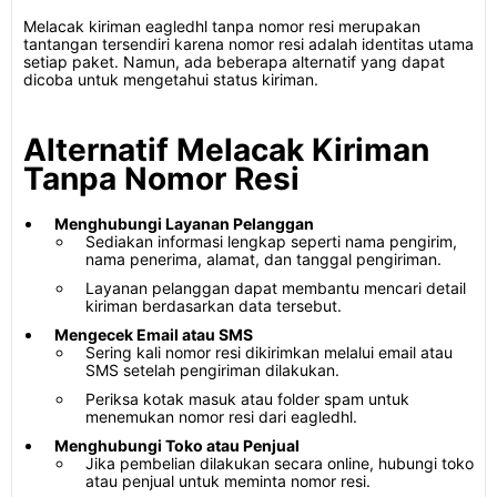
Melacak kiriman eagledhl tanpa nomor resi merupakan
tantangan tersendiri karena nomor resi adalah identitas utama
setiap paket. Namun, ada beberapa alternatif yang dapat
dicoba untuk mengetahui status kiriman.
Alternatif Melacak Kiriman
Tanpa Nomor Resi
Menghubungi Layanan Pelanggan
Sediakan informasi lengkap seperti nama pengirim,
nama penerima, alamat, dan tanggal pengiriman.
Layanan pelanggan dapat membantu mencari detail
kiriman berdasarkan data tersebut.
Mengecek Email atau SMS
Sering kali nomor resi dikirimkan melalui email atau
SMS setelah pengiriman dilakukan.
Periksa kotak masuk atau folder spam untuk
menemukan nomor resi dari eagledhl.
Menghubungi Toko atau Penjual
Jika pembelian dilakukan secara online, hubungi toko
atau penjual untuk meminta nomor resi.