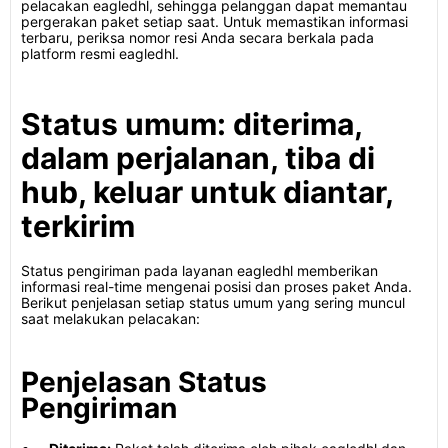
pelacakan eagledhl, sehingga pelanggan dapat memantau
pergerakan paket setiap saat. Untuk memastikan informasi
terbaru, periksa nomor resi Anda secara berkala pada
platform resmi eagledhl.
Status umum: diterima,
dalam perjalanan, tiba di
hub, keluar untuk diantar,
terkirim
Status pengiriman pada layanan eagledhl memberikan
informasi real-time mengenai posisi dan proses paket Anda.
Berikut penjelasan setiap status umum yang sering muncul
saat melakukan pelacakan:
Penjelasan Status
Pengiriman