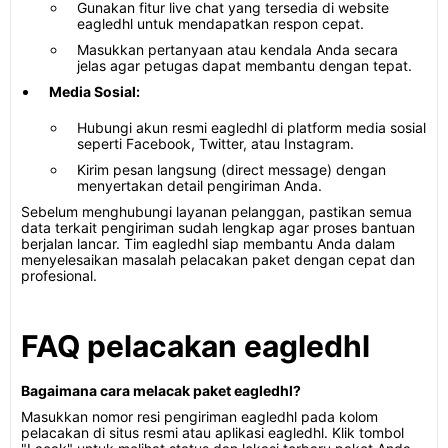
Gunakan fitur live chat yang tersedia di website
eagledhl untuk mendapatkan respon cepat.
Masukkan pertanyaan atau kendala Anda secara
jelas agar petugas dapat membantu dengan tepat.
Media Sosial:
Hubungi akun resmi eagledhl di platform media sosial
seperti Facebook, Twitter, atau Instagram.
Kirim pesan langsung (direct message) dengan
menyertakan detail pengiriman Anda.
Sebelum menghubungi layanan pelanggan, pastikan semua
data terkait pengiriman sudah lengkap agar proses bantuan
berjalan lancar. Tim eagledhl siap membantu Anda dalam
menyelesaikan masalah pelacakan paket dengan cepat dan
profesional.
FAQ pelacakan eagledhl
Bagaimana cara melacak paket eagledhl?
Masukkan nomor resi pengiriman eagledhl pada kolom
pelacakan di situs resmi atau aplikasi eagledhl. Klik tombol