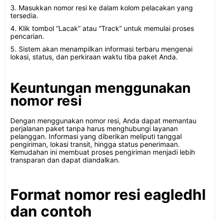
3. Masukkan nomor resi ke dalam kolom pelacakan yang
tersedia.
4. Klik tombol “Lacak” atau “Track” untuk memulai proses
pencarian.
5. Sistem akan menampilkan informasi terbaru mengenai
lokasi, status, dan perkiraan waktu tiba paket Anda.
Keuntungan menggunakan
nomor resi
Dengan menggunakan nomor resi, Anda dapat memantau
perjalanan paket tanpa harus menghubungi layanan
pelanggan. Informasi yang diberikan meliputi tanggal
pengiriman, lokasi transit, hingga status penerimaan.
Kemudahan ini membuat proses pengiriman menjadi lebih
transparan dan dapat diandalkan.
Format nomor resi eagledhl
dan contoh