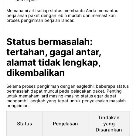
Memahami arti setiap status membantu Anda memantau
perjalanan paket dengan lebih mudah dan memastikan
proses pengiriman berjalan lancar.
Status bermasalah:
tertahan, gagal antar,
alamat tidak lengkap,
dikembalikan
Selama proses pengiriman dengan eagledhl, beberapa status
bermasalah dapat muncul pada pelacakan paket. Penting
untuk memahami arti masing-masing status agar dapat
mengambil langkah yang tepat untuk penyelesaian masalah
pengiriman.
Tindakan
Status
Penjelasan
yang
Disarankan