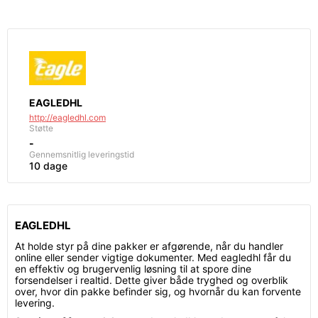
EAGLEDHL
http://eagledhl.com
Støtte
-
Gennemsnitlig leveringstid
10 dage
EAGLEDHL
At holde styr på dine pakker er afgørende, når du handler
online eller sender vigtige dokumenter. Med eagledhl får du
en effektiv og brugervenlig løsning til at spore dine
forsendelser i realtid. Dette giver både tryghed og overblik
over, hvor din pakke befinder sig, og hvornår du kan forvente
levering.