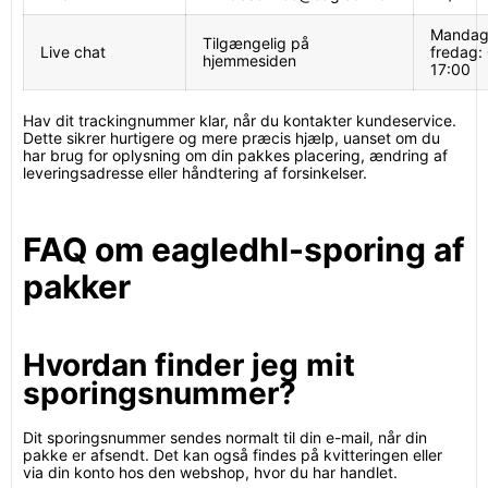
Mandag
Tilgængelig på
Live chat
fredag:
hjemmesiden
17:00
Hav dit trackingnummer klar, når du kontakter kundeservice.
Dette sikrer hurtigere og mere præcis hjælp, uanset om du
har brug for oplysning om din pakkes placering, ændring af
leveringsadresse eller håndtering af forsinkelser.
FAQ om eagledhl-sporing af
pakker
Hvordan finder jeg mit
sporingsnummer?
Dit sporingsnummer sendes normalt til din e-mail, når din
pakke er afsendt. Det kan også findes på kvitteringen eller
via din konto hos den webshop, hvor du har handlet.