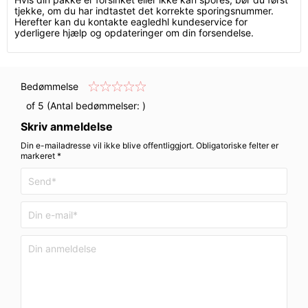
tjekke, om du har indtastet det korrekte sporingsnummer.
Herefter kan du kontakte eagledhl kundeservice for
yderligere hjælp og opdateringer om din forsendelse.
Bedømmelse
of 5 (Antal bedømmelser:
)
Skriv anmeldelse
Din e-mailadresse vil ikke blive offentliggjort. Obligatoriske felter er
markeret *