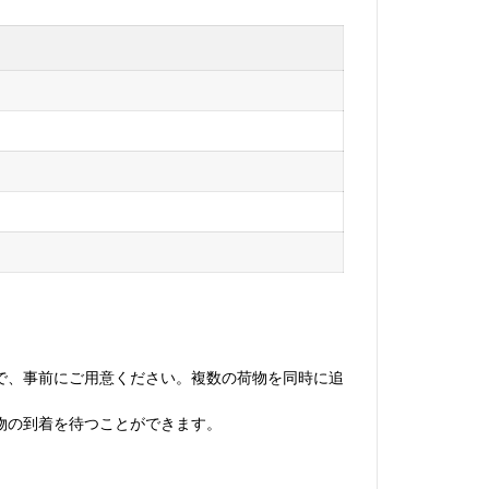
で、事前にご用意ください。複数の荷物を同時に追
荷物の到着を待つことができます。