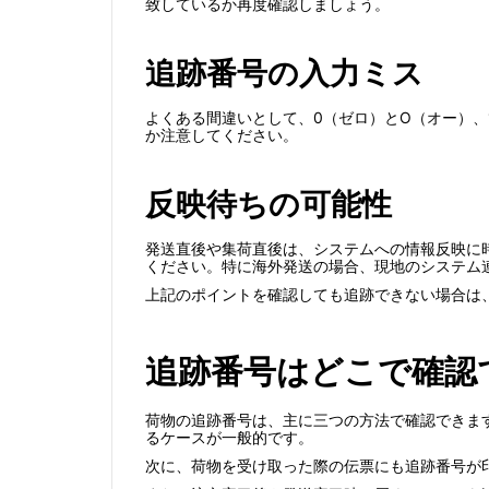
致しているか再度確認しましょう。
追跡番号の入力ミス
よくある間違いとして、0（ゼロ）とO（オー）、
か注意してください。
反映待ちの可能性
発送直後や集荷直後は、システムへの情報反映に
ください。特に海外発送の場合、現地のシステム
上記のポイントを確認しても追跡できない場合は、E
追跡番号はどこで確認
荷物の追跡番号は、主に三つの方法で確認できま
るケースが一般的です。
次に、荷物を受け取った際の伝票にも追跡番号が