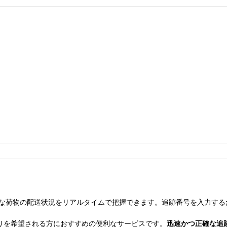
な荷物の配送状況をリアルタイムで把握できます。追跡番号を入力する
りを希望される方におすすめの便利なサービスです。
迅速かつ正確な追