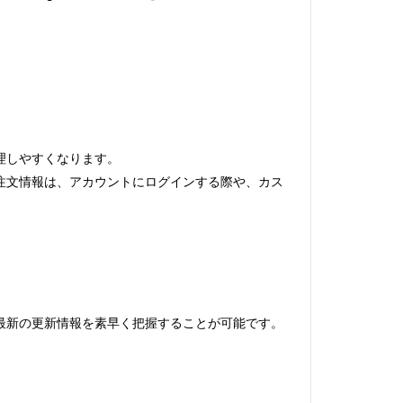
理しやすくなります。
。注文情報は、アカウントにログインする際や、カス
や最新の更新情報を素早く把握することが可能です。