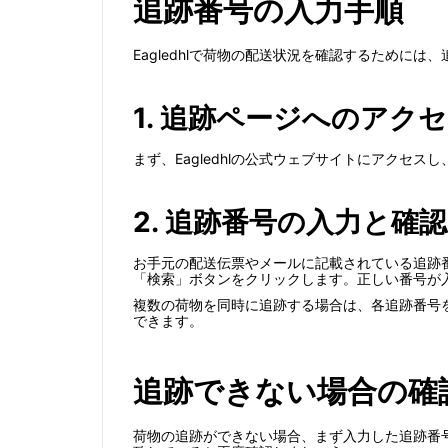
追跡番号の入力手順
Eagledhlで荷物の配送状況を確認するため
1. 追跡ページへのアク
まず、Eagledhlの公式ウェブサイトにアク
2. 追跡番号の入力と確認
お手元の配送伝票やメールに記載されている追跡
「検索」ボタンをクリックします。正しい番号が
複数の荷物を同時に追跡する場合は、各追跡番号
できます。
追跡できない場合の確
荷物の追跡ができない場合、まず入力した追跡番