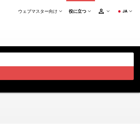
ウェブマスター向け
役に立つ
JA