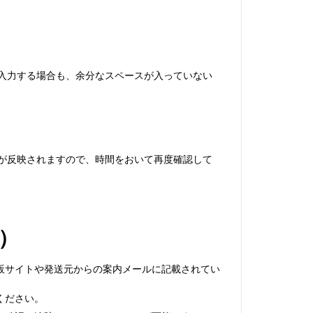
で入力する場合も、余分なスペースが入っていない
が反映されますので、時間をおいて再度確認して
。
）
販サイトや発送元からの案内メールに記載されてい
ください。