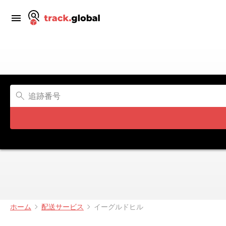
ホーム
配送サービス
イーグルドヒル