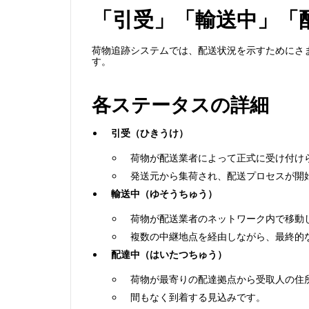
「引受」「輸送中」「
荷物追跡システムでは、配送状況を示すためにさ
す。
各ステータスの詳細
引受（ひきうけ）
荷物が配送業者によって正式に受け付け
発送元から集荷され、配送プロセスが開
輸送中（ゆそうちゅう）
荷物が配送業者のネットワーク内で移動
複数の中継地点を経由しながら、最終的
配達中（はいたつちゅう）
荷物が最寄りの配達拠点から受取人の住
間もなく到着する見込みです。