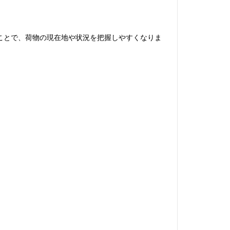
ことで、荷物の現在地や状況を把握しやすくなりま