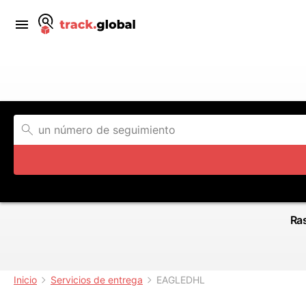
Ras
Inicio
Servicios de entrega
EAGLEDHL