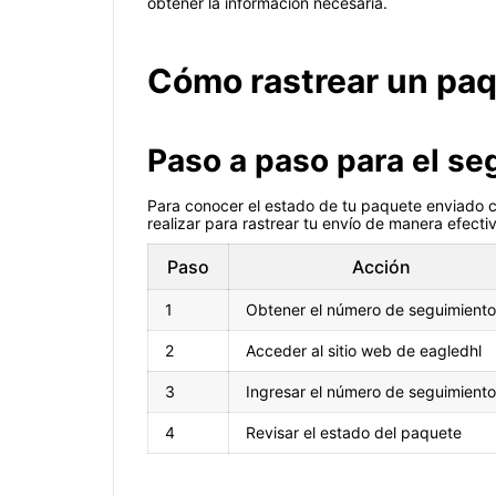
obtener la información necesaria.
Cómo rastrear un paq
Paso a paso para el se
Para conocer el estado de tu paquete enviado co
realizar para rastrear tu envío de manera efecti
Paso
Acción
1
Obtener el número de seguimiento
2
Acceder al sitio web de eagledhl
3
Ingresar el número de seguimiento
4
Revisar el estado del paquete