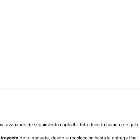
ema avanzado de seguimiento eagledhl. Introduce tu número de guía
 trayecto
de tu paquete, desde la recolección hasta la entrega final.