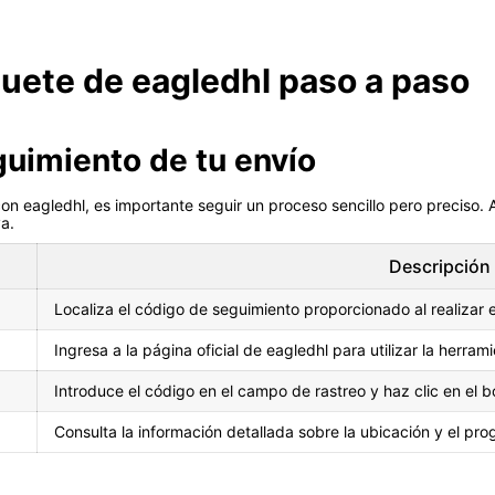
uete de eagledhl paso a paso
guimiento de tu envío
n eagledhl, es importante seguir un proceso sencillo pero preciso. 
va.
Descripción
Localiza el código de seguimiento proporcionado al realizar e
Ingresa a la página oficial de eagledhl para utilizar la herram
Introduce el código en el campo de rastreo y haz clic en el 
Consulta la información detallada sobre la ubicación y el pro