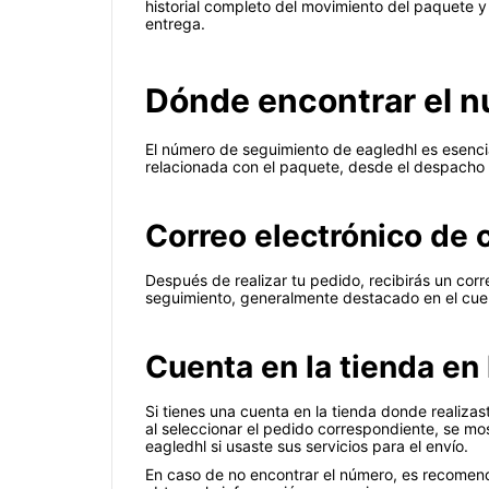
historial completo del movimiento del paquete y 
entrega.
Dónde encontrar el n
El número de seguimiento de eagledhl es esencia
relacionada con el paquete, desde el despacho h
Correo electrónico de 
Después de realizar tu pedido, recibirás un cor
seguimiento, generalmente destacado en el cuerpo
Cuenta en la tienda en 
Si tienes una cuenta en la tienda donde realizas
al seleccionar el pedido correspondiente, se m
eagledhl si usaste sus servicios para el envío.
En caso de no encontrar el número, es recomenda