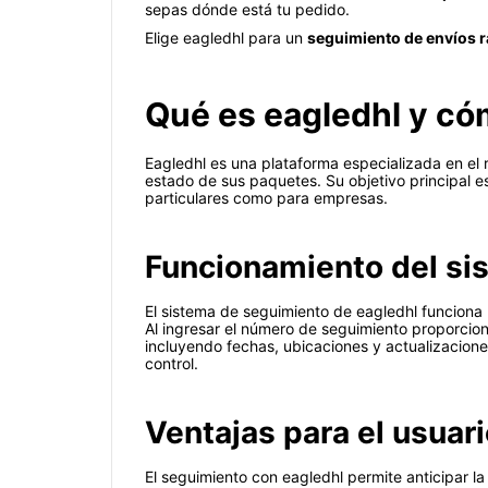
sepas dónde está tu pedido.
Elige eagledhl para un
seguimiento de envíos 
Qué es eagledhl y có
Eagledhl es una plataforma especializada en el r
estado de sus paquetes. Su objetivo principal e
particulares como para empresas.
Funcionamiento del si
El sistema de seguimiento de eagledhl funciona m
Al ingresar el número de seguimiento proporciona
incluyendo fechas, ubicaciones y actualizacion
control.
Ventajas para el usuar
El seguimiento con eagledhl permite anticipar la