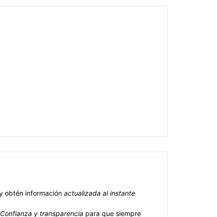
 y obtén información
actualizada al instante
Confianza y transparencia
para que siempre