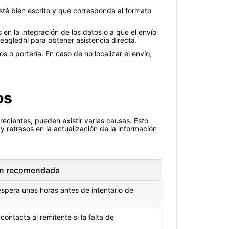
esté bien escrito y que corresponda al formato
en la integración de los datos o a que el envío
 eagledhl para obtener asistencia directa.
 o portería. En caso de no localizar el envío,
os
recientes, pueden existir varias causas. Esto
 retrasos en la actualización de la información
ón recomendada
espera unas horas antes de intentarlo de
ontacta al remitente si la falta de