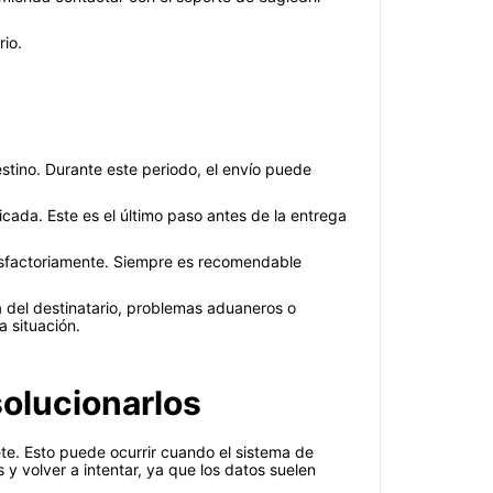
rio.
stino. Durante este periodo, el envío puede
dicada. Este es el último paso antes de la entrega
tisfactoriamente. Siempre es recomendable
 del destinatario, problemas aduaneros o
a situación.
olucionarlos
ete. Esto puede ocurrir cuando el sistema de
y volver a intentar, ya que los datos suelen