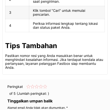
saat pengiriman.
Klik tombol "Cari" untuk memulai
3
pencarian.
Periksa informasi lengkap tentang lokasi
4
dan status paket Anda.
Tips Tambahan
Pastikan nomor resi yang Anda masukkan benar untuk
menghindari kesalahan informasi. Jika terdapat kendala atau
pertanyaan, layanan pelanggan Fastbox siap membantu
Anda.
Peringkat
of 5 (Jumlah peringkat:
)
Tinggalkan umpan balik
Alamat email Anda tidak akan diumumkan. *