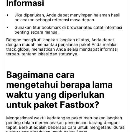
Informasi
Jika diperlukan, Anda dapat menyimpan halaman hasil
pelacakan sebagai referensi masa depan.
Gunakan fitur bookmark di browser atau catat informasi
penting secara manual.
Dengan mengikuti langkah-langkah di atas, Anda dapat
dengan mudah memantau perjalanan paket Anda melalui
track.global, memastikan Anda selalu mendapat informasi
terbaru tentang lokasi dan statusnya.
Bagaimana cara
mengetahui berapa lama
waktu yang diperlukan
untuk paket Fastbox?
Mengestimasi waktu kedatangan paket merupakan langkah
penting dalam merencanakan penerimaan barang dengan
tepat. Berikut adalah beberapa cara untuk mengetahui durasi
waktu yang diperlukan untuk paket Anda: