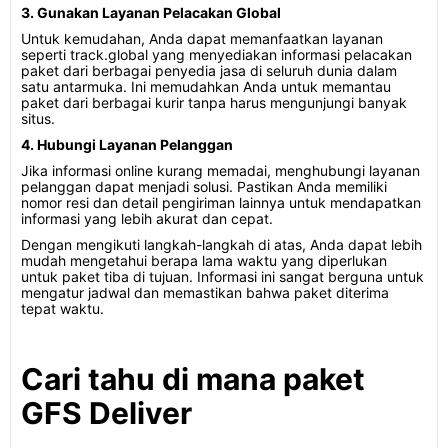
3. Gunakan Layanan Pelacakan Global
Untuk kemudahan, Anda dapat memanfaatkan layanan
seperti track.global yang menyediakan informasi pelacakan
paket dari berbagai penyedia jasa di seluruh dunia dalam
satu antarmuka. Ini memudahkan Anda untuk memantau
paket dari berbagai kurir tanpa harus mengunjungi banyak
situs.
4. Hubungi Layanan Pelanggan
Jika informasi online kurang memadai, menghubungi layanan
pelanggan dapat menjadi solusi. Pastikan Anda memiliki
nomor resi dan detail pengiriman lainnya untuk mendapatkan
informasi yang lebih akurat dan cepat.
Dengan mengikuti langkah-langkah di atas, Anda dapat lebih
mudah mengetahui berapa lama waktu yang diperlukan
untuk paket tiba di tujuan. Informasi ini sangat berguna untuk
mengatur jadwal dan memastikan bahwa paket diterima
tepat waktu.
Cari tahu di mana paket
GFS Deliver