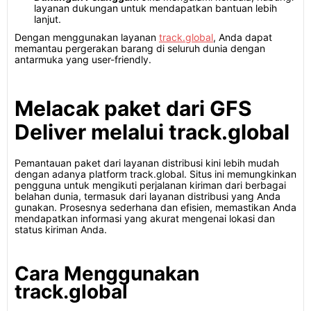
layanan dukungan untuk mendapatkan bantuan lebih
lanjut.
Dengan menggunakan layanan
track.global
, Anda dapat
memantau pergerakan barang di seluruh dunia dengan
antarmuka yang user-friendly.
Melacak paket dari GFS
Deliver melalui track.global
Pemantauan paket dari layanan distribusi kini lebih mudah
dengan adanya platform track.global. Situs ini memungkinkan
pengguna untuk mengikuti perjalanan kiriman dari berbagai
belahan dunia, termasuk dari layanan distribusi yang Anda
gunakan. Prosesnya sederhana dan efisien, memastikan Anda
mendapatkan informasi yang akurat mengenai lokasi dan
status kiriman Anda.
Cara Menggunakan
track.global