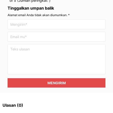
of 5 (Jumlah peringkat:
)
Tinggalkan umpan balik
Alamat email Anda tidak akan diumumkan. *
MENGIRIM
Ulasan
(0)