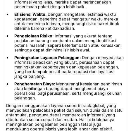
informasi yang jelas, mereka dapat merencanakan
penerimaan paket dengan lebih baik.
Efisiensi Waktu:
Dengan mengetahui estimasi waktu
kedatangan, penerima dapat mengatur waktu mereka
untuk menerima kiriman, mengurangi risiko paket tidak
diterima karena ketidakhadiran.
Pengelolaan Risiko:
Informasi yang akurat tentang
perjalanan barang membantu dalam mengidentifikasi
potensi masalah, seperti keterlambatan atau kerusakan,
sehingga dapat diminimalisir lebih awal.
Peningkatan Layanan Pelanggan:
Dengan menyediakan
informasi pelacakan yang akurat, perusahaan dapat
meningkatkan kepercayaan dan kepuasan pelanggan,
yang berdampak positif pada reputasi dan loyalitas
jangka panjang.
Penghematan Biaya:
Mengurangi kesalahan pengiriman
atau kehilangan barang dapat menghemat biaya
operasional bagi perusahaan, serta mengurangi keluhan
pelanggan.
Dengan menggunakan layanan seperti track.global, yang
menyediakan pelacakan paket dari seluruh dunia dalam satu
antarmuka, pengguna dapat memperoleh informasi yang
dibutuhkan secara cepat dan mudah. Hal ini tidak hanya
meningkatkan pengalaman pelanggan tetapi juga
mendukung operasi bisnis yang lebih lancar dan efektif.