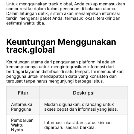
Untuk menggunakan track.global, Anda cukup memasukkan
nomor resi ke dalam kolom pencarian di halaman utama.
Dalam hitungan detik, sistem akan menampilkan informasi
terkini mengenai paket Anda, termasuk lokasi terakhir dan
estimasi waktu tiba.
Keuntungan Menggunakan
track.global
Keuntungan utama dari penggunaan platform ini adalah
kemampuannya untuk mengintegrasikan informasi dari
berbagai layanan distribusi di satu tempat. Ini memudahkan
pengguna untuk mendapatkan data yang konsisten dan
terpusat tanpa harus mengunjungi berbagai situs.
Fitur
Deskripsi
Antarmuka
Mudah digunakan, dirancang untuk
Pengguna
akses cepat dan informasi yang jelas.
Pembaruan
Informasi lokasi dan status kiriman
Waktu
diperbarui secara berkala.
Nyata