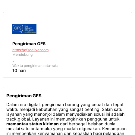
Pengiriman GFS
https://gfsdeliver.com
Mendukung
-
Waktu pengiriman
rata-rata
10 hari
Pengiriman GFS
Dalam era digital, pengiriman barang yang cepat dan tepat
waktu menjadi kebutuhan yang sangat penting. Salah satu
layanan yang menonjol dalam menyediakan solusi ini adalah
track.global. Layanan ini memungkinkan pengguna untuk
memantau status kiriman
dari berbagai belahan dunia
melalui satu antarmuka yang mudah digunakan. Kemampuan
ini memberikan kenyamanan dan kepastian bagi pelanggan