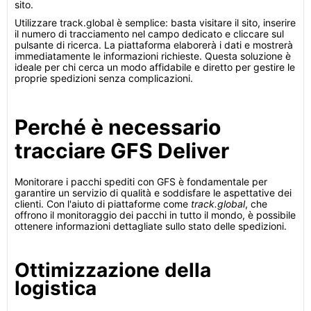
sito.
Utilizzare track.global è semplice: basta visitare il sito, inserire
il numero di tracciamento nel campo dedicato e cliccare sul
pulsante di ricerca. La piattaforma elaborerà i dati e mostrerà
immediatamente le informazioni richieste. Questa soluzione è
ideale per chi cerca un modo affidabile e diretto per gestire le
proprie spedizioni senza complicazioni.
Perché è necessario
tracciare GFS Deliver
Monitorare i pacchi spediti con GFS è fondamentale per
garantire un servizio di qualità e soddisfare le aspettative dei
clienti. Con l'aiuto di piattaforme come
track.global
, che
offrono il monitoraggio dei pacchi in tutto il mondo, è possibile
ottenere informazioni dettagliate sullo stato delle spedizioni.
Ottimizzazione della
logistica