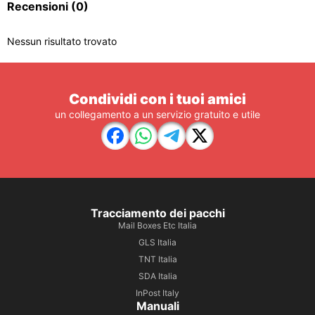
Recensioni
(0)
Nessun risultato trovato
Condividi con i tuoi amici
un collegamento a un servizio gratuito e utile
Tracciamento dei pacchi
Mail Boxes Etc Italia
GLS Italia
TNT Italia
SDA Italia
InPost Italy
Manuali