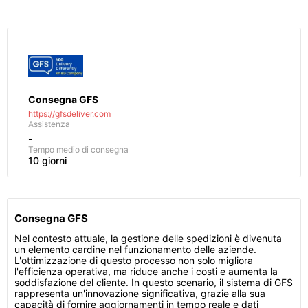
Consegna GFS
https://gfsdeliver.com
Assistenza
-
Tempo medio di consegna
10 giorni
Consegna GFS
Nel contesto attuale, la gestione delle spedizioni è divenuta
un elemento cardine nel funzionamento delle aziende.
L'ottimizzazione di questo processo non solo migliora
l'efficienza operativa, ma riduce anche i costi e aumenta la
soddisfazione del cliente. In questo scenario, il sistema di GFS
rappresenta un'innovazione significativa, grazie alla sua
capacità di fornire aggiornamenti in tempo reale e dati