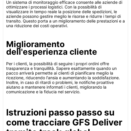
Un sistema di monitoraggio efficace consente alle aziende di
ottimizzare i processi logistici. Con la possibilità di
visualizzare in tempo reale la posizione delle spedizioni, le
aziende possono gestire meglio le risorse e ridurre i tempi di
transito. Questo porta a un miglioramento delle prestazioni e a
una riduzione dei costi operativi.
Miglioramento
dell'esperienza cliente
Per i clienti, la possibilità di seguire i propri ordini offre
trasparenza e tranquillità. Sapere esattamente quando un
pacco arriverà permette ai clienti di pianificare meglio la
ricezione, riducendo l'ansia e aumentando la soddisfazione.
Inoltre, in caso di ritardi o problemi, le notifiche proattive
aiutano a mantenere informati i clienti, migliorando la
comunicazione e la fiducia nel servizio.
Istruzioni passo passo su
come tracciare GFS Deliver