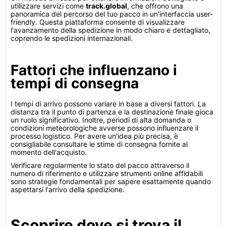
utilizzare servizi come
track.global
, che offrono una
panoramica del percorso del tuo pacco in un'interfaccia user-
friendly. Questa piattaforma consente di visualizzare
l'avanzamento della spedizione in modo chiaro e dettagliato,
coprendo le spedizioni internazionali.
Fattori che influenzano i
tempi di consegna
I tempi di arrivo possono variare in base a diversi fattori. La
distanza tra il punto di partenza e la destinazione finale gioca
un ruolo significativo. Inoltre, periodi di alta domanda o
condizioni meteorologiche avverse possono influenzare il
processo logistico. Per avere un'idea più precisa, è
consigliabile consultare le stime di consegna fornite al
momento dell'acquisto.
Verificare regolarmente lo stato del pacco attraverso il
numero di riferimento e utilizzare strumenti online affidabili
sono strategie fondamentali per sapere esattamente quando
aspettarsi l'arrivo della spedizione.
Scoprire dove si trova il