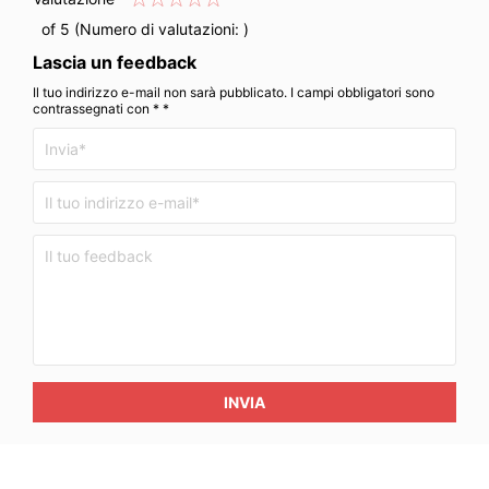
of 5 (Numero di valutazioni:
)
Lascia un feedback
Il tuo indirizzo e-mail non sarà pubblicato. I campi obbligatori sono
contrassegnati con * *
INVIA