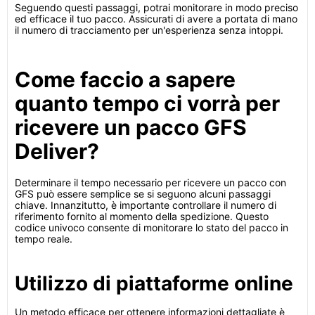
Seguendo questi passaggi, potrai monitorare in modo preciso
ed efficace il tuo pacco. Assicurati di avere a portata di mano
il numero di tracciamento per un'esperienza senza intoppi.
Come faccio a sapere
quanto tempo ci vorrà per
ricevere un pacco GFS
Deliver?
Determinare il tempo necessario per ricevere un pacco con
GFS può essere semplice se si seguono alcuni passaggi
chiave. Innanzitutto, è importante controllare il numero di
riferimento fornito al momento della spedizione. Questo
codice univoco consente di monitorare lo stato del pacco in
tempo reale.
Utilizzo di piattaforme online
Un metodo efficace per ottenere informazioni dettagliate è