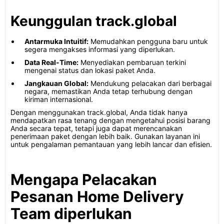
Keunggulan track.global
Antarmuka Intuitif:
Memudahkan pengguna baru untuk
segera mengakses informasi yang diperlukan.
Data Real-Time:
Menyediakan pembaruan terkini
mengenai status dan lokasi paket Anda.
Jangkauan Global:
Mendukung pelacakan dari berbagai
negara, memastikan Anda tetap terhubung dengan
kiriman internasional.
Dengan menggunakan track.global, Anda tidak hanya
mendapatkan rasa tenang dengan mengetahui posisi barang
Anda secara tepat, tetapi juga dapat merencanakan
penerimaan paket dengan lebih baik. Gunakan layanan ini
untuk pengalaman pemantauan yang lebih lancar dan efisien.
Mengapa Pelacakan
Pesanan Home Delivery
Team diperlukan