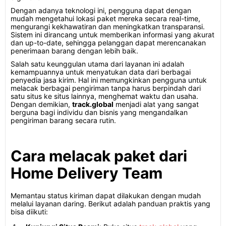
Dengan adanya teknologi ini, pengguna dapat dengan
mudah mengetahui lokasi paket mereka secara real-time,
mengurangi kekhawatiran dan meningkatkan transparansi.
Sistem ini dirancang untuk memberikan informasi yang akurat
dan up-to-date, sehingga pelanggan dapat merencanakan
penerimaan barang dengan lebih baik.
Salah satu keunggulan utama dari layanan ini adalah
kemampuannya untuk menyatukan data dari berbagai
penyedia jasa kirim. Hal ini memungkinkan pengguna untuk
melacak berbagai pengiriman tanpa harus berpindah dari
satu situs ke situs lainnya, menghemat waktu dan usaha.
Dengan demikian,
track.global
menjadi alat yang sangat
berguna bagi individu dan bisnis yang mengandalkan
pengiriman barang secara rutin.
Cara melacak paket dari
Home Delivery Team
Memantau status kiriman dapat dilakukan dengan mudah
melalui layanan daring. Berikut adalah panduan praktis yang
bisa diikuti: