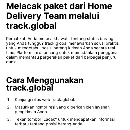
Melacak paket dari Home
Delivery Team melalui
track.global
Pernahkah Anda merasa khawatir tentang status barang
yang Anda tunggu? track.global menawarkan solusi praktis
untuk mengetahui posisi barang kiriman Anda secara real-
time. Platform ini dirancang untuk memudahkan pengguna
dalam memantau pergerakan paket dari berbagai penjuru
dunia.
Cara Menggunakan
track.global
Kunjungi situs web track.global.
Masukkan nomor resi yang diberikan oleh layanan
pengiriman Anda.
Tekan tombol "Lacak" untuk mendapatkan informasi
terbaru tentang posisi barang Anda.