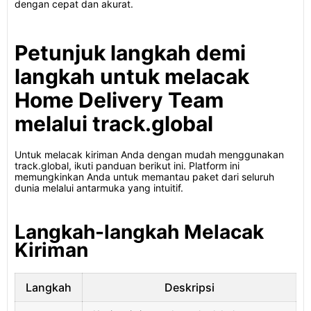
dengan cepat dan akurat.
Petunjuk langkah demi
langkah untuk melacak
Home Delivery Team
melalui track.global
Untuk melacak kiriman Anda dengan mudah menggunakan
track.global, ikuti panduan berikut ini. Platform ini
memungkinkan Anda untuk memantau paket dari seluruh
dunia melalui antarmuka yang intuitif.
Langkah-langkah Melacak
Kiriman
Langkah
Deskripsi