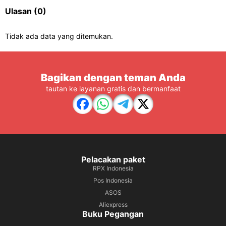
Ulasan
(0)
Tidak ada data yang ditemukan.
Bagikan dengan teman Anda
tautan ke layanan gratis dan bermanfaat
Pelacakan paket
RPX Indonesia
Pos Indonesia
ASOS
Aliexpress
Buku Pegangan