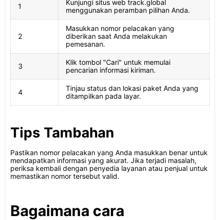
Kunjungi situs web track.global
1
menggunakan peramban pilihan Anda.
Masukkan nomor pelacakan yang
2
diberikan saat Anda melakukan
pemesanan.
Klik tombol "Cari" untuk memulai
3
pencarian informasi kiriman.
Tinjau status dan lokasi paket Anda yang
4
ditampilkan pada layar.
Tips Tambahan
Pastikan nomor pelacakan yang Anda masukkan benar untuk
mendapatkan informasi yang akurat. Jika terjadi masalah,
periksa kembali dengan penyedia layanan atau penjual untuk
memastikan nomor tersebut valid.
Bagaimana cara