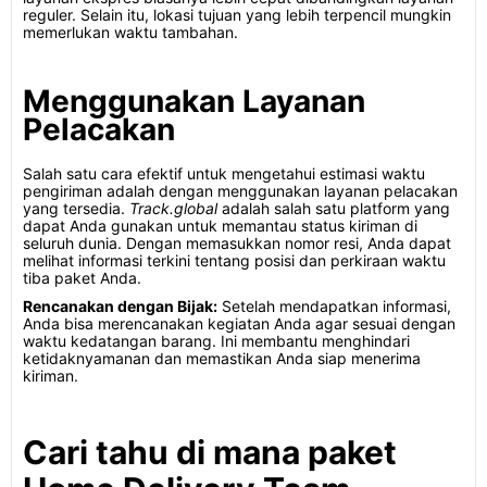
reguler. Selain itu, lokasi tujuan yang lebih terpencil mungkin
memerlukan waktu tambahan.
Menggunakan Layanan
Pelacakan
Salah satu cara efektif untuk mengetahui estimasi waktu
pengiriman adalah dengan menggunakan layanan pelacakan
yang tersedia.
Track.global
adalah salah satu platform yang
dapat Anda gunakan untuk memantau status kiriman di
seluruh dunia. Dengan memasukkan nomor resi, Anda dapat
melihat informasi terkini tentang posisi dan perkiraan waktu
tiba paket Anda.
Rencanakan dengan Bijak:
Setelah mendapatkan informasi,
Anda bisa merencanakan kegiatan Anda agar sesuai dengan
waktu kedatangan barang. Ini membantu menghindari
ketidaknyamanan dan memastikan Anda siap menerima
kiriman.
Cari tahu di mana paket