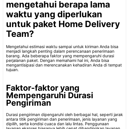
mengetahui berapa lama
waktu yang diperlukan
untuk paket Home Delivery
Team?
Mengetahui estimasi waktu sampai untuk kiriman Anda bisa
menjadi langkah penting dalam perencanaan penerimaan
barang. Ada beberapa faktor yang mempengaruhi durasi
perjalanan paket. Dengan memahami hal ini, Anda bisa
mengantisipasi dan merencanakan kehadiran Anda di tempat
tujuan.
Faktor-faktor yang
Mempengaruhi Durasi
Pengiriman
Durasi pengiriman dipengaruhi oleh berbagai hal, seperti jarak
antara titik pengiriman dan penerimaan, jenis layanan yang
dipilih, serta kondisi cuaca dan lalu lintas. Penggunaan
layanan ekspres biasanya lebih cepat dibandingkan layanan