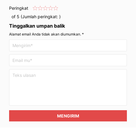
Peringkat
of 5 (Jumlah peringkat:
)
Tinggalkan umpan balik
Alamat email Anda tidak akan diumumkan. *
MENGIRIM